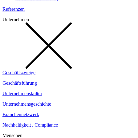
Referenzen
Unternehmen
Geschäftszweige
Geschäftsführung
Unternehmenskultur
Unternehmensgeschichte
Branchennetzwerk
Nachhaltigkeit . Compliance
Menschen