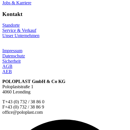
Jobs & Karriere
Kontakt
Standorte
Service & Verkauf
Unser Unternehmen
Impressum
Datenschutz
Sicherheit
AGB
AEB
POLOPLAST GmbH & Co KG
Poloplaststraße 1
4060 Leonding
T+43 (0) 732 / 38 86 0
F+43 (0) 732 / 38 86 9
office@poloplast.com