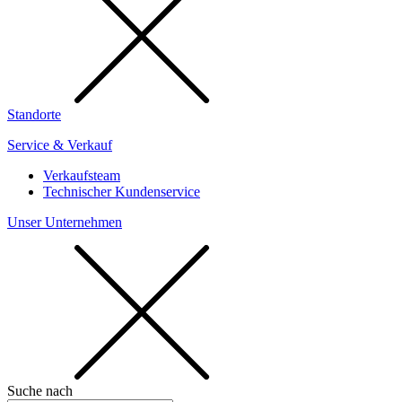
Standorte
Service & Verkauf
Verkaufsteam
Technischer Kundenservice
Unser Unternehmen
Suche nach