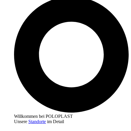
Willkommen bei POLOPLAST
Unsere
Standorte
im Detail