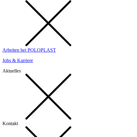
Arbeiten bei POLOPLAST
Jobs & Karriere
Aktuelles
Kontakt