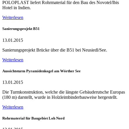
POLOPLAST liefert Rohrmaterial für den Bau des Novotel/Ibis
Hotel in Indien.
Weiterlesen
Sanierungsprojekt B51
13.01.2015
Sanierungsprojekt Brücke über die B51 bei Neusiedl/See.
Weiterlesen
Aussichtsturm Pyramidenkogel am Wörther See
13.01.2015
Die Turmkonstruktion, welche die längste Gebäuderutsche Europas
(180 m) darstellt, wurde in Holzleimbinderbauweise hergestellt.
Weiterlesen
Rohrmaterial für Baugebiet Loh Nord