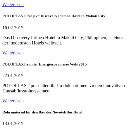
Weiterlesen
POLOPLAST Projekt: Discovery Primea Hotel in Makati City
16.02.2015
Das Discovery Primea Hotel in Makati City, Philippinen, ist eines
der modernsten Hotels weltweit.
Weiterlesen
POLOPLAST auf der Energiesparmesse Wels 2015
27.01.2015
POLOPLAST präsentiert ihr Produktsortiment zu den innovativen
Hausabflussrohrsystemen.
Weiterlesen
Rohrmaterial für den Bau des Novotel/Ibis Hotel
13.01.2015