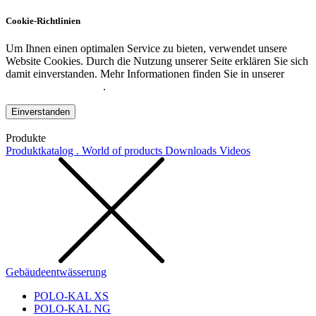
Cookie-Richtlinien
Um Ihnen einen optimalen Service zu bieten, verwendet unsere
Website Cookies. Durch die Nutzung unserer Seite erklären Sie sich
damit einverstanden. Mehr Informationen finden Sie in unserer
Datenschutzerklärung
.
Einverstanden
Produkte
Produktkatalog . World of products
Downloads
Videos
Gebäudeentwässerung
POLO-KAL XS
POLO-KAL NG