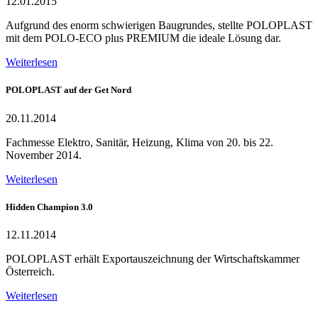
12.01.2015
Aufgrund des enorm schwierigen Baugrundes, stellte POLOPLAST
mit dem POLO-ECO plus PREMIUM die ideale Lösung dar.
Weiterlesen
POLOPLAST auf der Get Nord
20.11.2014
Fachmesse Elektro, Sanitär, Heizung, Klima von 20. bis 22.
November 2014.
Weiterlesen
Hidden Champion 3.0
12.11.2014
POLOPLAST erhält Exportauszeichnung der Wirtschaftskammer
Österreich.
Weiterlesen