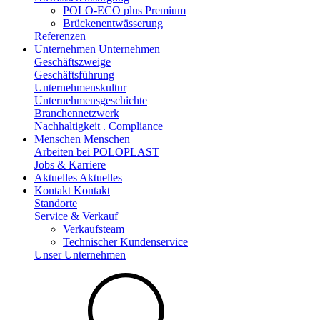
POLO-ECO plus Premium
Brückenentwässerung
Referenzen
Unternehmen
Unternehmen
Geschäftszweige
Geschäftsführung
Unternehmenskultur
Unternehmensgeschichte
Branchennetzwerk
Nachhaltigkeit . Compliance
Menschen
Menschen
Arbeiten bei POLOPLAST
Jobs & Karriere
Aktuelles
Aktuelles
Kontakt
Kontakt
Standorte
Service & Verkauf
Verkaufsteam
Technischer Kundenservice
Unser Unternehmen