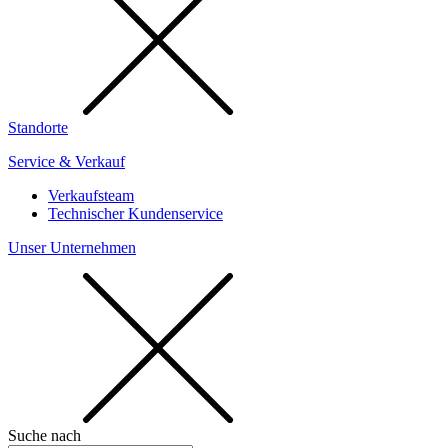
Standorte
Service & Verkauf
Verkaufsteam
Technischer Kundenservice
Unser Unternehmen
Suche nach