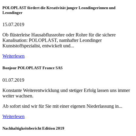
POLOPLAST fördert die Kreativität junger Leondingerinnen und
Leondinger
15.07.2019
Ob flüsterleise Hausabflussrohre oder Rohre für die sichere
Kanalisation: POLOPLAST, namhafter Leondinger
Kunststoffspezialist, entwickelt und...
Weiterlesen
Bonjour POLOPLAST France SAS
01.07.2019
Konstante Weiterentwicklung und stetiger Erfolg lassen uns immer
weiter wachsen.
Ab sofort sind wir für Sie mit einer eigenen Niederlassung in...
Weiterlesen
Nachhaltigkeitsbericht Edition 2019