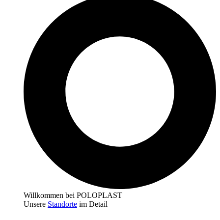
Willkommen bei POLOPLAST
Unsere
Standorte
im Detail