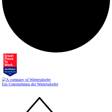
Ein Unternehmen der Wietersdorfer