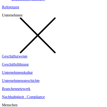
Referenzen
Unternehmen
Geschäftszweige
Geschäftsführung
Unternehmenskultur
Unternehmensgeschichte
Branchennetzwerk
Nachhaltigkeit . Compliance
Menschen