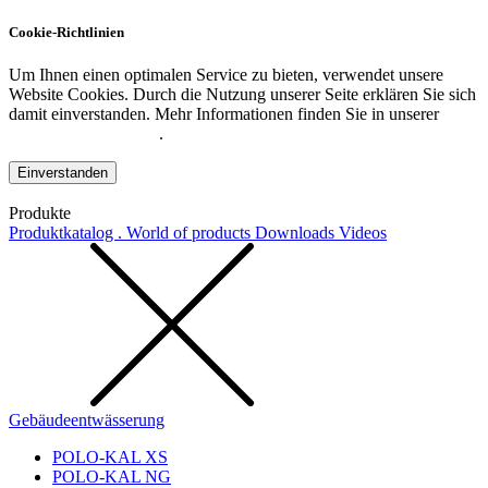
Cookie-Richtlinien
Um Ihnen einen optimalen Service zu bieten, verwendet unsere
Website Cookies. Durch die Nutzung unserer Seite erklären Sie sich
damit einverstanden. Mehr Informationen finden Sie in unserer
Datenschutzerklärung
.
Einverstanden
Produkte
Produktkatalog . World of products
Downloads
Videos
Gebäudeentwässerung
POLO-KAL XS
POLO-KAL NG