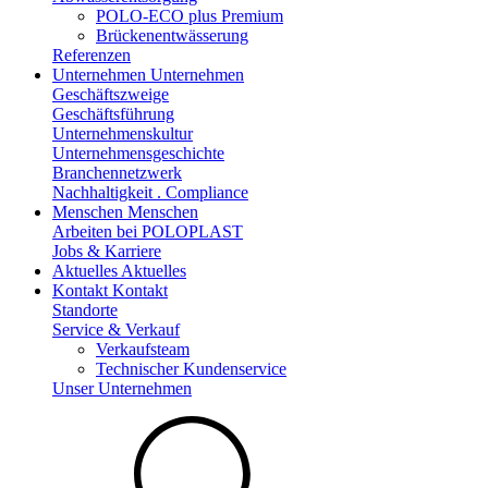
POLO-ECO plus Premium
Brückenentwässerung
Referenzen
Unternehmen
Unternehmen
Geschäftszweige
Geschäftsführung
Unternehmenskultur
Unternehmensgeschichte
Branchennetzwerk
Nachhaltigkeit . Compliance
Menschen
Menschen
Arbeiten bei POLOPLAST
Jobs & Karriere
Aktuelles
Aktuelles
Kontakt
Kontakt
Standorte
Service & Verkauf
Verkaufsteam
Technischer Kundenservice
Unser Unternehmen