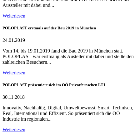
Aussteller mit dabei und...
Weiterlesen
POLOPLAST erstmals auf der Bau 2019 in München
24.01.2019
Vom 14. bis 19.01.2019 fand die Bau 2019 in München statt.
POLOPLAST war erstmalig als Austeller mit dabei und stellte den
zahlreichen Besuchern...
Weiterlesen
POLOPLAST präsentiert sich im OÖ Privatfernsehen LT1
30.11.2018
Innovativ, Nachhaltig, Digital, Umweltbewusst, Smart, Technisch,
Real, International und Effizient. So präsentiert sich die OÖ
Industrie im regionalen...
Weiterlesen