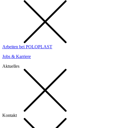
Arbeiten bei POLOPLAST
Jobs & Karriere
Aktuelles
Kontakt