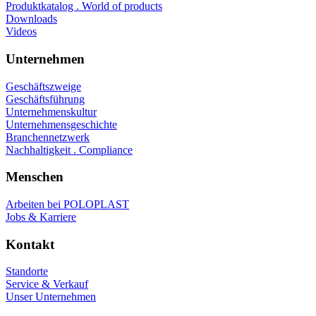
Produktkatalog . World of products
Downloads
Videos
Unternehmen
Geschäftszweige
Geschäftsführung
Unternehmenskultur
Unternehmensgeschichte
Branchennetzwerk
Nachhaltigkeit . Compliance
Menschen
Arbeiten bei POLOPLAST
Jobs & Karriere
Kontakt
Standorte
Service & Verkauf
Unser Unternehmen