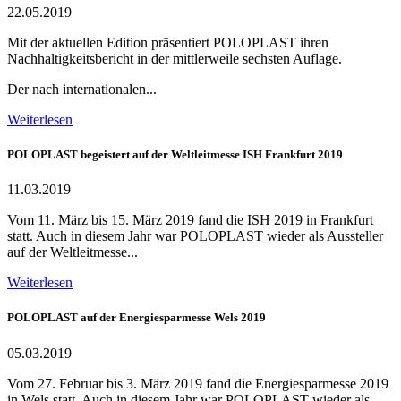
22.05.2019
Mit der aktuellen Edition präsentiert POLOPLAST ihren
Nachhaltigkeitsbericht in der mittlerweile sechsten Auflage.
Der nach internationalen...
Weiterlesen
POLOPLAST begeistert auf der Weltleitmesse ISH Frankfurt 2019
11.03.2019
Vom 11. März bis 15. März 2019 fand die ISH 2019 in Frankfurt
statt. Auch in diesem Jahr war POLOPLAST wieder als Aussteller
auf der Weltleitmesse...
Weiterlesen
POLOPLAST auf der Energiesparmesse Wels 2019
05.03.2019
Vom 27. Februar bis 3. März 2019 fand die Energiesparmesse 2019
in Wels statt. Auch in diesem Jahr war POLOPLAST wieder als