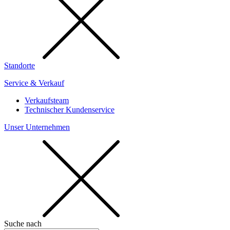
Standorte
Service & Verkauf
Verkaufsteam
Technischer Kundenservice
Unser Unternehmen
Suche nach