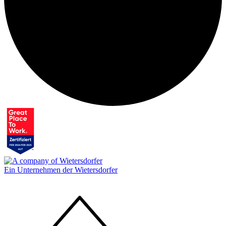
Ein Unternehmen der Wietersdorfer