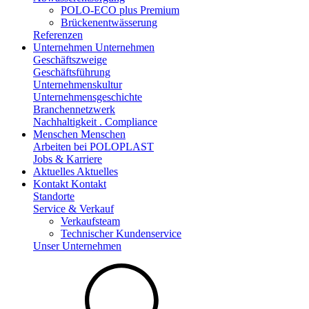
POLO-ECO plus Premium
Brückenentwässerung
Referenzen
Unternehmen
Unternehmen
Geschäftszweige
Geschäftsführung
Unternehmenskultur
Unternehmensgeschichte
Branchennetzwerk
Nachhaltigkeit . Compliance
Menschen
Menschen
Arbeiten bei POLOPLAST
Jobs & Karriere
Aktuelles
Aktuelles
Kontakt
Kontakt
Standorte
Service & Verkauf
Verkaufsteam
Technischer Kundenservice
Unser Unternehmen