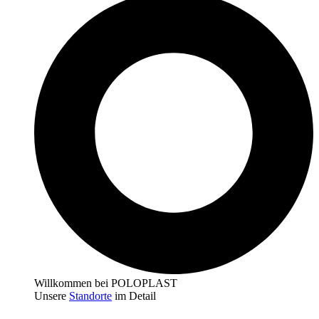
Willkommen bei POLOPLAST
Unsere
Standorte
im Detail