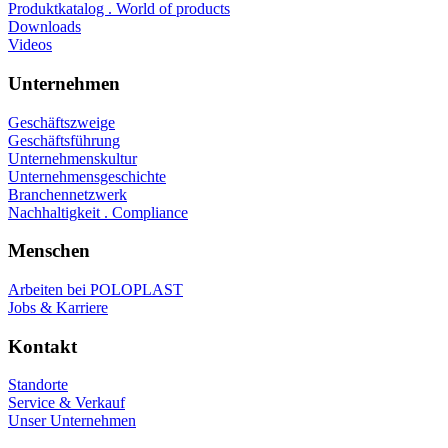
Produktkatalog . World of products
Downloads
Videos
Unternehmen
Geschäftszweige
Geschäftsführung
Unternehmenskultur
Unternehmensgeschichte
Branchennetzwerk
Nachhaltigkeit . Compliance
Menschen
Arbeiten bei POLOPLAST
Jobs & Karriere
Kontakt
Standorte
Service & Verkauf
Unser Unternehmen