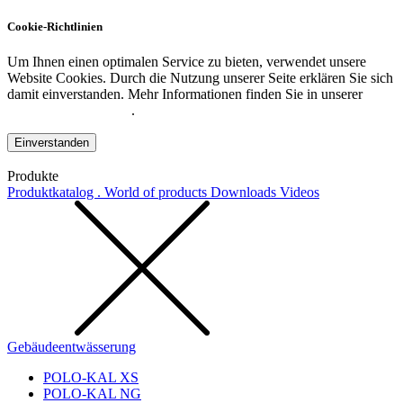
Cookie-Richtlinien
Um Ihnen einen optimalen Service zu bieten, verwendet unsere
Website Cookies. Durch die Nutzung unserer Seite erklären Sie sich
damit einverstanden. Mehr Informationen finden Sie in unserer
Datenschutzerklärung
.
Einverstanden
Produkte
Produktkatalog . World of products
Downloads
Videos
Gebäudeentwässerung
POLO-KAL XS
POLO-KAL NG