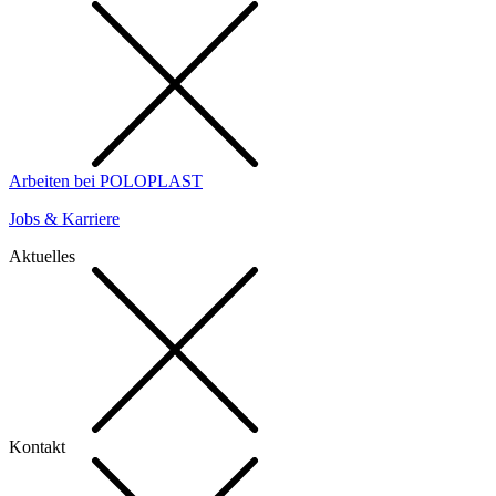
Arbeiten bei POLOPLAST
Jobs & Karriere
Aktuelles
Kontakt