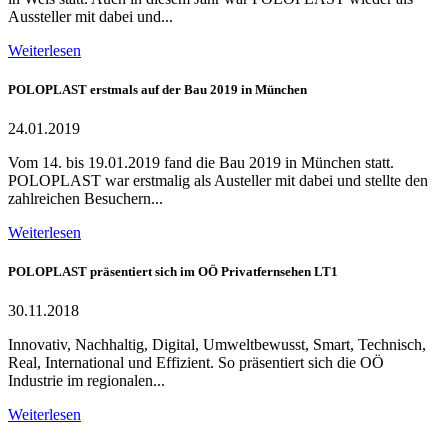
Aussteller mit dabei und...
Weiterlesen
POLOPLAST erstmals auf der Bau 2019 in München
24.01.2019
Vom 14. bis 19.01.2019 fand die Bau 2019 in München statt.
POLOPLAST war erstmalig als Austeller mit dabei und stellte den
zahlreichen Besuchern...
Weiterlesen
POLOPLAST präsentiert sich im OÖ Privatfernsehen LT1
30.11.2018
Innovativ, Nachhaltig, Digital, Umweltbewusst, Smart, Technisch,
Real, International und Effizient. So präsentiert sich die OÖ
Industrie im regionalen...
Weiterlesen