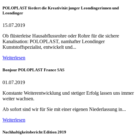
POLOPLAST fördert die Kreativität junger Leondingerinnen und
Leondinger
15.07.2019
Ob flüsterleise Hausabflussrohre oder Rohre für die sichere
Kanalisation: POLOPLAST, namhafter Leondinger
Kunststoffspezialist, entwickelt und...
Weiterlesen
Bonjour POLOPLAST France SAS
01.07.2019
Konstante Weiterentwicklung und stetiger Erfolg lassen uns immer
weiter wachsen.
Ab sofort sind wir für Sie mit einer eigenen Niederlassung in...
Weiterlesen
Nachhaltigkeitsbericht Edition 2019