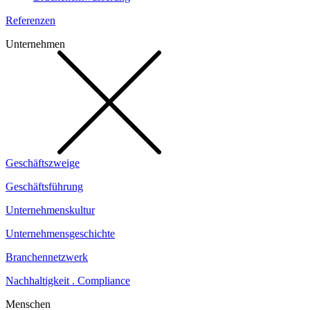
Referenzen
Unternehmen
Geschäftszweige
Geschäftsführung
Unternehmenskultur
Unternehmensgeschichte
Branchennetzwerk
Nachhaltigkeit . Compliance
Menschen