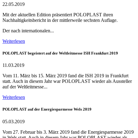
22.05.2019
Mit der aktuellen Edition präsentiert POLOPLAST ihren
Nachhaltigkeitsbericht in der mittlerweile sechsten Auflage.
Der nach internationalen...
Weiterlesen
POLOPLAST begeistert auf der Weltleitmesse ISH Frankfurt 2019
11.03.2019
Vom 11. März bis 15. März 2019 fand die ISH 2019 in Frankfurt
statt. Auch in diesem Jahr war POLOPLAST wieder als Aussteller
auf der Weltleitmesse...
Weiterlesen
POLOPLAST auf der Energiesparmesse Wels 2019
05.03.2019
Vom 27. Februar bis 3. März 2019 fand die Energiesparmesse 2019
in Wels statt. Auch in diesem Jahr war POLOPLAST wieder als