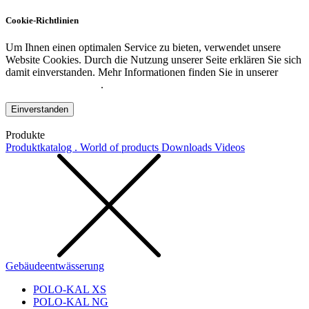
Cookie-Richtlinien
Um Ihnen einen optimalen Service zu bieten, verwendet unsere
Website Cookies. Durch die Nutzung unserer Seite erklären Sie sich
damit einverstanden. Mehr Informationen finden Sie in unserer
Datenschutzerklärung
.
Einverstanden
Produkte
Produktkatalog . World of products
Downloads
Videos
Gebäudeentwässerung
POLO-KAL XS
POLO-KAL NG