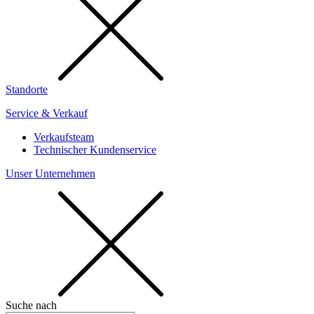
Standorte
Service & Verkauf
Verkaufsteam
Technischer Kundenservice
Unser Unternehmen
Suche nach