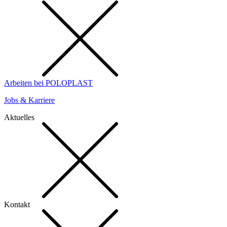
Arbeiten bei POLOPLAST
Jobs & Karriere
Aktuelles
Kontakt