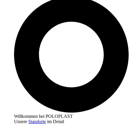
Willkommen bei POLOPLAST
Unsere
Standorte
im Detail