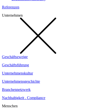
Referenzen
Unternehmen
Geschäftszweige
Geschäftsführung
Unternehmenskultur
Unternehmensgeschichte
Branchennetzwerk
Nachhaltigkeit . Compliance
Menschen