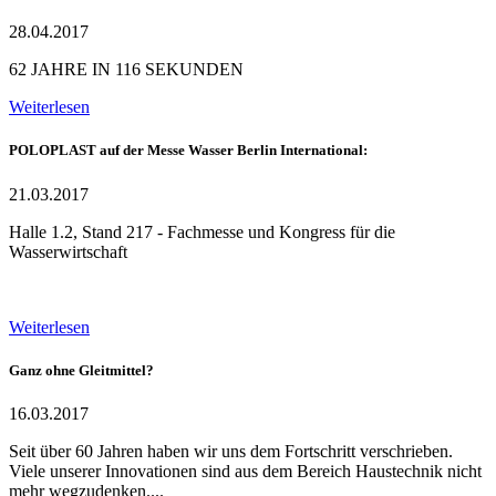
28.04.2017
62 JAHRE IN 116 SEKUNDEN
Weiterlesen
POLOPLAST auf der Messe Wasser Berlin International:
21.03.2017
Halle 1.2, Stand 217 - Fachmesse und Kongress für die
Wasserwirtschaft
Weiterlesen
Ganz ohne Gleitmittel?
16.03.2017
Seit über 60 Jahren haben wir uns dem Fortschritt verschrieben.
Viele unserer Innovationen sind aus dem Bereich Haustechnik nicht
mehr wegzudenken....