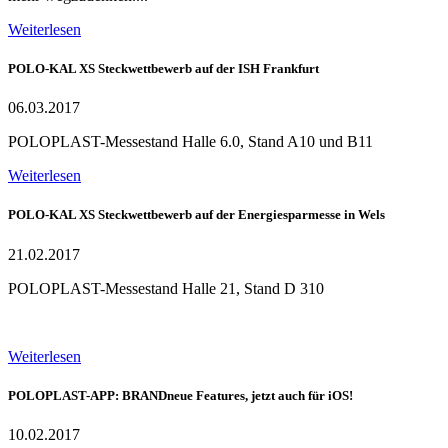
Weiterlesen
POLO-KAL XS Steckwettbewerb auf der ISH Frankfurt
06.03.2017
POLOPLAST-Messestand Halle 6.0, Stand A10 und B11
Weiterlesen
POLO-KAL XS Steckwettbewerb auf der Energiesparmesse in Wels
21.02.2017
POLOPLAST-Messestand Halle 21, Stand D 310
Weiterlesen
POLOPLAST-APP: BRANDneue Features, jetzt auch für iOS!
10.02.2017