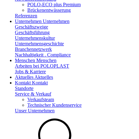
POLO-ECO plus Premium
Brückenentwässerung
Referenzen
Unternehmen
Unternehmen
Geschäftszweige
Geschäftsführung
Unternehmenskultur
Unternehmensgeschichte
Branchennetzwerk
Nachhaltigkeit . Compliance
Menschen
Menschen
Arbeiten bei POLOPLAST
Jobs & Karriere
Aktuelles
Aktuelles
Kontakt
Kontakt
Standorte
Service & Verkauf
Verkaufsteam
Technischer Kundenservice
Unser Unternehmen