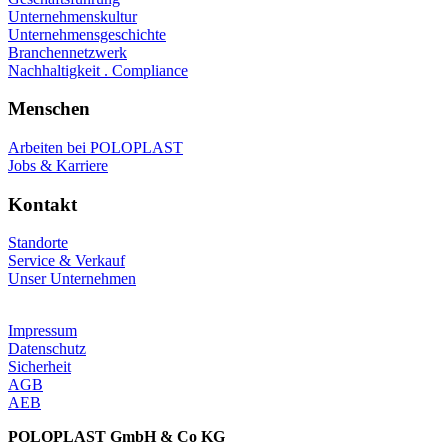
Unternehmenskultur
Unternehmensgeschichte
Branchennetzwerk
Nachhaltigkeit . Compliance
Menschen
Arbeiten bei POLOPLAST
Jobs & Karriere
Kontakt
Standorte
Service & Verkauf
Unser Unternehmen
Impressum
Datenschutz
Sicherheit
AGB
AEB
POLOPLAST GmbH & Co KG