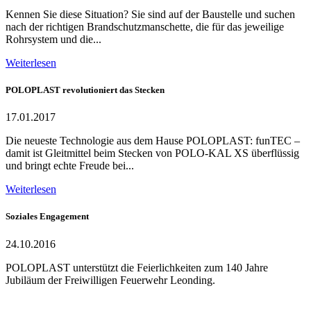
Kennen Sie diese Situation? Sie sind auf der Baustelle und suchen
nach der richtigen Brandschutzmanschette, die für das jeweilige
Rohrsystem und die...
Weiterlesen
POLOPLAST revolutioniert das Stecken
17.01.2017
Die neueste Technologie aus dem Hause POLOPLAST: funTEC –
damit ist Gleitmittel beim Stecken von POLO-KAL XS überflüssig
und bringt echte Freude bei...
Weiterlesen
Soziales Engagement
24.10.2016
POLOPLAST unterstützt die Feierlichkeiten zum 140 Jahre
Jubiläum der Freiwilligen Feuerwehr Leonding.