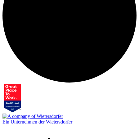
Ein Unternehmen der Wietersdorfer