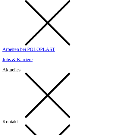
Arbeiten bei POLOPLAST
Jobs & Karriere
Aktuelles
Kontakt