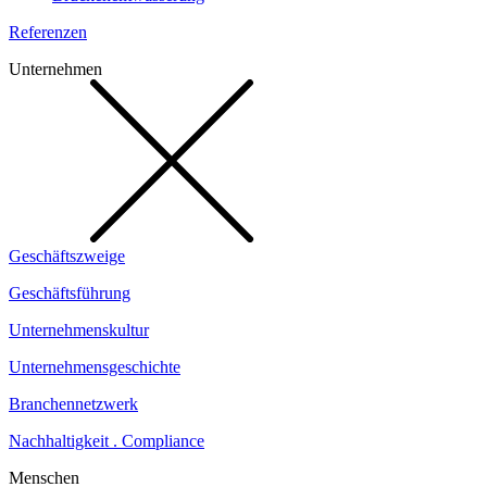
Referenzen
Unternehmen
Geschäftszweige
Geschäftsführung
Unternehmenskultur
Unternehmensgeschichte
Branchennetzwerk
Nachhaltigkeit . Compliance
Menschen