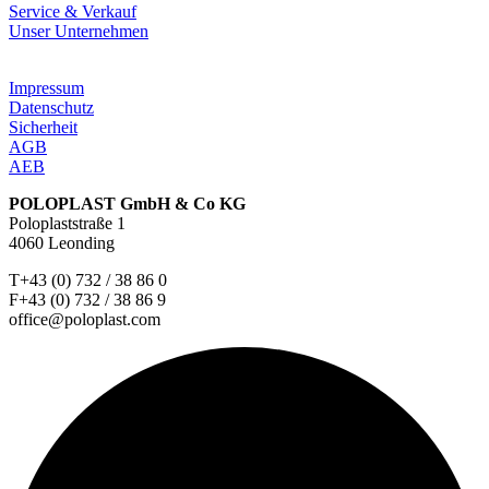
Service & Verkauf
Unser Unternehmen
Impressum
Datenschutz
Sicherheit
AGB
AEB
POLOPLAST GmbH & Co KG
Poloplaststraße 1
4060 Leonding
T+43 (0) 732 / 38 86 0
F+43 (0) 732 / 38 86 9
office@poloplast.com