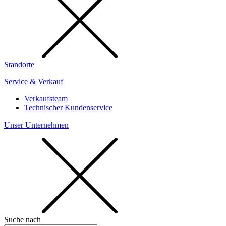
Standorte
Service & Verkauf
Verkaufsteam
Technischer Kundenservice
Unser Unternehmen
Suche nach