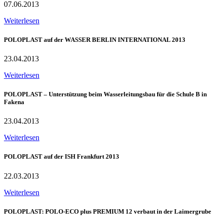
07.06.2013
Weiterlesen
POLOPLAST auf der WASSER BERLIN INTERNATIONAL 2013
23.04.2013
Weiterlesen
POLOPLAST – Unterstützung beim Wasserleitungsbau für die Schule B in
Fakena
23.04.2013
Weiterlesen
POLOPLAST auf der ISH Frankfurt 2013
22.03.2013
Weiterlesen
POLOPLAST: POLO-ECO plus PREMIUM 12 verbaut in der Laimergrube