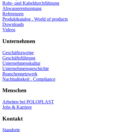
Rohr- und Kabeldurchführung
Abwasserentsorgung
Referenzen
Produktkatalog . World of products
Downloads
Videos
Unternehmen
Geschäftszweige
Geschäftsführung
Unternehmenskultur
Unternehmensgeschichte
Branchennetzwerk
Nachhaltigkeit . Compliance
Menschen
Arbeiten bei POLOPLAST
Jobs & Karriere
Kontakt
Standorte