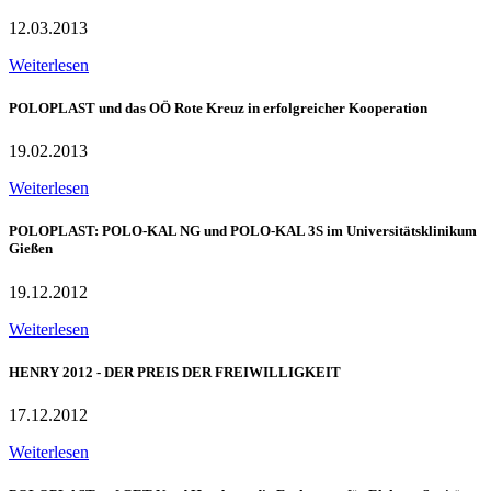
12.03.2013
Weiterlesen
POLOPLAST und das OÖ Rote Kreuz in erfolgreicher Kooperation
19.02.2013
Weiterlesen
POLOPLAST: POLO-KAL NG und POLO-KAL 3S im Universitätsklinikum
Gießen
19.12.2012
Weiterlesen
HENRY 2012 - DER PREIS DER FREIWILLIGKEIT
17.12.2012
Weiterlesen