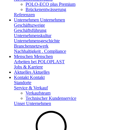
POLO-ECO plus Premium
Brückenentwässerung
Referenzen
Unternehmen
Unternehmen
Geschäftszweige
Geschäftsführung
Unternehmenskultur
Unternehmensgeschichte
Branchennetzwerk
Nachhaltigkeit . Compliance
Menschen
Menschen
Arbeiten bei POLOPLAST
Jobs & Karriere
Aktuelles
Aktuelles
Kontakt
Kontakt
Standorte
Service & Verkauf
Verkaufsteam
Technischer Kundenservice
Unser Unternehmen