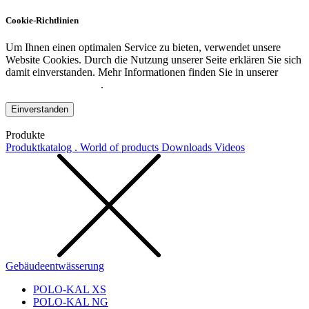
Cookie-Richtlinien
Um Ihnen einen optimalen Service zu bieten, verwendet unsere
Website Cookies. Durch die Nutzung unserer Seite erklären Sie sich
damit einverstanden. Mehr Informationen finden Sie in unserer
Datenschutzerklärung
.
Einverstanden
Produkte
Produktkatalog . World of products
Downloads
Videos
Gebäudeentwässerung
POLO-KAL XS
POLO-KAL NG