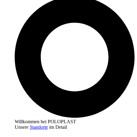
Willkommen bei POLOPLAST
Unsere
Standorte
im Detail