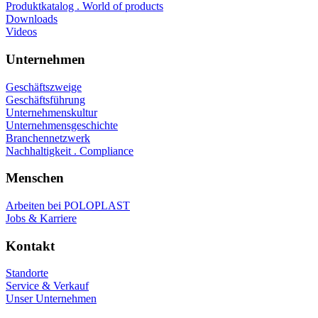
Produktkatalog . World of products
Downloads
Videos
Unternehmen
Geschäftszweige
Geschäftsführung
Unternehmenskultur
Unternehmensgeschichte
Branchennetzwerk
Nachhaltigkeit . Compliance
Menschen
Arbeiten bei POLOPLAST
Jobs & Karriere
Kontakt
Standorte
Service & Verkauf
Unser Unternehmen