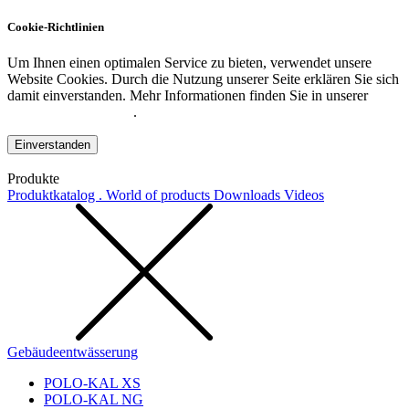
Cookie-Richtlinien
Um Ihnen einen optimalen Service zu bieten, verwendet unsere
Website Cookies. Durch die Nutzung unserer Seite erklären Sie sich
damit einverstanden. Mehr Informationen finden Sie in unserer
Datenschutzerklärung
.
Einverstanden
Produkte
Produktkatalog . World of products
Downloads
Videos
Gebäudeentwässerung
POLO-KAL XS
POLO-KAL NG