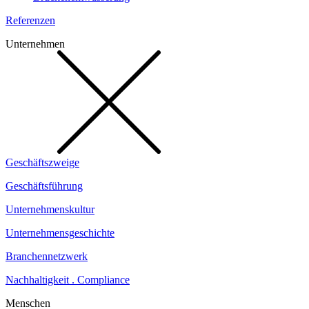
Referenzen
Unternehmen
Geschäftszweige
Geschäftsführung
Unternehmenskultur
Unternehmensgeschichte
Branchennetzwerk
Nachhaltigkeit . Compliance
Menschen