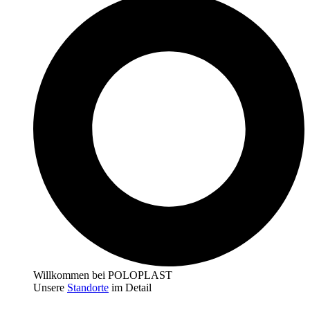
Willkommen bei POLOPLAST
Unsere
Standorte
im Detail