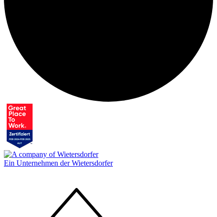
Ein Unternehmen der Wietersdorfer