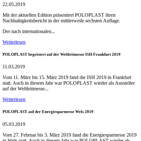
22.05.2019
Mit der aktuellen Edition präsentiert POLOPLAST ihren
Nachhaltigkeitsbericht in der mittlerweile sechsten Auflage.
Der nach internationalen...
Weiterlesen
POLOPLAST begeistert auf der Weltleitmesse ISH Frankfurt 2019
11.03.2019
Vom 11. März bis 15. März 2019 fand die ISH 2019 in Frankfurt
statt. Auch in diesem Jahr war POLOPLAST wieder als Aussteller
auf der Weltleitmesse...
Weiterlesen
POLOPLAST auf der Energiesparmesse Wels 2019
05.03.2019
Vom 27. Februar bis 3. März 2019 fand die Energiesparmesse 2019
in Wels statt. Auch in diesem Jahr war POLOPLAST wieder als