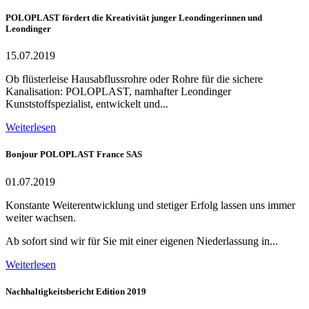
POLOPLAST fördert die Kreativität junger Leondingerinnen und
Leondinger
15.07.2019
Ob flüsterleise Hausabflussrohre oder Rohre für die sichere
Kanalisation: POLOPLAST, namhafter Leondinger
Kunststoffspezialist, entwickelt und...
Weiterlesen
Bonjour POLOPLAST France SAS
01.07.2019
Konstante Weiterentwicklung und stetiger Erfolg lassen uns immer
weiter wachsen.
Ab sofort sind wir für Sie mit einer eigenen Niederlassung in...
Weiterlesen
Nachhaltigkeitsbericht Edition 2019