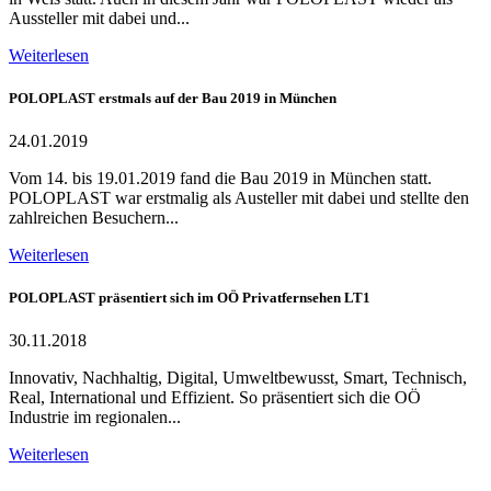
Aussteller mit dabei und...
Weiterlesen
POLOPLAST erstmals auf der Bau 2019 in München
24.01.2019
Vom 14. bis 19.01.2019 fand die Bau 2019 in München statt.
POLOPLAST war erstmalig als Austeller mit dabei und stellte den
zahlreichen Besuchern...
Weiterlesen
POLOPLAST präsentiert sich im OÖ Privatfernsehen LT1
30.11.2018
Innovativ, Nachhaltig, Digital, Umweltbewusst, Smart, Technisch,
Real, International und Effizient. So präsentiert sich die OÖ
Industrie im regionalen...
Weiterlesen