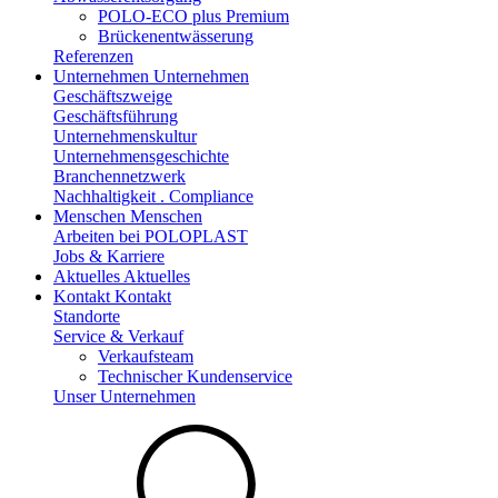
POLO-ECO plus Premium
Brückenentwässerung
Referenzen
Unternehmen
Unternehmen
Geschäftszweige
Geschäftsführung
Unternehmenskultur
Unternehmensgeschichte
Branchennetzwerk
Nachhaltigkeit . Compliance
Menschen
Menschen
Arbeiten bei POLOPLAST
Jobs & Karriere
Aktuelles
Aktuelles
Kontakt
Kontakt
Standorte
Service & Verkauf
Verkaufsteam
Technischer Kundenservice
Unser Unternehmen