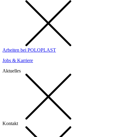
Arbeiten bei POLOPLAST
Jobs & Karriere
Aktuelles
Kontakt