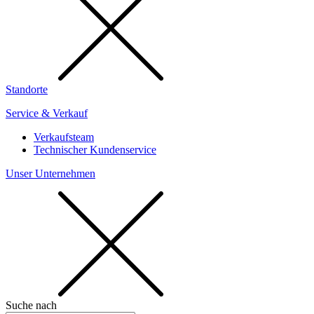
Standorte
Service & Verkauf
Verkaufsteam
Technischer Kundenservice
Unser Unternehmen
Suche nach