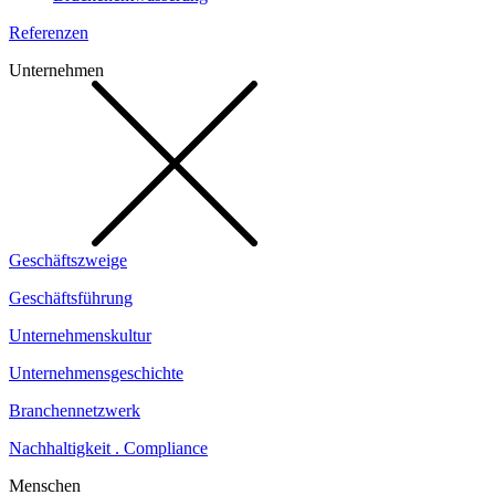
Referenzen
Unternehmen
Geschäftszweige
Geschäftsführung
Unternehmenskultur
Unternehmensgeschichte
Branchennetzwerk
Nachhaltigkeit . Compliance
Menschen