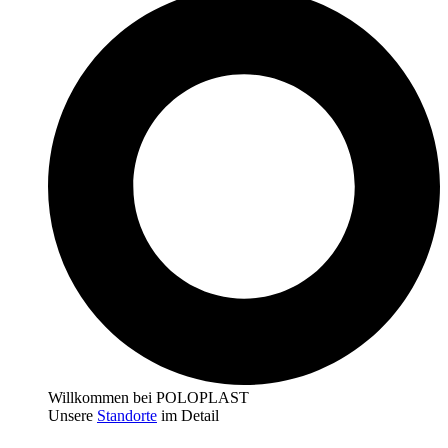
Willkommen bei POLOPLAST
Unsere
Standorte
im Detail