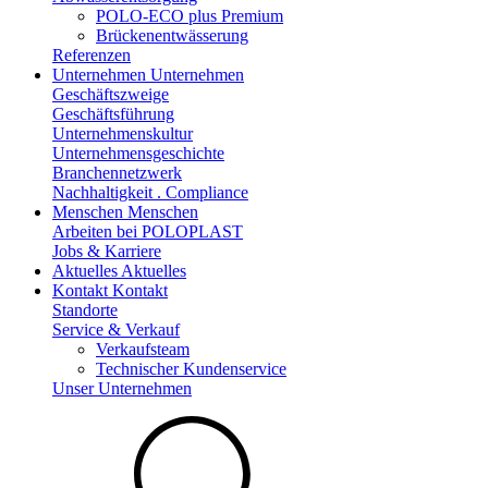
POLO-ECO plus Premium
Brückenentwässerung
Referenzen
Unternehmen
Unternehmen
Geschäftszweige
Geschäftsführung
Unternehmenskultur
Unternehmensgeschichte
Branchennetzwerk
Nachhaltigkeit . Compliance
Menschen
Menschen
Arbeiten bei POLOPLAST
Jobs & Karriere
Aktuelles
Aktuelles
Kontakt
Kontakt
Standorte
Service & Verkauf
Verkaufsteam
Technischer Kundenservice
Unser Unternehmen