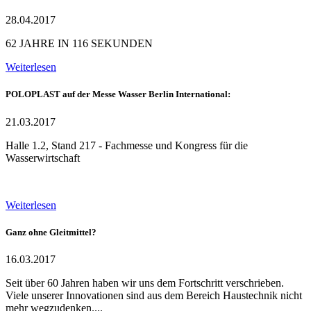
28.04.2017
62 JAHRE IN 116 SEKUNDEN
Weiterlesen
POLOPLAST auf der Messe Wasser Berlin International:
21.03.2017
Halle 1.2, Stand 217 - Fachmesse und Kongress für die
Wasserwirtschaft
Weiterlesen
Ganz ohne Gleitmittel?
16.03.2017
Seit über 60 Jahren haben wir uns dem Fortschritt verschrieben.
Viele unserer Innovationen sind aus dem Bereich Haustechnik nicht
mehr wegzudenken....