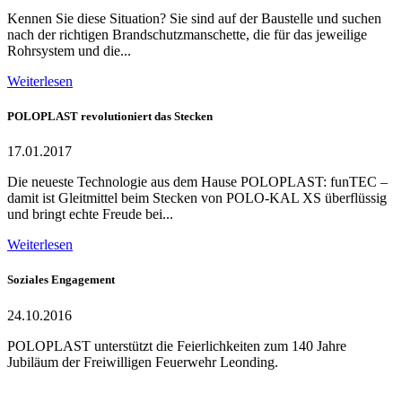
Kennen Sie diese Situation? Sie sind auf der Baustelle und suchen
nach der richtigen Brandschutzmanschette, die für das jeweilige
Rohrsystem und die...
Weiterlesen
POLOPLAST revolutioniert das Stecken
17.01.2017
Die neueste Technologie aus dem Hause POLOPLAST: funTEC –
damit ist Gleitmittel beim Stecken von POLO-KAL XS überflüssig
und bringt echte Freude bei...
Weiterlesen
Soziales Engagement
24.10.2016
POLOPLAST unterstützt die Feierlichkeiten zum 140 Jahre
Jubiläum der Freiwilligen Feuerwehr Leonding.