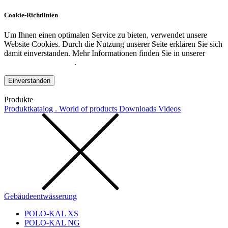
Cookie-Richtlinien
Um Ihnen einen optimalen Service zu bieten, verwendet unsere
Website Cookies. Durch die Nutzung unserer Seite erklären Sie sich
damit einverstanden. Mehr Informationen finden Sie in unserer
Datenschutzerklärung
.
Einverstanden
Produkte
Produktkatalog . World of products
Downloads
Videos
Gebäudeentwässerung
POLO-KAL XS
POLO-KAL NG