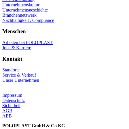
Unternehmenskultur
Unternehmensgeschichte
Branchennetzwerk
Nachhaltigkeit . Compliance
Menschen
Arbeiten bei POLOPLAST
Jobs & Karriere
Kontakt
Standorte
Service & Verkauf
Unser Unternehmen
Impressum
Datenschutz
Sicherheit
AGB
AEB
POLOPLAST GmbH & Co KG