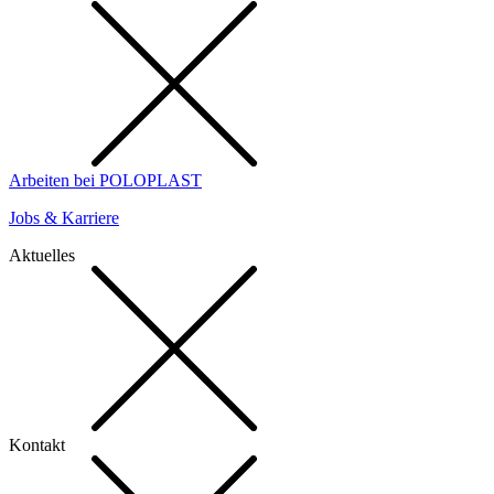
Arbeiten bei POLOPLAST
Jobs & Karriere
Aktuelles
Kontakt