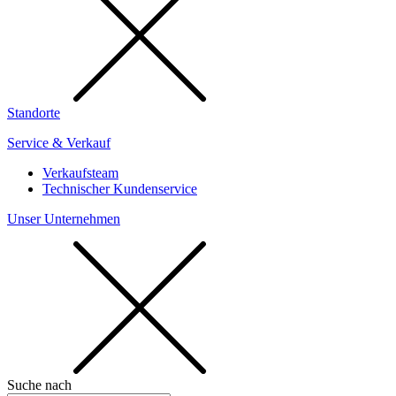
Standorte
Service & Verkauf
Verkaufsteam
Technischer Kundenservice
Unser Unternehmen
Suche nach