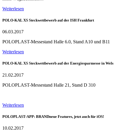
Weiterlesen
POLO-KAL XS Steckwettbewerb auf der ISH Frankfurt
06.03.2017
POLOPLAST-Messestand Halle 6.0, Stand A10 und B11
Weiterlesen
POLO-KAL XS Steckwettbewerb auf der Energiesparmesse in Wels
21.02.2017
POLOPLAST-Messestand Halle 21, Stand D 310
Weiterlesen
POLOPLAST-APP: BRANDneue Features, jetzt auch für iOS!
10.02.2017