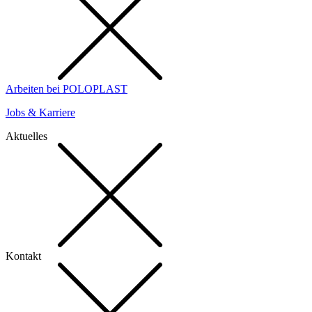
Arbeiten bei POLOPLAST
Jobs & Karriere
Aktuelles
Kontakt