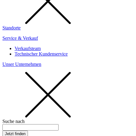
Standorte
Service & Verkauf
Verkaufsteam
Technischer Kundenservice
Unser Unternehmen
Suche nach