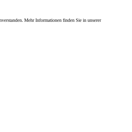
nverstanden. Mehr Informationen finden Sie in unserer