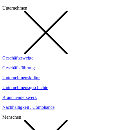
Unternehmen
Geschäftszweige
Geschäftsführung
Unternehmenskultur
Unternehmensgeschichte
Branchennetzwerk
Nachhaltigkeit . Compliance
Menschen