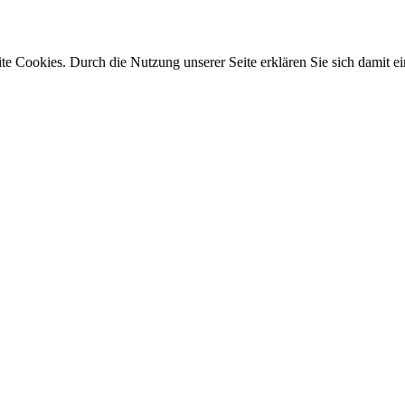
e Cookies. Durch die Nutzung unserer Seite erklären Sie sich damit ei