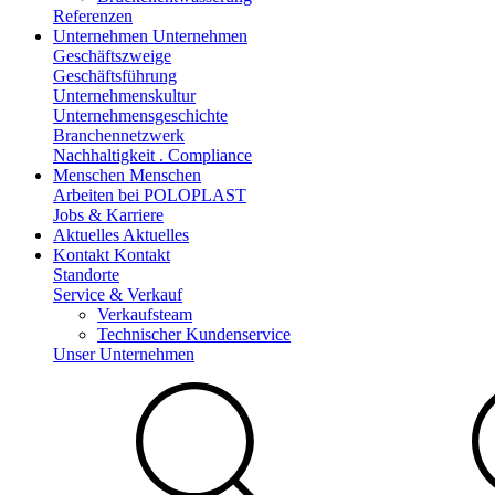
Referenzen
Unternehmen
Unternehmen
Geschäftszweige
Geschäftsführung
Unternehmenskultur
Unternehmensgeschichte
Branchennetzwerk
Nachhaltigkeit . Compliance
Menschen
Menschen
Arbeiten bei POLOPLAST
Jobs & Karriere
Aktuelles
Aktuelles
Kontakt
Kontakt
Standorte
Service & Verkauf
Verkaufsteam
Technischer Kundenservice
Unser Unternehmen