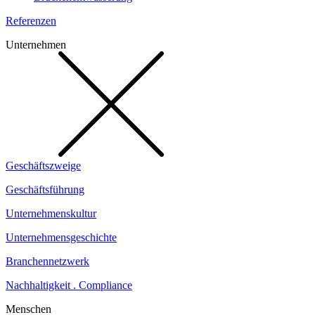
Referenzen
Unternehmen
Geschäftszweige
Geschäftsführung
Unternehmenskultur
Unternehmensgeschichte
Branchennetzwerk
Nachhaltigkeit . Compliance
Menschen