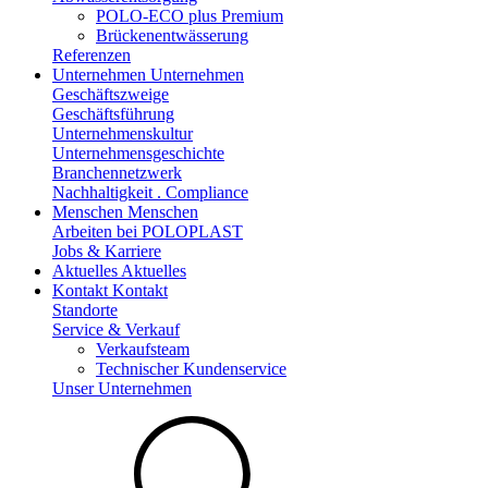
POLO-ECO plus Premium
Brückenentwässerung
Referenzen
Unternehmen
Unternehmen
Geschäftszweige
Geschäftsführung
Unternehmenskultur
Unternehmensgeschichte
Branchennetzwerk
Nachhaltigkeit . Compliance
Menschen
Menschen
Arbeiten bei POLOPLAST
Jobs & Karriere
Aktuelles
Aktuelles
Kontakt
Kontakt
Standorte
Service & Verkauf
Verkaufsteam
Technischer Kundenservice
Unser Unternehmen