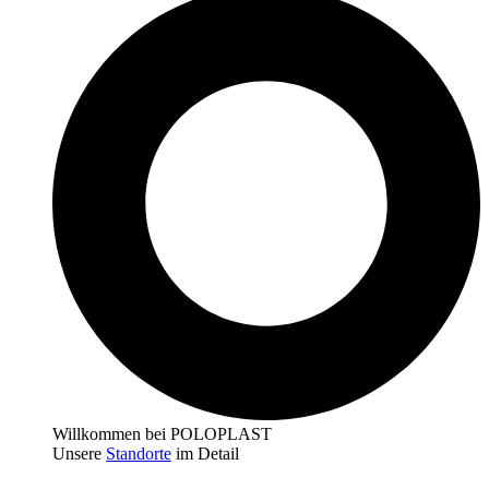
Willkommen bei POLOPLAST
Unsere
Standorte
im Detail