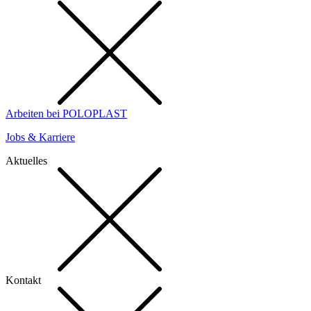
Arbeiten bei POLOPLAST
Jobs & Karriere
Aktuelles
Kontakt