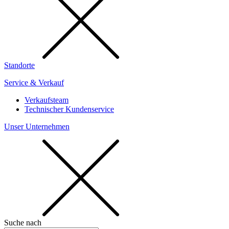
Standorte
Service & Verkauf
Verkaufsteam
Technischer Kundenservice
Unser Unternehmen
Suche nach