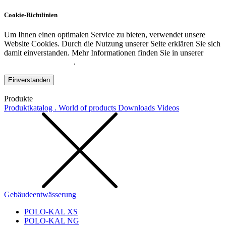
Cookie-Richtlinien
Um Ihnen einen optimalen Service zu bieten, verwendet unsere
Website Cookies. Durch die Nutzung unserer Seite erklären Sie sich
damit einverstanden. Mehr Informationen finden Sie in unserer
Datenschutzerklärung
.
Einverstanden
Produkte
Produktkatalog . World of products
Downloads
Videos
Gebäudeentwässerung
POLO-KAL XS
POLO-KAL NG