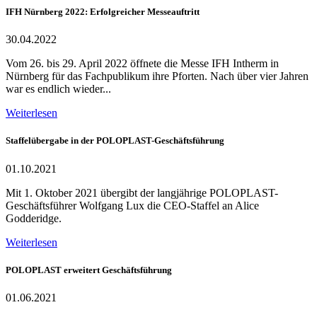
IFH Nürnberg 2022: Erfolgreicher Messeauftritt
30.04.2022
Vom 26. bis 29. April 2022 öffnete die Messe IFH Intherm in
Nürnberg für das Fachpublikum ihre Pforten. Nach über vier Jahren
war es endlich wieder...
Weiterlesen
Staffelübergabe in der POLOPLAST-Geschäftsführung
01.10.2021
Mit 1. Oktober 2021 übergibt der langjährige POLOPLAST-
Geschäftsführer Wolfgang Lux die CEO-Staffel an Alice
Godderidge.
Weiterlesen
POLOPLAST erweitert Geschäftsführung
01.06.2021