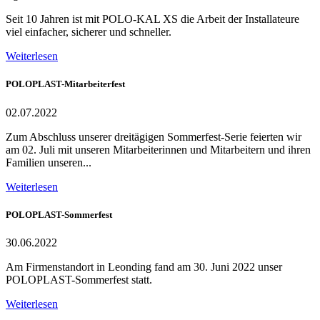
Seit 10 Jahren ist mit POLO-KAL XS die Arbeit der Installateure
viel einfacher, sicherer und schneller.
Weiterlesen
POLOPLAST-Mitarbeiterfest
02.07.2022
Zum Abschluss unserer dreitägigen Sommerfest-Serie feierten wir
am 02. Juli mit unseren Mitarbeiterinnen und Mitarbeitern und ihren
Familien unseren...
Weiterlesen
POLOPLAST-Sommerfest
30.06.2022
Am Firmenstandort in Leonding fand am 30. Juni 2022 unser
POLOPLAST-Sommerfest statt.
Weiterlesen