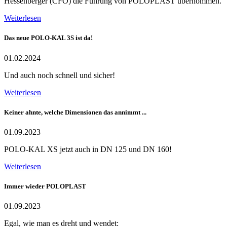
Hessenberger (CFO) die Führung von POLOPLAST übernommen.
Weiterlesen
Das neue POLO-KAL 3S ist da!
01.02.2024
Und auch noch schnell und sicher!
Weiterlesen
Keiner ahnte, welche Dimensionen das annimmt ...
01.09.2023
POLO-KAL XS jetzt auch in DN 125 und DN 160!
Weiterlesen
Immer wieder POLOPLAST
01.09.2023
Egal, wie man es dreht und wendet: