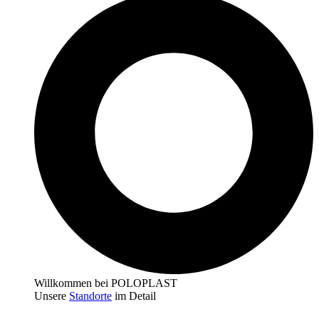
Willkommen bei POLOPLAST
Unsere
Standorte
im Detail