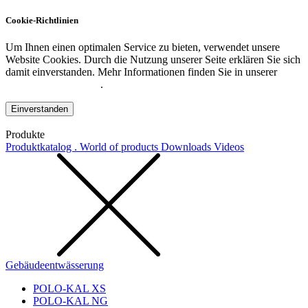
Cookie-Richtlinien
Um Ihnen einen optimalen Service zu bieten, verwendet unsere
Website Cookies. Durch die Nutzung unserer Seite erklären Sie sich
damit einverstanden. Mehr Informationen finden Sie in unserer
Datenschutzerklärung
.
Einverstanden
Produkte
Produktkatalog . World of products
Downloads
Videos
Gebäudeentwässerung
POLO-KAL XS
POLO-KAL NG