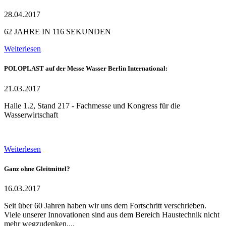
28.04.2017
62 JAHRE IN 116 SEKUNDEN
Weiterlesen
POLOPLAST auf der Messe Wasser Berlin International:
21.03.2017
Halle 1.2, Stand 217 - Fachmesse und Kongress für die
Wasserwirtschaft
Weiterlesen
Ganz ohne Gleitmittel?
16.03.2017
Seit über 60 Jahren haben wir uns dem Fortschritt verschrieben.
Viele unserer Innovationen sind aus dem Bereich Haustechnik nicht
mehr wegzudenken....