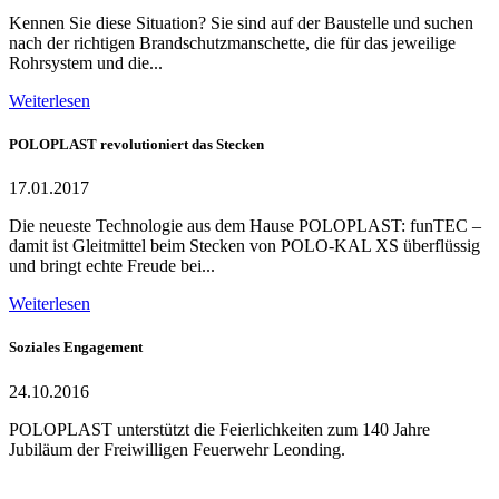
Kennen Sie diese Situation? Sie sind auf der Baustelle und suchen
nach der richtigen Brandschutzmanschette, die für das jeweilige
Rohrsystem und die...
Weiterlesen
POLOPLAST revolutioniert das Stecken
17.01.2017
Die neueste Technologie aus dem Hause POLOPLAST: funTEC –
damit ist Gleitmittel beim Stecken von POLO-KAL XS überflüssig
und bringt echte Freude bei...
Weiterlesen
Soziales Engagement
24.10.2016
POLOPLAST unterstützt die Feierlichkeiten zum 140 Jahre
Jubiläum der Freiwilligen Feuerwehr Leonding.