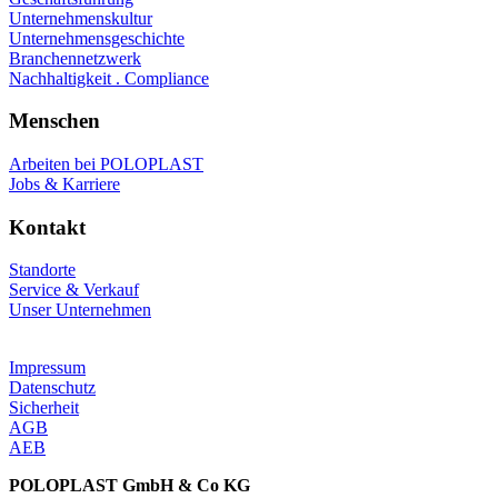
Unternehmenskultur
Unternehmensgeschichte
Branchennetzwerk
Nachhaltigkeit . Compliance
Menschen
Arbeiten bei POLOPLAST
Jobs & Karriere
Kontakt
Standorte
Service & Verkauf
Unser Unternehmen
Impressum
Datenschutz
Sicherheit
AGB
AEB
POLOPLAST GmbH & Co KG