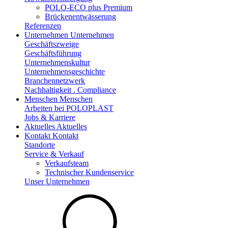
POLO-ECO plus Premium
Brückenentwässerung
Referenzen
Unternehmen
Unternehmen
Geschäftszweige
Geschäftsführung
Unternehmenskultur
Unternehmensgeschichte
Branchennetzwerk
Nachhaltigkeit . Compliance
Menschen
Menschen
Arbeiten bei POLOPLAST
Jobs & Karriere
Aktuelles
Aktuelles
Kontakt
Kontakt
Standorte
Service & Verkauf
Verkaufsteam
Technischer Kundenservice
Unser Unternehmen