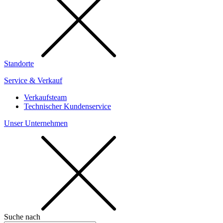
Standorte
Service & Verkauf
Verkaufsteam
Technischer Kundenservice
Unser Unternehmen
Suche nach