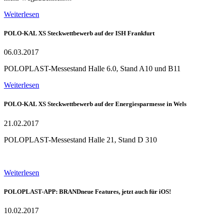
Weiterlesen
POLO-KAL XS Steckwettbewerb auf der ISH Frankfurt
06.03.2017
POLOPLAST-Messestand Halle 6.0, Stand A10 und B11
Weiterlesen
POLO-KAL XS Steckwettbewerb auf der Energiesparmesse in Wels
21.02.2017
POLOPLAST-Messestand Halle 21, Stand D 310
Weiterlesen
POLOPLAST-APP: BRANDneue Features, jetzt auch für iOS!
10.02.2017