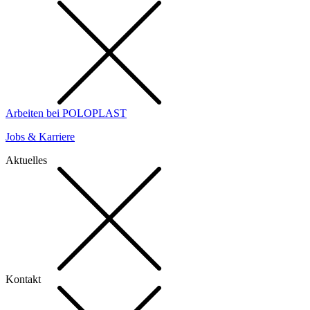
Arbeiten bei POLOPLAST
Jobs & Karriere
Aktuelles
Kontakt