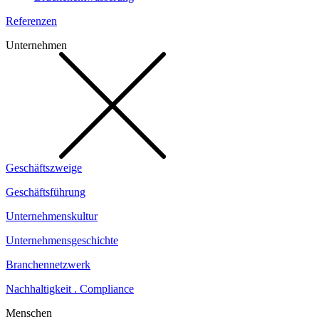
Referenzen
Unternehmen
Geschäftszweige
Geschäftsführung
Unternehmenskultur
Unternehmensgeschichte
Branchennetzwerk
Nachhaltigkeit . Compliance
Menschen