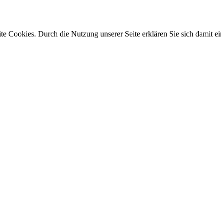
e Cookies. Durch die Nutzung unserer Seite erklären Sie sich damit ei