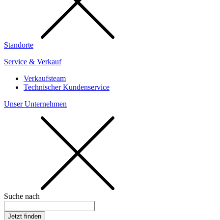
Standorte
Service & Verkauf
Verkaufsteam
Technischer Kundenservice
Unser Unternehmen
Suche nach