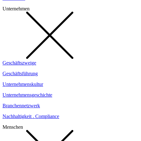
Unternehmen
Geschäftszweige
Geschäftsführung
Unternehmenskultur
Unternehmensgeschichte
Branchennetzwerk
Nachhaltigkeit . Compliance
Menschen