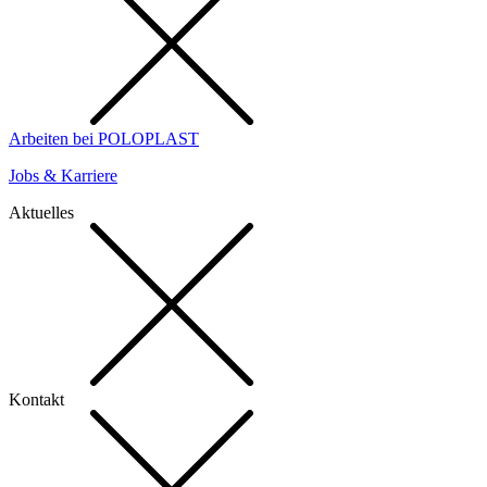
Arbeiten bei POLOPLAST
Jobs & Karriere
Aktuelles
Kontakt