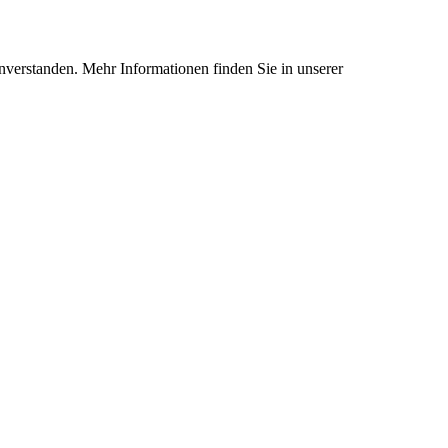
nverstanden. Mehr Informationen finden Sie in unserer