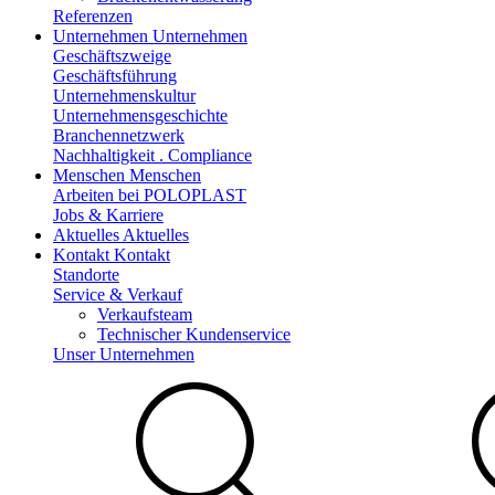
Referenzen
Unternehmen
Unternehmen
Geschäftszweige
Geschäftsführung
Unternehmenskultur
Unternehmensgeschichte
Branchennetzwerk
Nachhaltigkeit . Compliance
Menschen
Menschen
Arbeiten bei POLOPLAST
Jobs & Karriere
Aktuelles
Aktuelles
Kontakt
Kontakt
Standorte
Service & Verkauf
Verkaufsteam
Technischer Kundenservice
Unser Unternehmen