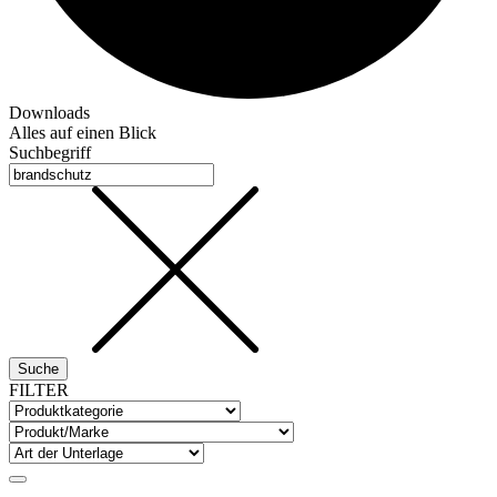
Downloads
Alles auf einen Blick
Suchbegriff
FILTER