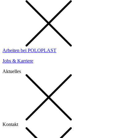
Arbeiten bei POLOPLAST
Jobs & Karriere
Aktuelles
Kontakt