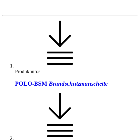
Produktinfos
POLO-BSM
Brandschutzmanschette