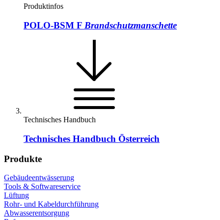
Produktinfos
POLO-BSM F
Brandschutzmanschette
Technisches Handbuch
Technisches Handbuch Österreich
Produkte
Gebäudeentwässerung
Tools & Softwareservice
Lüftung
Rohr- und Kabeldurchführung
Abwasserentsorgung