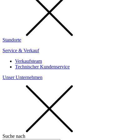
Standorte
Service & Verkauf
Verkaufsteam
Technischer Kundenservice
Unser Unternehmen
Suche nach