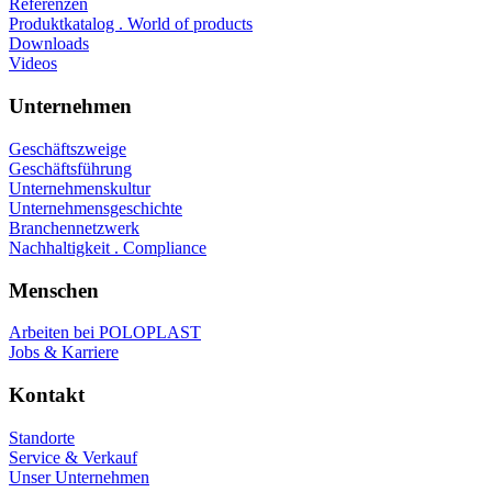
Referenzen
Produktkatalog . World of products
Downloads
Videos
Unternehmen
Geschäftszweige
Geschäftsführung
Unternehmenskultur
Unternehmensgeschichte
Branchennetzwerk
Nachhaltigkeit . Compliance
Menschen
Arbeiten bei POLOPLAST
Jobs & Karriere
Kontakt
Standorte
Service & Verkauf
Unser Unternehmen