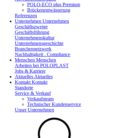
POLO-ECO plus Premium
Brückenentwässerung
Referenzen
Unternehmen
Unternehmen
Geschäftszweige
Geschäftsführung
Unternehmenskultur
Unternehmensgeschichte
Branchennetzwerk
Nachhaltigkeit . Compliance
Menschen
Menschen
Arbeiten bei POLOPLAST
Jobs & Karriere
Aktuelles
Aktuelles
Kontakt
Kontakt
Standorte
Service & Verkauf
Verkaufsteam
Technischer Kundenservice
Unser Unternehmen