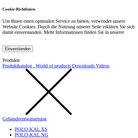
Cookie-Richtlinien
Um Ihnen einen optimalen Service zu bieten, verwendet unsere
Website Cookies. Durch die Nutzung unserer Seite erklären Sie sich
damit einverstanden. Mehr Informationen finden Sie in unserer
Datenschutzerklärung
.
Einverstanden
Produkte
Produktkatalog . World of products
Downloads
Videos
Gebäudeentwässerung
POLO-KAL XS
POLO-KAL NG