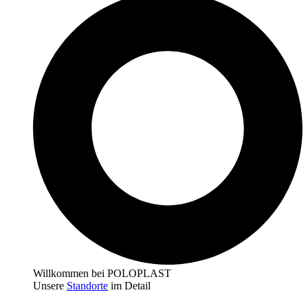
Willkommen bei POLOPLAST
Unsere
Standorte
im Detail