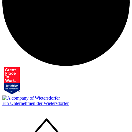
Ein Unternehmen der Wietersdorfer