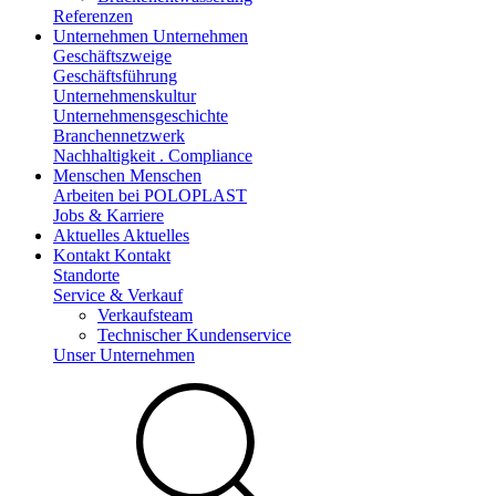
Referenzen
Unternehmen
Unternehmen
Geschäftszweige
Geschäftsführung
Unternehmenskultur
Unternehmensgeschichte
Branchennetzwerk
Nachhaltigkeit . Compliance
Menschen
Menschen
Arbeiten bei POLOPLAST
Jobs & Karriere
Aktuelles
Aktuelles
Kontakt
Kontakt
Standorte
Service & Verkauf
Verkaufsteam
Technischer Kundenservice
Unser Unternehmen