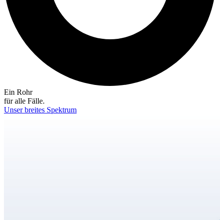
Ein Rohr
für alle Fälle.
Unser breites Spektrum