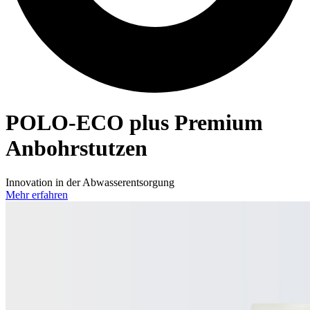
POLO-ECO
plus Premium
Anbohrstutzen
Innovation in der Abwasserentsorgung
Mehr erfahren