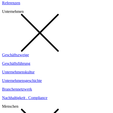
Referenzen
Unternehmen
Geschäftszweige
Geschäftsführung
Unternehmenskultur
Unternehmensgeschichte
Branchennetzwerk
Nachhaltigkeit . Compliance
Menschen