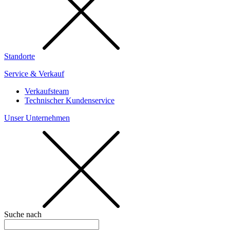
Standorte
Service & Verkauf
Verkaufsteam
Technischer Kundenservice
Unser Unternehmen
Suche nach