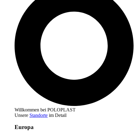
Willkommen bei POLOPLAST
Unsere
Standorte
im Detail
Europa