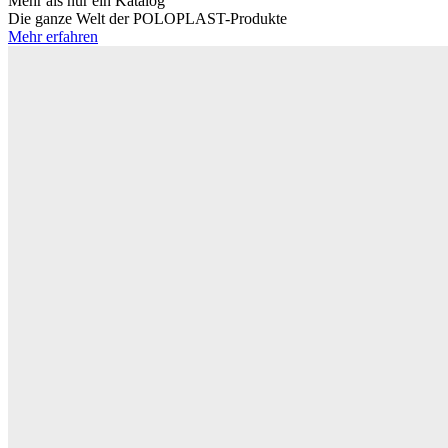
Mehr als nur ein Katalog
Die ganze Welt der POLOPLAST-Produkte
Mehr erfahren