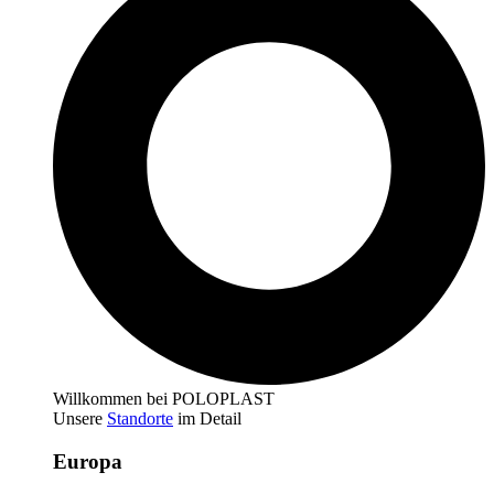
Willkommen bei POLOPLAST
Unsere
Standorte
im Detail
Europa