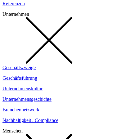
Referenzen
Unternehmen
Geschäftszweige
Geschäftsführung
Unternehmenskultur
Unternehmensgeschichte
Branchennetzwerk
Nachhaltigkeit . Compliance
Menschen