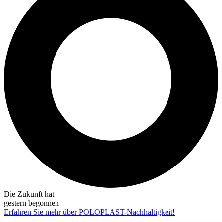
Die Zukunft hat
gestern begonnen
Erfahren Sie mehr über POLOPLAST-Nachhaltigkeit!