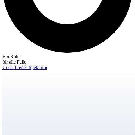
Ein Rohr
für alle Fälle.
Unser breites Spektrum