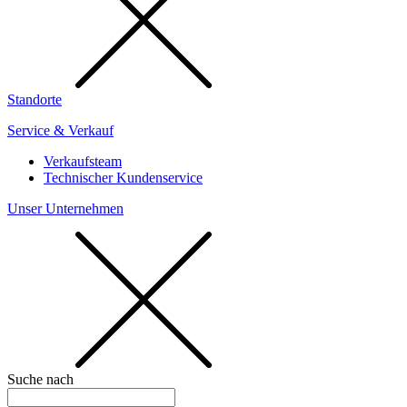
Standorte
Service & Verkauf
Verkaufsteam
Technischer Kundenservice
Unser Unternehmen
Suche nach