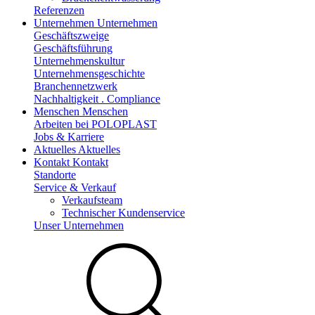
Referenzen
Unternehmen
Unternehmen
Geschäftszweige
Geschäftsführung
Unternehmenskultur
Unternehmensgeschichte
Branchennetzwerk
Nachhaltigkeit . Compliance
Menschen
Menschen
Arbeiten bei POLOPLAST
Jobs & Karriere
Aktuelles
Aktuelles
Kontakt
Kontakt
Standorte
Service & Verkauf
Verkaufsteam
Technischer Kundenservice
Unser Unternehmen