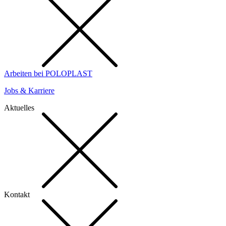
Arbeiten bei POLOPLAST
Jobs & Karriere
Aktuelles
Kontakt