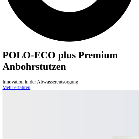
POLO-ECO
plus Premium
Anbohrstutzen
Innovation in der Abwasserentsorgung
Mehr erfahren