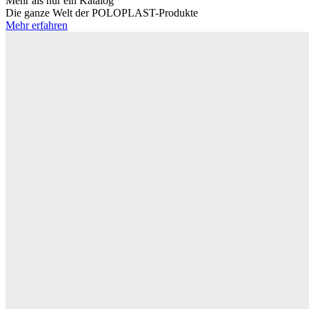
Mehr als nur ein Katalog
Die ganze Welt der POLOPLAST-Produkte
Mehr erfahren