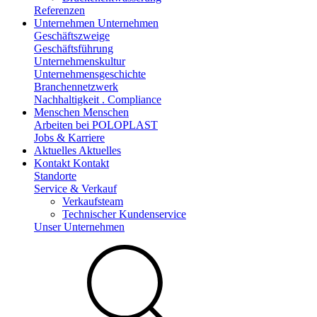
Referenzen
Unternehmen
Unternehmen
Geschäftszweige
Geschäftsführung
Unternehmenskultur
Unternehmensgeschichte
Branchennetzwerk
Nachhaltigkeit . Compliance
Menschen
Menschen
Arbeiten bei POLOPLAST
Jobs & Karriere
Aktuelles
Aktuelles
Kontakt
Kontakt
Standorte
Service & Verkauf
Verkaufsteam
Technischer Kundenservice
Unser Unternehmen