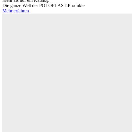
Mehr als nur ein Katalog
Die ganze Welt der POLOPLAST-Produkte
Mehr erfahren