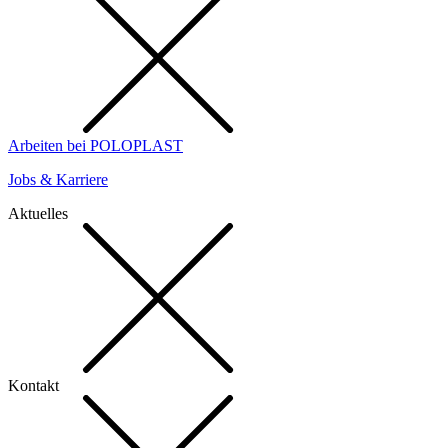
Arbeiten bei POLOPLAST
Jobs & Karriere
Aktuelles
Kontakt