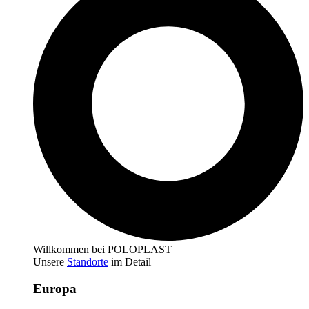
Willkommen bei POLOPLAST
Unsere
Standorte
im Detail
Europa