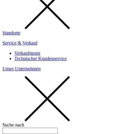
Standorte
Service & Verkauf
Verkaufsteam
Technischer Kundenservice
Unser Unternehmen
Suche nach