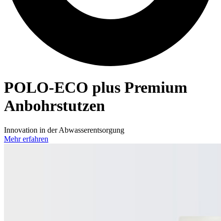
POLO-ECO
plus Premium
Anbohrstutzen
Innovation in der Abwasserentsorgung
Mehr erfahren