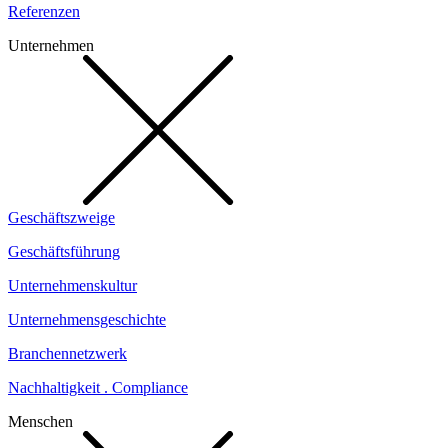
Referenzen
Unternehmen
Geschäftszweige
Geschäftsführung
Unternehmenskultur
Unternehmensgeschichte
Branchennetzwerk
Nachhaltigkeit . Compliance
Menschen