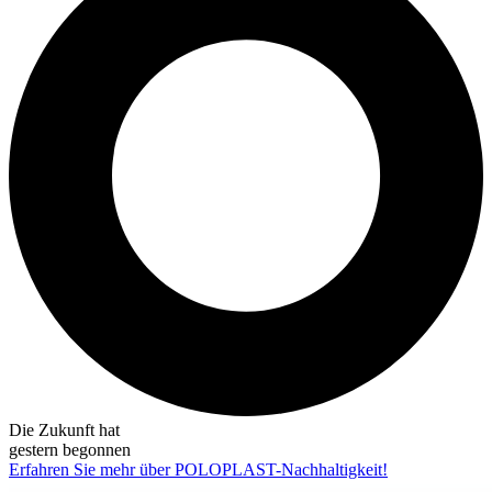
Die Zukunft hat
gestern begonnen
Erfahren Sie mehr über POLOPLAST-Nachhaltigkeit!