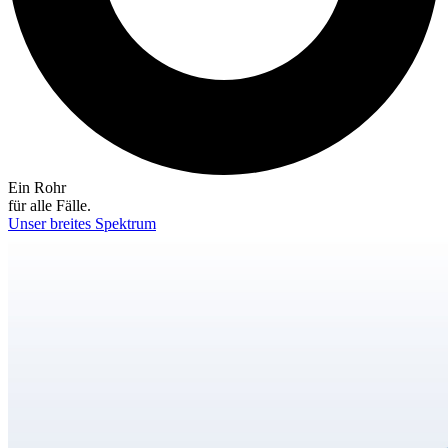
Ein Rohr
für alle Fälle.
Unser breites Spektrum