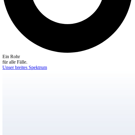
Ein Rohr
für alle Fälle.
Unser breites Spektrum