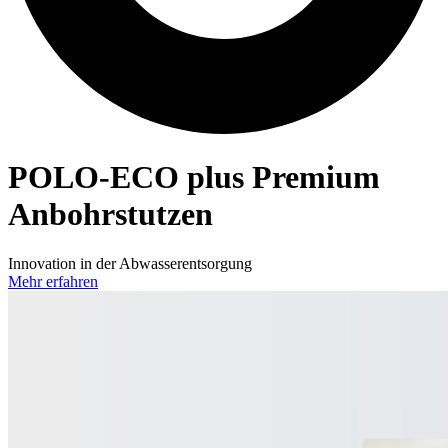
POLO-ECO
plus Premium
Anbohrstutzen
Innovation in der Abwasserentsorgung
Mehr erfahren