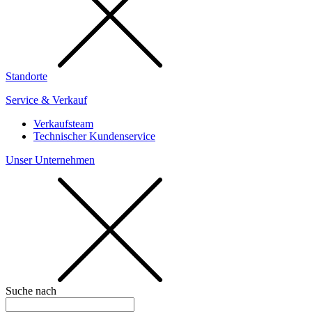
Standorte
Service & Verkauf
Verkaufsteam
Technischer Kundenservice
Unser Unternehmen
Suche nach