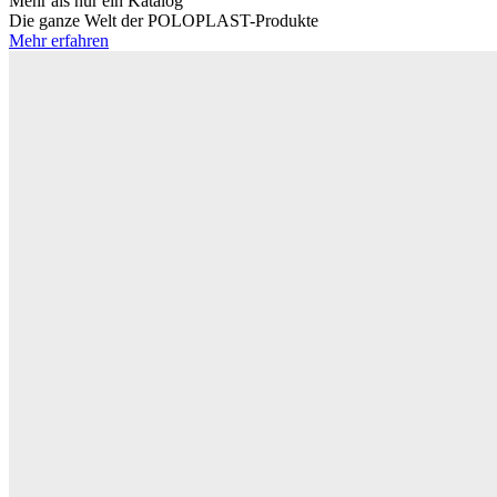
Mehr als nur ein Katalog
Die ganze Welt der POLOPLAST-Produkte
Mehr erfahren