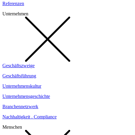
Referenzen
Unternehmen
Geschäftszweige
Geschäftsführung
Unternehmenskultur
Unternehmensgeschichte
Branchennetzwerk
Nachhaltigkeit . Compliance
Menschen