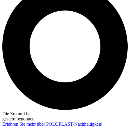
Die Zukunft hat
gestern begonnen
Erfahren Sie mehr über POLOPLAST-Nachhaltigkeit!