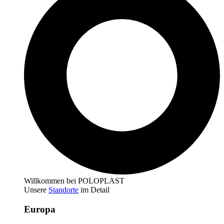
Willkommen bei POLOPLAST
Unsere
Standorte
im Detail
Europa