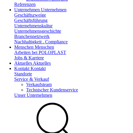
Referenzen
Unternehmen
Unternehmen
Geschäftszweige
Geschäftsführung
Unternehmenskultur
Unternehmensgeschichte
Branchennetzwerk
Nachhaltigkeit . Compliance
Menschen
Menschen
Arbeiten bei POLOPLAST
Jobs & Karriere
Aktuelles
Aktuelles
Kontakt
Kontakt
Standorte
Service & Verkauf
Verkaufsteam
Technischer Kundenservice
Unser Unternehmen