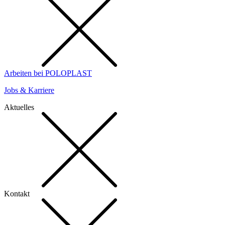
Arbeiten bei POLOPLAST
Jobs & Karriere
Aktuelles
Kontakt