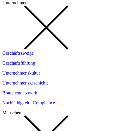
Unternehmen
Geschäftszweige
Geschäftsführung
Unternehmenskultur
Unternehmensgeschichte
Branchennetzwerk
Nachhaltigkeit . Compliance
Menschen