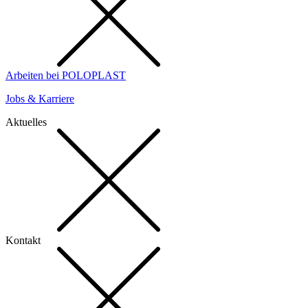
Arbeiten bei POLOPLAST
Jobs & Karriere
Aktuelles
Kontakt