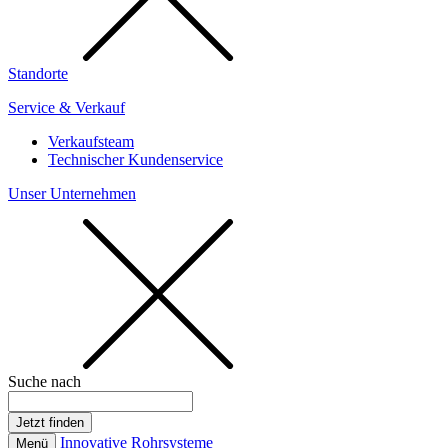
Standorte
Service & Verkauf
Verkaufsteam
Technischer Kundenservice
Unser Unternehmen
Suche nach
Innovative Rohrsysteme
Menü