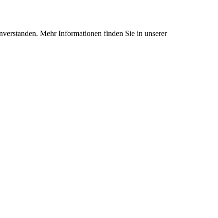
nverstanden. Mehr Informationen finden Sie in unserer