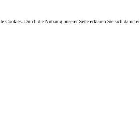
e Cookies. Durch die Nutzung unserer Seite erklären Sie sich damit ei