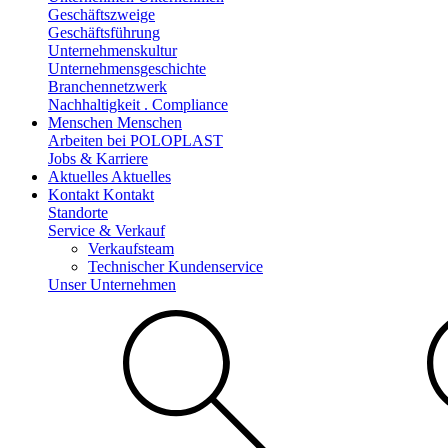
Geschäftszweige
Geschäftsführung
Unternehmenskultur
Unternehmensgeschichte
Branchennetzwerk
Nachhaltigkeit . Compliance
Menschen
Menschen
Arbeiten bei POLOPLAST
Jobs & Karriere
Aktuelles
Aktuelles
Kontakt
Kontakt
Standorte
Service & Verkauf
Verkaufsteam
Technischer Kundenservice
Unser Unternehmen