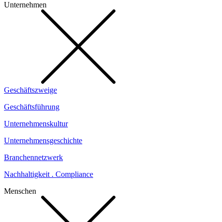
Unternehmen
Geschäftszweige
Geschäftsführung
Unternehmenskultur
Unternehmensgeschichte
Branchennetzwerk
Nachhaltigkeit . Compliance
Menschen