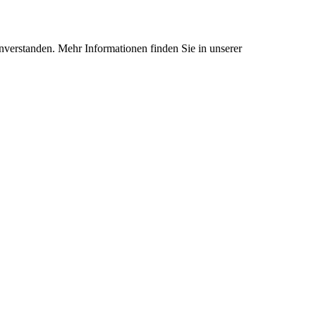
nverstanden. Mehr Informationen finden Sie in unserer