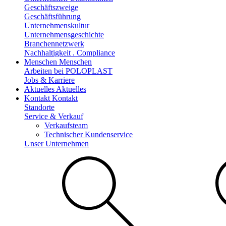
Geschäftszweige
Geschäftsführung
Unternehmenskultur
Unternehmensgeschichte
Branchennetzwerk
Nachhaltigkeit . Compliance
Menschen
Menschen
Arbeiten bei POLOPLAST
Jobs & Karriere
Aktuelles
Aktuelles
Kontakt
Kontakt
Standorte
Service & Verkauf
Verkaufsteam
Technischer Kundenservice
Unser Unternehmen