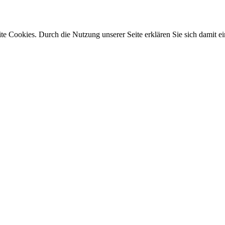
e Cookies. Durch die Nutzung unserer Seite erklären Sie sich damit ei