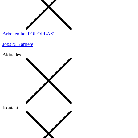
Arbeiten bei POLOPLAST
Jobs & Karriere
Aktuelles
Kontakt