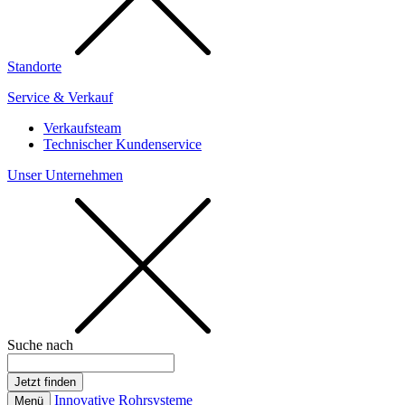
Standorte
Service & Verkauf
Verkaufsteam
Technischer Kundenservice
Unser Unternehmen
Suche nach
Innovative Rohrsysteme
Menü