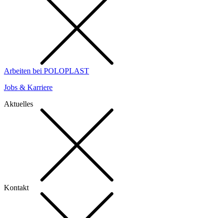
Arbeiten bei POLOPLAST
Jobs & Karriere
Aktuelles
Kontakt