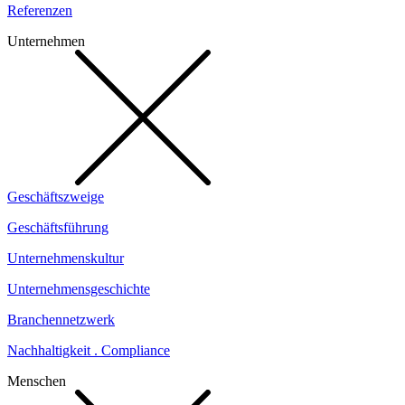
Referenzen
Unternehmen
Geschäftszweige
Geschäftsführung
Unternehmenskultur
Unternehmensgeschichte
Branchennetzwerk
Nachhaltigkeit . Compliance
Menschen