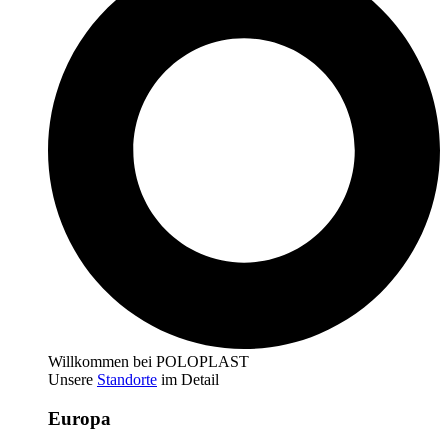
Willkommen bei POLOPLAST
Unsere
Standorte
im Detail
Europa