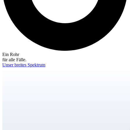
Ein Rohr
für alle Fälle.
Unser breites Spektrum