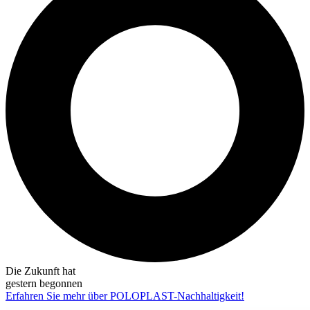
Die Zukunft hat
gestern begonnen
Erfahren Sie mehr über POLOPLAST-Nachhaltigkeit!