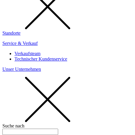
Standorte
Service & Verkauf
Verkaufsteam
Technischer Kundenservice
Unser Unternehmen
Suche nach