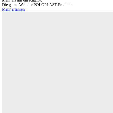
Mehr als nur ein Katalog
Die ganze Welt der POLOPLAST-Produkte
Mehr erfahren