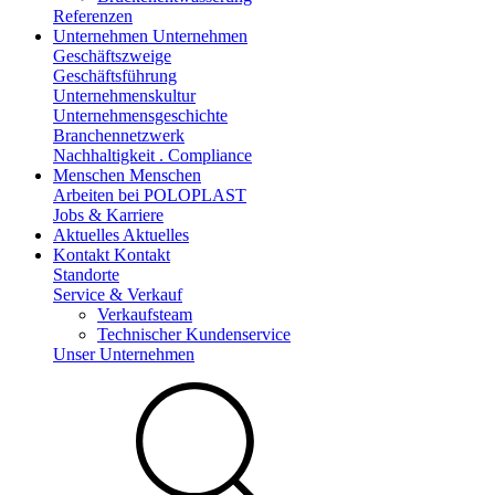
Referenzen
Unternehmen
Unternehmen
Geschäftszweige
Geschäftsführung
Unternehmenskultur
Unternehmensgeschichte
Branchennetzwerk
Nachhaltigkeit . Compliance
Menschen
Menschen
Arbeiten bei POLOPLAST
Jobs & Karriere
Aktuelles
Aktuelles
Kontakt
Kontakt
Standorte
Service & Verkauf
Verkaufsteam
Technischer Kundenservice
Unser Unternehmen