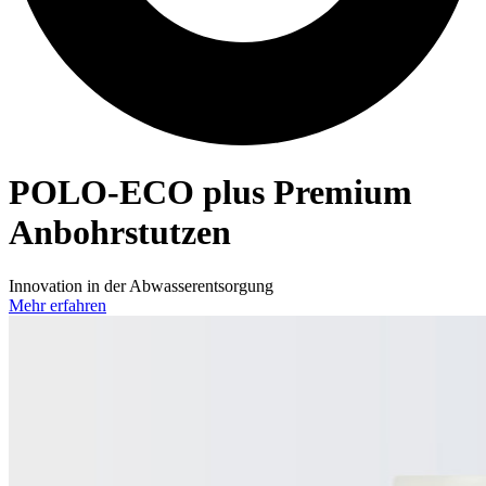
POLO-ECO
plus Premium
Anbohrstutzen
Innovation in der Abwasserentsorgung
Mehr erfahren