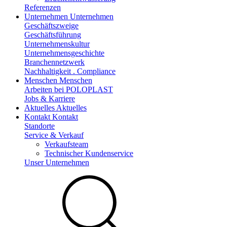
Referenzen
Unternehmen
Unternehmen
Geschäftszweige
Geschäftsführung
Unternehmenskultur
Unternehmensgeschichte
Branchennetzwerk
Nachhaltigkeit . Compliance
Menschen
Menschen
Arbeiten bei POLOPLAST
Jobs & Karriere
Aktuelles
Aktuelles
Kontakt
Kontakt
Standorte
Service & Verkauf
Verkaufsteam
Technischer Kundenservice
Unser Unternehmen