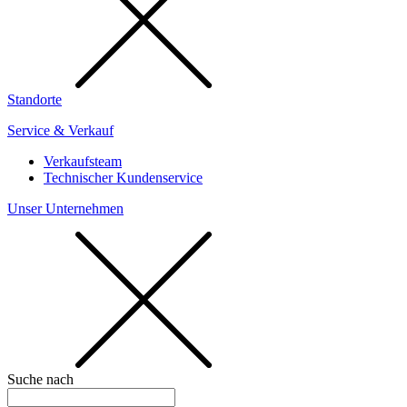
Standorte
Service & Verkauf
Verkaufsteam
Technischer Kundenservice
Unser Unternehmen
Suche nach