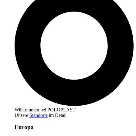
Willkommen bei POLOPLAST
Unsere
Standorte
im Detail
Europa