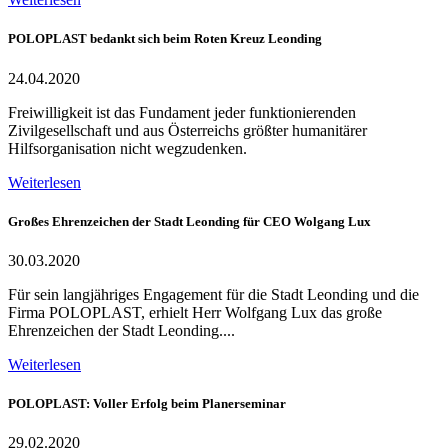
POLOPLAST bedankt sich beim Roten Kreuz Leonding
24.04.2020
Freiwilligkeit ist das Fundament jeder funktionierenden
Zivilgesellschaft und aus Österreichs größter humanitärer
Hilfsorganisation nicht wegzudenken.
Weiterlesen
Großes Ehrenzeichen der Stadt Leonding für CEO Wolgang Lux
30.03.2020
Für sein langjähriges Engagement für die Stadt Leonding und die
Firma POLOPLAST, erhielt Herr Wolfgang Lux das große
Ehrenzeichen der Stadt Leonding....
Weiterlesen
POLOPLAST: Voller Erfolg beim Planerseminar
29.02.2020