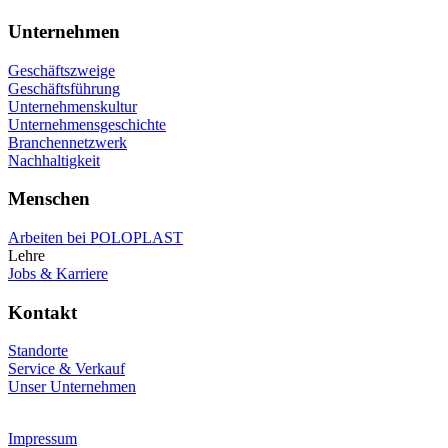
Unternehmen
Geschäftszweige
Geschäftsführung
Unternehmenskultur
Unternehmensgeschichte
Branchennetzwerk
Nachhaltigkeit
Menschen
Arbeiten bei POLOPLAST
Lehre
Jobs & Karriere
Kontakt
Standorte
Service & Verkauf
Unser Unternehmen
Impressum