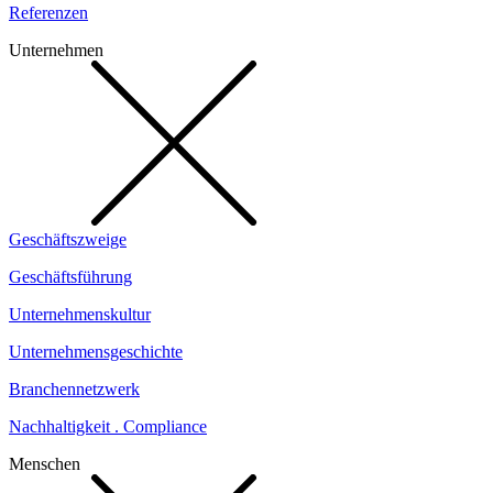
Referenzen
Unternehmen
Geschäftszweige
Geschäftsführung
Unternehmenskultur
Unternehmensgeschichte
Branchennetzwerk
Nachhaltigkeit . Compliance
Menschen