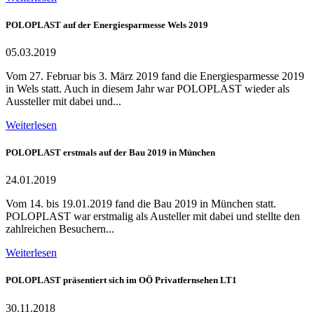
POLOPLAST auf der Energiesparmesse Wels 2019
05.03.2019
Vom 27. Februar bis 3. März 2019 fand die Energiesparmesse 2019
in Wels statt. Auch in diesem Jahr war POLOPLAST wieder als
Aussteller mit dabei und...
Weiterlesen
POLOPLAST erstmals auf der Bau 2019 in München
24.01.2019
Vom 14. bis 19.01.2019 fand die Bau 2019 in München statt.
POLOPLAST war erstmalig als Austeller mit dabei und stellte den
zahlreichen Besuchern...
Weiterlesen
POLOPLAST präsentiert sich im OÖ Privatfernsehen LT1
30.11.2018