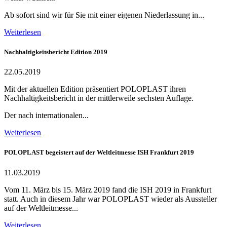
Ab sofort sind wir für Sie mit einer eigenen Niederlassung in...
Weiterlesen
Nachhaltigkeitsbericht Edition 2019
22.05.2019
Mit der aktuellen Edition präsentiert POLOPLAST ihren
Nachhaltigkeitsbericht in der mittlerweile sechsten Auflage.
Der nach internationalen...
Weiterlesen
POLOPLAST begeistert auf der Weltleitmesse ISH Frankfurt 2019
11.03.2019
Vom 11. März bis 15. März 2019 fand die ISH 2019 in Frankfurt
statt. Auch in diesem Jahr war POLOPLAST wieder als Aussteller
auf der Weltleitmesse...
Weiterlesen