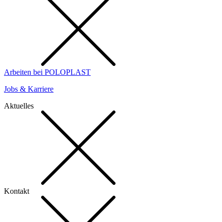
Arbeiten bei POLOPLAST
Jobs & Karriere
Aktuelles
Kontakt