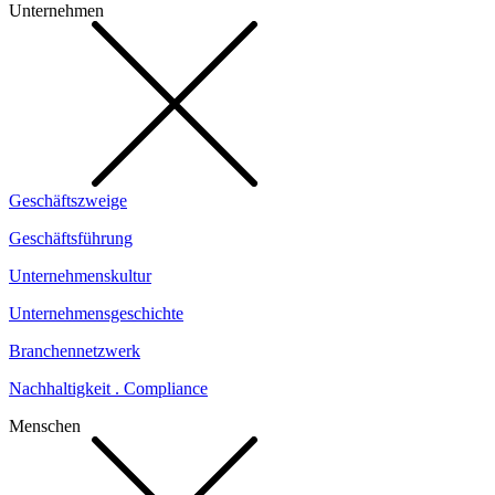
Unternehmen
Geschäftszweige
Geschäftsführung
Unternehmenskultur
Unternehmensgeschichte
Branchennetzwerk
Nachhaltigkeit . Compliance
Menschen