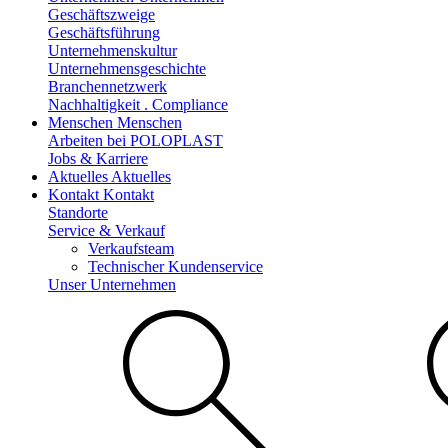
Geschäftszweige
Geschäftsführung
Unternehmenskultur
Unternehmensgeschichte
Branchennetzwerk
Nachhaltigkeit . Compliance
Menschen
Menschen
Arbeiten bei POLOPLAST
Jobs & Karriere
Aktuelles
Aktuelles
Kontakt
Kontakt
Standorte
Service & Verkauf
Verkaufsteam
Technischer Kundenservice
Unser Unternehmen