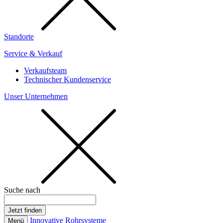
Standorte
Service & Verkauf
Verkaufsteam
Technischer Kundenservice
Unser Unternehmen
Suche nach
Innovative Rohrsysteme
Menü