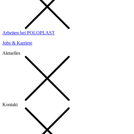
Arbeiten bei POLOPLAST
Jobs & Karriere
Aktuelles
Kontakt