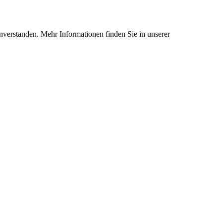
nverstanden. Mehr Informationen finden Sie in unserer