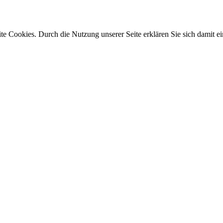
e Cookies. Durch die Nutzung unserer Seite erklären Sie sich damit ei