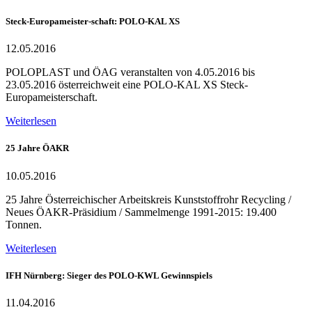
Steck-Europameister-schaft: POLO-KAL XS
12.05.2016
POLOPLAST und ÖAG veranstalten von 4.05.2016 bis
23.05.2016 österreichweit eine POLO-KAL XS Steck-
Europameisterschaft.
Weiterlesen
25 Jahre ÖAKR
10.05.2016
25 Jahre Österreichischer Arbeitskreis Kunststoffrohr Recycling /
Neues ÖAKR-Präsidium / Sammelmenge 1991-2015: 19.400
Tonnen.
Weiterlesen
IFH Nürnberg: Sieger des POLO-KWL Gewinnspiels
11.04.2016