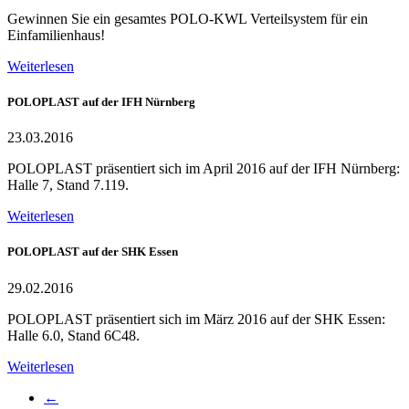
Gewinnen Sie ein gesamtes POLO-KWL Verteilsystem für ein
Einfamilienhaus!
Weiterlesen
POLOPLAST auf der IFH Nürnberg
23.03.2016
POLOPLAST präsentiert sich im April 2016 auf der IFH Nürnberg:
Halle 7, Stand 7.119.
Weiterlesen
POLOPLAST auf der SHK Essen
29.02.2016
POLOPLAST präsentiert sich im März 2016 auf der SHK Essen:
Halle 6.0, Stand 6C48.
Weiterlesen
←