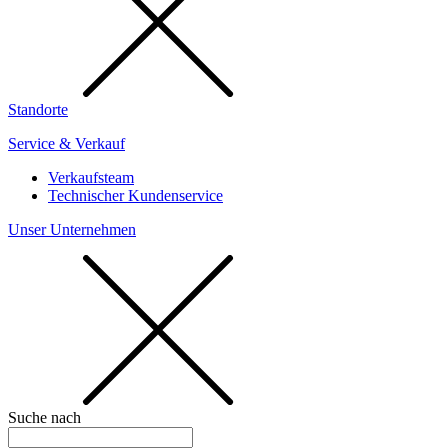
Standorte
Service & Verkauf
Verkaufsteam
Technischer Kundenservice
Unser Unternehmen
Suche nach