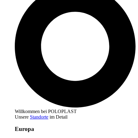
Willkommen bei POLOPLAST
Unsere
Standorte
im Detail
Europa