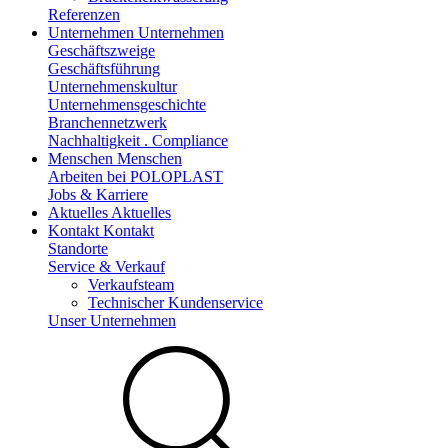
Referenzen
Unternehmen
Unternehmen
Geschäftszweige
Geschäftsführung
Unternehmenskultur
Unternehmensgeschichte
Branchennetzwerk
Nachhaltigkeit . Compliance
Menschen
Menschen
Arbeiten bei POLOPLAST
Jobs & Karriere
Aktuelles
Aktuelles
Kontakt
Kontakt
Standorte
Service & Verkauf
Verkaufsteam
Technischer Kundenservice
Unser Unternehmen