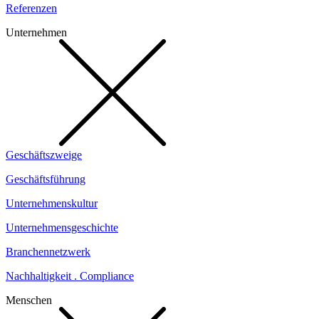
Referenzen
Unternehmen
Geschäftszweige
Geschäftsführung
Unternehmenskultur
Unternehmensgeschichte
Branchennetzwerk
Nachhaltigkeit . Compliance
Menschen