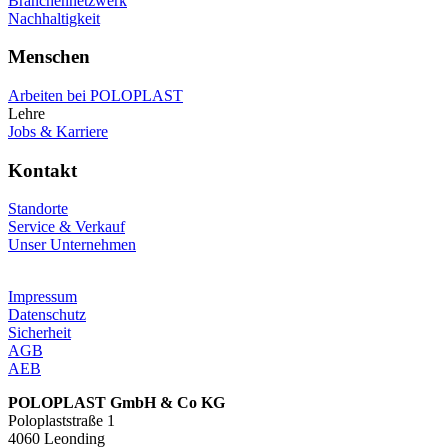
Branchennetzwerk
Nachhaltigkeit
Menschen
Arbeiten bei POLOPLAST
Lehre
Jobs & Karriere
Kontakt
Standorte
Service & Verkauf
Unser Unternehmen
Impressum
Datenschutz
Sicherheit
AGB
AEB
POLOPLAST GmbH & Co KG
Poloplaststraße 1
4060 Leonding