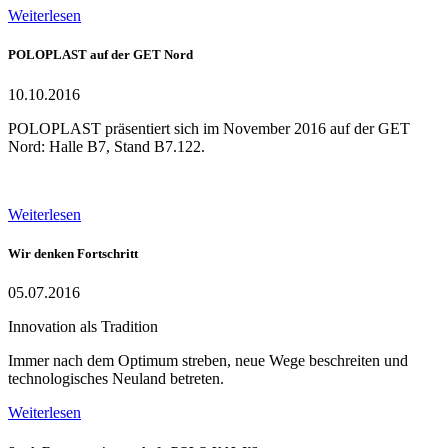
Weiterlesen
POLOPLAST auf der GET Nord
10.10.2016
POLOPLAST präsentiert sich im November 2016 auf der GET
Nord: Halle B7, Stand B7.122.
Weiterlesen
Wir denken Fortschritt
05.07.2016
Innovation als Tradition
Immer nach dem Optimum streben, neue Wege beschreiten und
technologisches Neuland betreten.
Weiterlesen