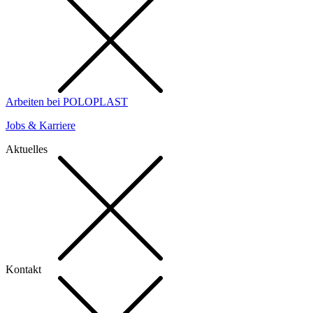
Arbeiten bei POLOPLAST
Jobs & Karriere
Aktuelles
Kontakt