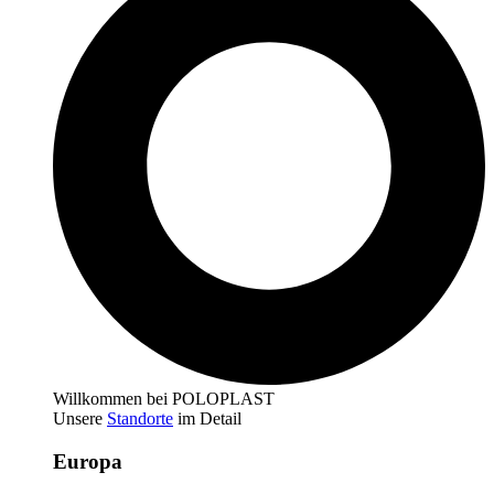
Willkommen bei POLOPLAST
Unsere
Standorte
im Detail
Europa