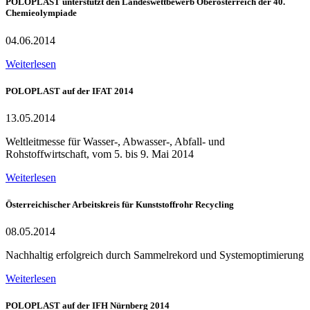
POLOPLAST unterstützt den Landeswettbewerb Oberösterreich der 40.
Chemieolympiade
04.06.2014
Weiterlesen
POLOPLAST auf der IFAT 2014
13.05.2014
Weltleitmesse für Wasser-, Abwasser-, Abfall- und
Rohstoffwirtschaft, vom 5. bis 9. Mai 2014
Weiterlesen
Österreichischer Arbeitskreis für Kunststoffrohr Recycling
08.05.2014
Nachhaltig erfolgreich durch Sammelrekord und Systemoptimierung
Weiterlesen
POLOPLAST auf der IFH Nürnberg 2014