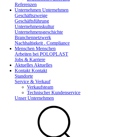
Referenzen
Unternehmen
Unternehmen
Geschäftszweige
Geschäftsführung
Unternehmenskultur
Unternehmensgeschichte
Branchennetzwerk
Nachhaltigkeit . Compliance
Menschen
Menschen
Arbeiten bei POLOPLAST
Jobs & Karriere
Aktuelles
Aktuelles
Kontakt
Kontakt
Standorte
Service & Verkauf
Verkaufsteam
Technischer Kundenservice
Unser Unternehmen