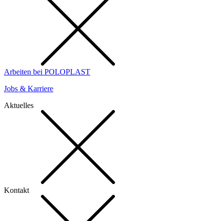
Arbeiten bei POLOPLAST
Jobs & Karriere
Aktuelles
Kontakt