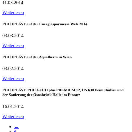
11.03.2014
Weiterlesen
POLOPLAST auf der Energiesparmesse Wels 2014
03.03.2014
Weiterlesen
POLOPLAST auf der Aquatherm in Wien
03.02.2014
Weiterlesen
POLOPLAST: POLO-ECO plus PREMIUM 12, DN 630 beim Umbau und
der Sanierung der Osnabrück Halle im Einsatz
16.01.2014
Weiterlesen
←
6