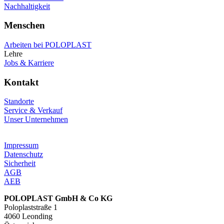
Nachhaltigkeit
Menschen
Arbeiten bei POLOPLAST
Lehre
Jobs & Karriere
Kontakt
Standorte
Service & Verkauf
Unser Unternehmen
Impressum
Datenschutz
Sicherheit
AGB
AEB
POLOPLAST GmbH & Co KG
Poloplaststraße 1
4060 Leonding