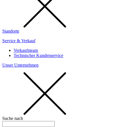
Standorte
Service & Verkauf
Verkaufsteam
Technischer Kundenservice
Unser Unternehmen
Suche nach