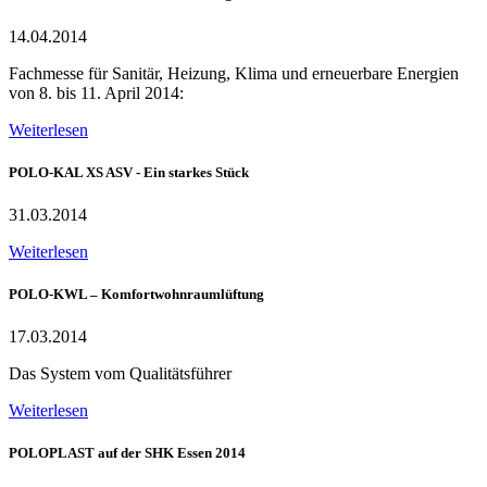
14.04.2014
Fachmesse für Sanitär, Heizung, Klima und erneuerbare Energien
von 8. bis 11. April 2014:
Weiterlesen
POLO-KAL XS ASV - Ein starkes Stück
31.03.2014
Weiterlesen
POLO-KWL – Komfortwohnraumlüftung
17.03.2014
Das System vom Qualitätsführer
Weiterlesen
POLOPLAST auf der SHK Essen 2014