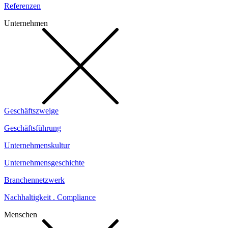
Referenzen
Unternehmen
Geschäftszweige
Geschäftsführung
Unternehmenskultur
Unternehmensgeschichte
Branchennetzwerk
Nachhaltigkeit . Compliance
Menschen