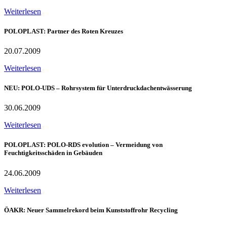
Weiterlesen
POLOPLAST: Partner des Roten Kreuzes
20.07.2009
Weiterlesen
NEU: POLO-UDS – Rohrsystem für Unterdruckdachentwässerung
30.06.2009
Weiterlesen
POLOPLAST: POLO-RDS evolution – Vermeidung von
Feuchtigkeitsschäden in Gebäuden
24.06.2009
Weiterlesen
ÖAKR: Neuer Sammelrekord beim Kunststoffrohr Recycling