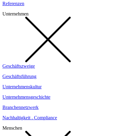
Referenzen
Unternehmen
Geschäftszweige
Geschäftsführung
Unternehmenskultur
Unternehmensgeschichte
Branchennetzwerk
Nachhaltigkeit . Compliance
Menschen