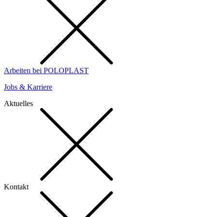
Arbeiten bei POLOPLAST
Jobs & Karriere
Aktuelles
Kontakt