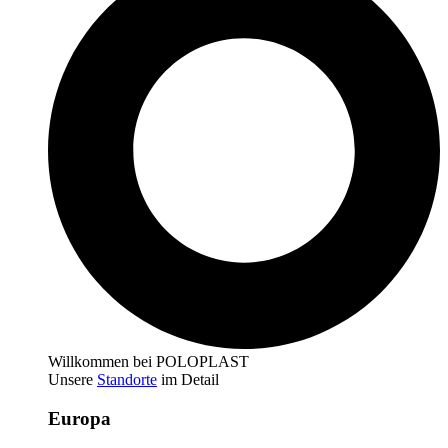
Willkommen bei POLOPLAST
Unsere
Standorte
im Detail
Europa