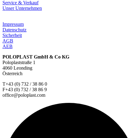
Service & Verkauf
Unser Unternehmen
Impressum
Datenschutz
Sicherheit
AGB
AEB
POLOPLAST GmbH & Co KG
Poloplaststraße 1
4060 Leonding
Österreich
T+43 (0) 732 / 38 86 0
F+43 (0) 732 / 38 86 9
office@poloplast.com