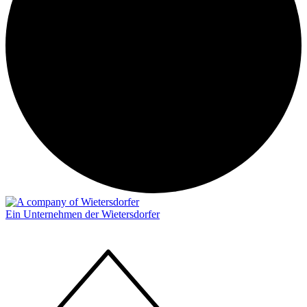
Ein Unternehmen der Wietersdorfer