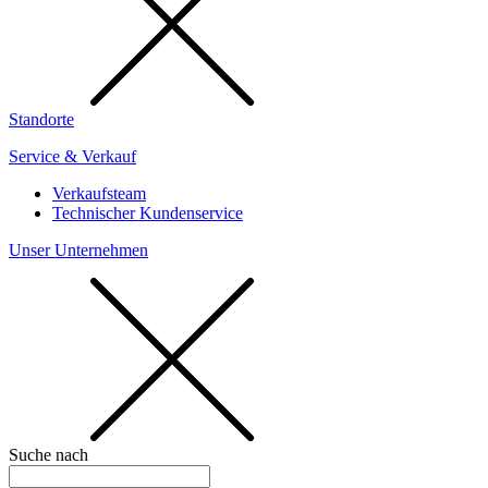
Standorte
Service & Verkauf
Verkaufsteam
Technischer Kundenservice
Unser Unternehmen
Suche nach