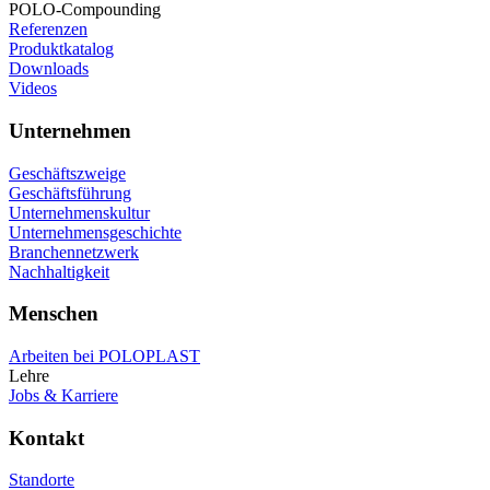
POLO-Compounding
Referenzen
Produktkatalog
Downloads
Videos
Unternehmen
Geschäftszweige
Geschäftsführung
Unternehmenskultur
Unternehmensgeschichte
Branchennetzwerk
Nachhaltigkeit
Menschen
Arbeiten bei POLOPLAST
Lehre
Jobs & Karriere
Kontakt
Standorte