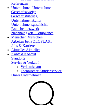
Referenzen
Unternehmen
Unternehmen
Geschäftszweige
Geschäftsführung
Unternehmenskultur
Unternehmensgeschichte
Branchennetzwerk
Nachhaltigkeit . Compliance
Menschen
Menschen
Arbeiten bei POLOPLAST
Jobs & Karriere
Aktuelles
Aktuelles
Kontakt
Kontakt
Standorte
Service & Verkauf
Verkaufsteam
Technischer Kundenservice
Unser Unternehmen