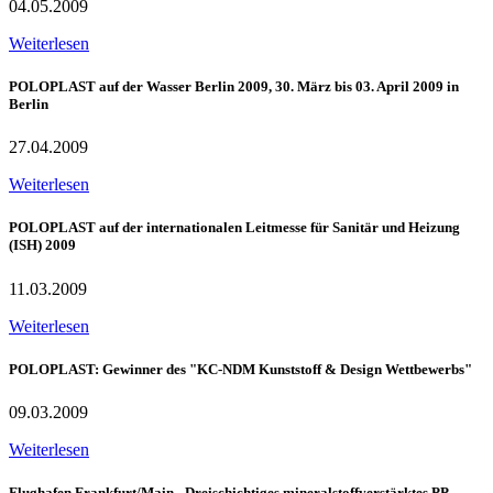
04.05.2009
Weiterlesen
POLOPLAST auf der Wasser Berlin 2009, 30. März bis 03. April 2009 in
Berlin
27.04.2009
Weiterlesen
POLOPLAST auf der internationalen Leitmesse für Sanitär und Heizung
(ISH) 2009
11.03.2009
Weiterlesen
POLOPLAST: Gewinner des "KC-NDM Kunststoff & Design Wettbewerbs"
09.03.2009
Weiterlesen
Flughafen Frankfurt/Main - Dreischichtiges mineralstoffverstärktes PP