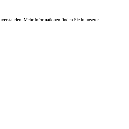
nverstanden. Mehr Informationen finden Sie in unserer