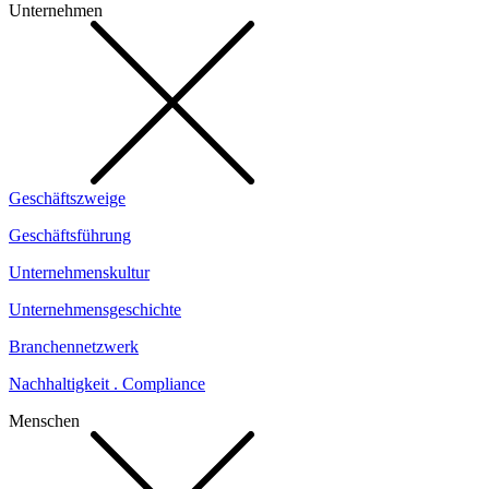
Unternehmen
Geschäftszweige
Geschäftsführung
Unternehmenskultur
Unternehmensgeschichte
Branchennetzwerk
Nachhaltigkeit . Compliance
Menschen