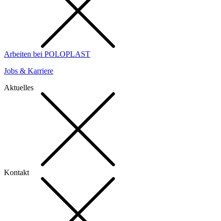
Arbeiten bei POLOPLAST
Jobs & Karriere
Aktuelles
Kontakt