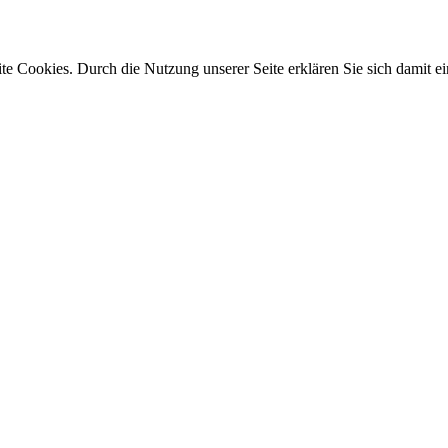
e Cookies. Durch die Nutzung unserer Seite erklären Sie sich damit ei