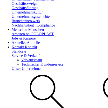
Geschäftszweige
Geschäftsführung
Unternehmenskultur
Unternehmensgeschichte
Branchennetzwerk
Nachhaltigkeit . Compliance
Menschen
Menschen
Arbeiten bei POLOPLAST
Jobs & Karriere
Aktuelles
Aktuelles
Kontakt
Kontakt
Standorte
Service & Verkauf
Verkaufsteam
Technischer Kundenservice
Unser Unternehmen