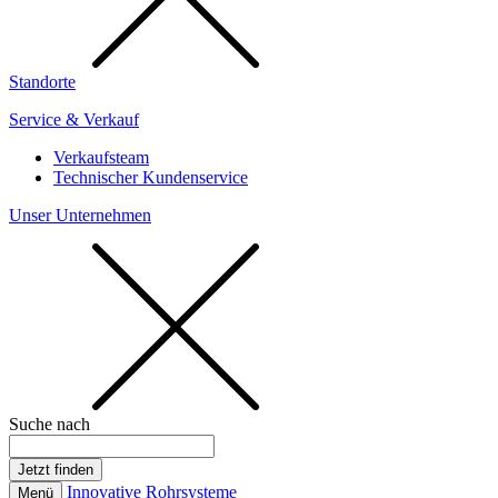
Standorte
Service & Verkauf
Verkaufsteam
Technischer Kundenservice
Unser Unternehmen
Suche nach
Innovative Rohrsysteme
Menü