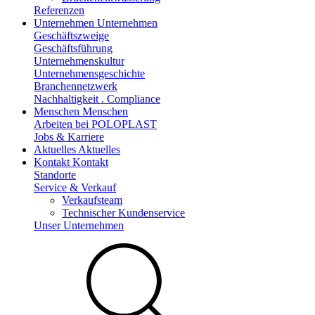
Referenzen
Unternehmen
Unternehmen
Geschäftszweige
Geschäftsführung
Unternehmenskultur
Unternehmensgeschichte
Branchennetzwerk
Nachhaltigkeit . Compliance
Menschen
Menschen
Arbeiten bei POLOPLAST
Jobs & Karriere
Aktuelles
Aktuelles
Kontakt
Kontakt
Standorte
Service & Verkauf
Verkaufsteam
Technischer Kundenservice
Unser Unternehmen