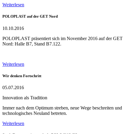
Weiterlesen
POLOPLAST auf der GET Nord
10.10.2016
POLOPLAST präsentiert sich im November 2016 auf der GET
Nord: Halle B7, Stand B7.122.
Weiterlesen
Wir denken Fortschritt
05.07.2016
Innovation als Tradition
Immer nach dem Optimum streben, neue Wege beschreiten und
technologisches Neuland betreten.
Weiterlesen