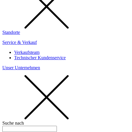
Standorte
Service & Verkauf
Verkaufsteam
Technischer Kundenservice
Unser Unternehmen
Suche nach