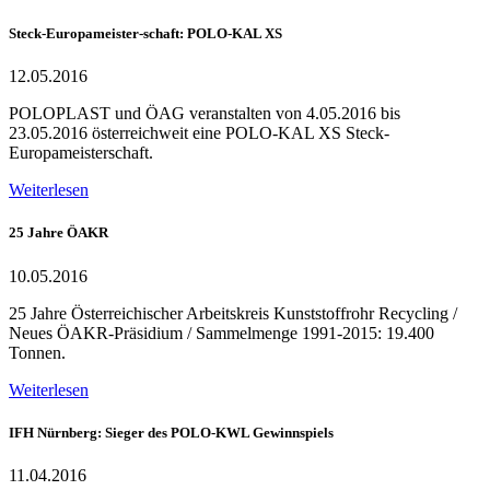
Steck-Europameister-schaft: POLO-KAL XS
12.05.2016
POLOPLAST und ÖAG veranstalten von 4.05.2016 bis
23.05.2016 österreichweit eine POLO-KAL XS Steck-
Europameisterschaft.
Weiterlesen
25 Jahre ÖAKR
10.05.2016
25 Jahre Österreichischer Arbeitskreis Kunststoffrohr Recycling /
Neues ÖAKR-Präsidium / Sammelmenge 1991-2015: 19.400
Tonnen.
Weiterlesen
IFH Nürnberg: Sieger des POLO-KWL Gewinnspiels
11.04.2016