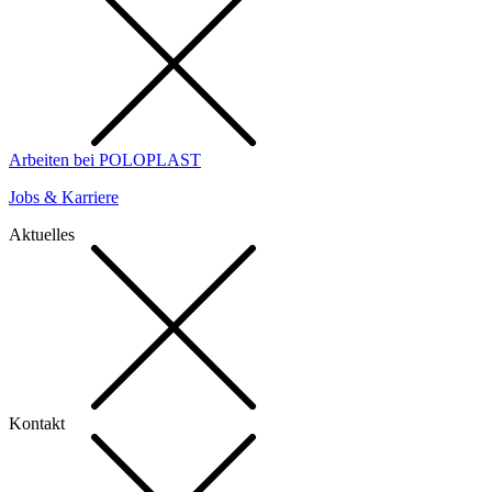
Arbeiten bei POLOPLAST
Jobs & Karriere
Aktuelles
Kontakt