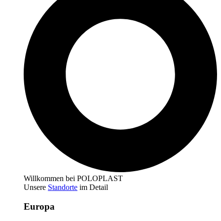
Willkommen bei POLOPLAST
Unsere
Standorte
im Detail
Europa