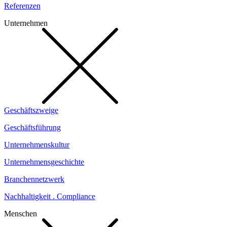
Referenzen
Unternehmen
Geschäftszweige
Geschäftsführung
Unternehmenskultur
Unternehmensgeschichte
Branchennetzwerk
Nachhaltigkeit . Compliance
Menschen