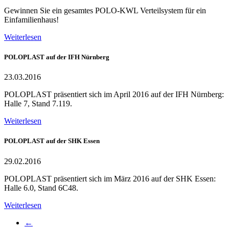
Gewinnen Sie ein gesamtes POLO-KWL Verteilsystem für ein
Einfamilienhaus!
Weiterlesen
POLOPLAST auf der IFH Nürnberg
23.03.2016
POLOPLAST präsentiert sich im April 2016 auf der IFH Nürnberg:
Halle 7, Stand 7.119.
Weiterlesen
POLOPLAST auf der SHK Essen
29.02.2016
POLOPLAST präsentiert sich im März 2016 auf der SHK Essen:
Halle 6.0, Stand 6C48.
Weiterlesen
←