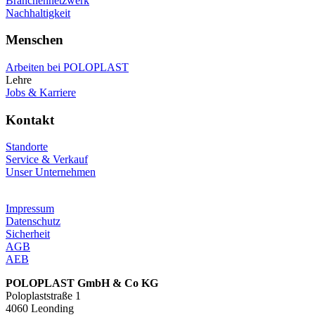
Branchennetzwerk
Nachhaltigkeit
Menschen
Arbeiten bei POLOPLAST
Lehre
Jobs & Karriere
Kontakt
Standorte
Service & Verkauf
Unser Unternehmen
Impressum
Datenschutz
Sicherheit
AGB
AEB
POLOPLAST GmbH & Co KG
Poloplaststraße 1
4060 Leonding