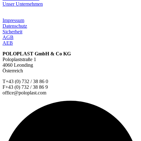
Unser Unternehmen
Impressum
Datenschutz
Sicherheit
AGB
AEB
POLOPLAST GmbH & Co KG
Poloplaststraße 1
4060 Leonding
Österreich
T+43 (0) 732 / 38 86 0
F+43 (0) 732 / 38 86 9
office@poloplast.com