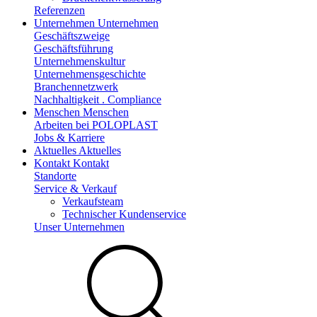
Referenzen
Unternehmen
Unternehmen
Geschäftszweige
Geschäftsführung
Unternehmenskultur
Unternehmensgeschichte
Branchennetzwerk
Nachhaltigkeit . Compliance
Menschen
Menschen
Arbeiten bei POLOPLAST
Jobs & Karriere
Aktuelles
Aktuelles
Kontakt
Kontakt
Standorte
Service & Verkauf
Verkaufsteam
Technischer Kundenservice
Unser Unternehmen