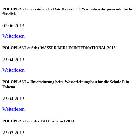
POLOPLAST unterstützt das Rote Kreuz OÖ: Wir haben die passende Jacke
für dich
07.06.2013
Weiterlesen
POLOPLAST auf der WASSER BERLIN INTERNATIONAL 2013
23.04.2013
Weiterlesen
POLOPLAST – Unterstützung beim Wasserleitungsbau für die Schule B in
Fakena
23.04.2013
Weiterlesen
POLOPLAST auf der ISH Frankfurt 2013
22.03.2013