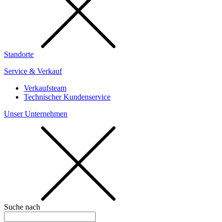
Standorte
Service & Verkauf
Verkaufsteam
Technischer Kundenservice
Unser Unternehmen
Suche nach