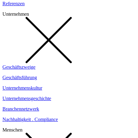
Referenzen
Unternehmen
Geschäftszweige
Geschäftsführung
Unternehmenskultur
Unternehmensgeschichte
Branchennetzwerk
Nachhaltigkeit . Compliance
Menschen