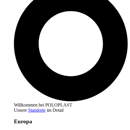
Willkommen bei POLOPLAST
Unsere
Standorte
im Detail
Europa