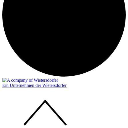
Ein Unternehmen der Wietersdorfer