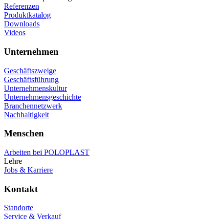
Referenzen
Produktkatalog
Downloads
Videos
Unternehmen
Geschäftszweige
Geschäftsführung
Unternehmenskultur
Unternehmensgeschichte
Branchennetzwerk
Nachhaltigkeit
Menschen
Arbeiten bei POLOPLAST
Lehre
Jobs & Karriere
Kontakt
Standorte
Service & Verkauf