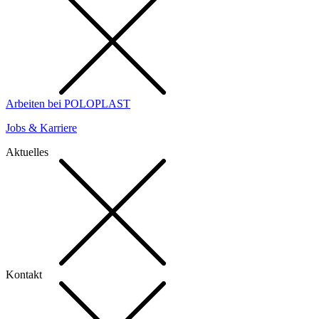
Arbeiten bei POLOPLAST
Jobs & Karriere
Aktuelles
Kontakt