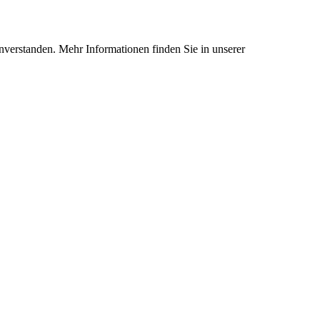
nverstanden. Mehr Informationen finden Sie in unserer