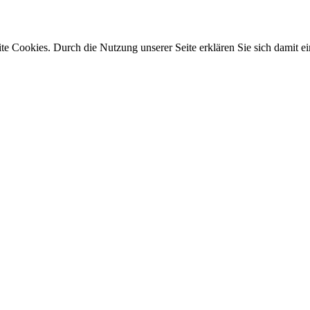
e Cookies. Durch die Nutzung unserer Seite erklären Sie sich damit ei