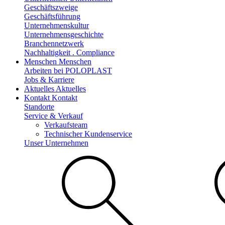
Geschäftszweige
Geschäftsführung
Unternehmenskultur
Unternehmensgeschichte
Branchennetzwerk
Nachhaltigkeit . Compliance
Menschen
Menschen
Arbeiten bei POLOPLAST
Jobs & Karriere
Aktuelles
Aktuelles
Kontakt
Kontakt
Standorte
Service & Verkauf
Verkaufsteam
Technischer Kundenservice
Unser Unternehmen