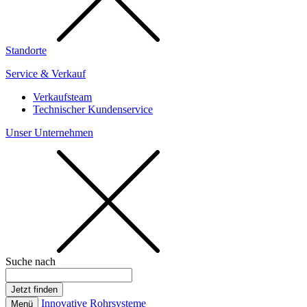
Standorte
Service & Verkauf
Verkaufsteam
Technischer Kundenservice
Unser Unternehmen
Suche nach
Innovative Rohrsysteme
Menü