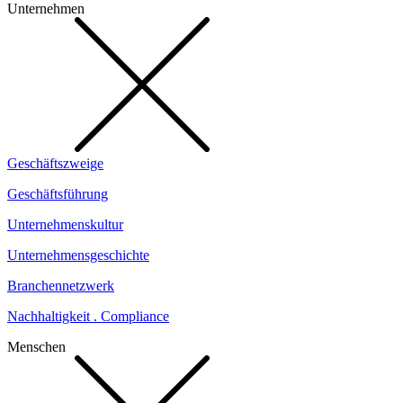
Unternehmen
Geschäftszweige
Geschäftsführung
Unternehmenskultur
Unternehmensgeschichte
Branchennetzwerk
Nachhaltigkeit . Compliance
Menschen