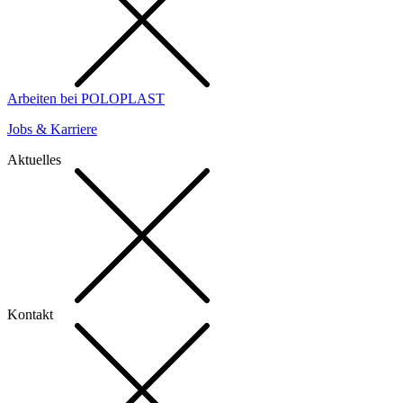
Arbeiten bei POLOPLAST
Jobs & Karriere
Aktuelles
Kontakt