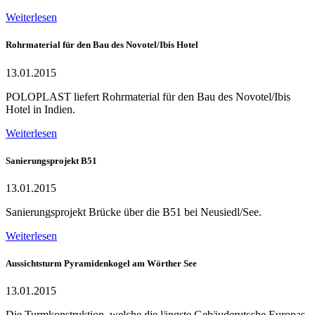
Weiterlesen
Rohrmaterial für den Bau des Novotel/Ibis Hotel
13.01.2015
POLOPLAST liefert Rohrmaterial für den Bau des Novotel/Ibis
Hotel in Indien.
Weiterlesen
Sanierungsprojekt B51
13.01.2015
Sanierungsprojekt Brücke über die B51 bei Neusiedl/See.
Weiterlesen
Aussichtsturm Pyramidenkogel am Wörther See
13.01.2015
Die Turmkonstruktion, welche die längste Gebäuderutsche Europas