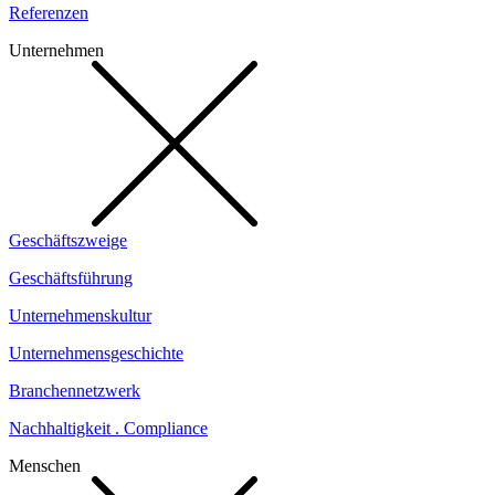
Referenzen
Unternehmen
Geschäftszweige
Geschäftsführung
Unternehmenskultur
Unternehmensgeschichte
Branchennetzwerk
Nachhaltigkeit . Compliance
Menschen