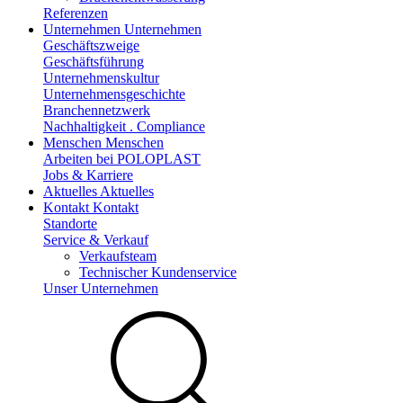
Referenzen
Unternehmen
Unternehmen
Geschäftszweige
Geschäftsführung
Unternehmenskultur
Unternehmensgeschichte
Branchennetzwerk
Nachhaltigkeit . Compliance
Menschen
Menschen
Arbeiten bei POLOPLAST
Jobs & Karriere
Aktuelles
Aktuelles
Kontakt
Kontakt
Standorte
Service & Verkauf
Verkaufsteam
Technischer Kundenservice
Unser Unternehmen