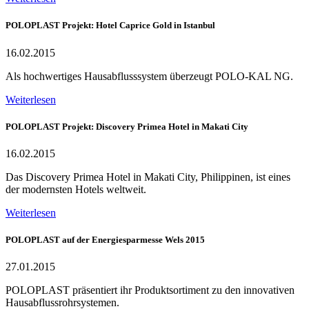
POLOPLAST Projekt: Hotel Caprice Gold in Istanbul
16.02.2015
Als hochwertiges Hausabflusssystem überzeugt POLO-KAL NG.
Weiterlesen
POLOPLAST Projekt: Discovery Primea Hotel in Makati City
16.02.2015
Das Discovery Primea Hotel in Makati City, Philippinen, ist eines
der modernsten Hotels weltweit.
Weiterlesen
POLOPLAST auf der Energiesparmesse Wels 2015
27.01.2015
POLOPLAST präsentiert ihr Produktsortiment zu den innovativen
Hausabflussrohrsystemen.