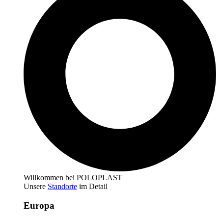
Willkommen bei POLOPLAST
Unsere
Standorte
im Detail
Europa