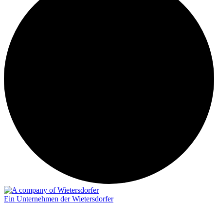
Ein Unternehmen der Wietersdorfer