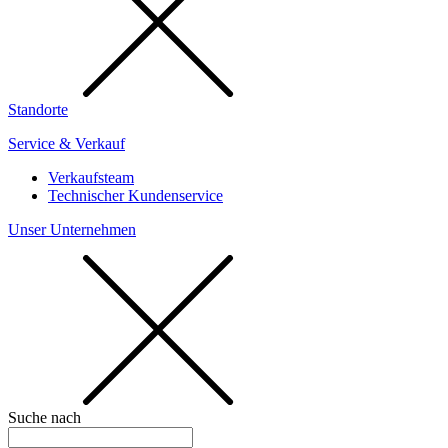
Standorte
Service & Verkauf
Verkaufsteam
Technischer Kundenservice
Unser Unternehmen
Suche nach