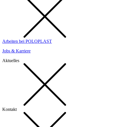
Arbeiten bei POLOPLAST
Jobs & Karriere
Aktuelles
Kontakt