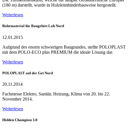
(180 m) darstellt, wurde in Holzleimbinderbauweise hergestellt.
Weiterlesen
Rohrmaterial für Baugebiet Loh Nord
12.01.2015
Aufgrund des enorm schwierigen Baugrundes, stellte POLOPLAST
mit dem POLO-ECO plus PREMIUM die ideale Lösung dar.
Weiterlesen
POLOPLAST auf der Get Nord
20.11.2014
Fachmesse Elektro, Sanitär, Heizung, Klima von 20. bis 22.
November 2014.
Weiterlesen
Hidden Champion 3.0