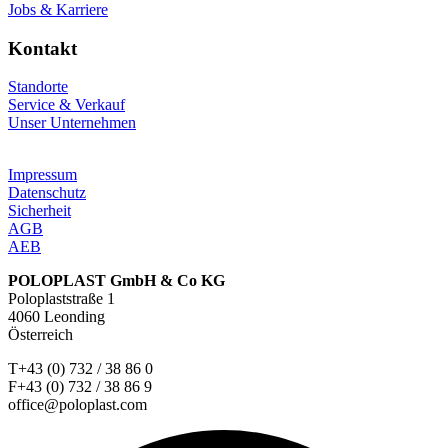
Jobs & Karriere
Kontakt
Standorte
Service & Verkauf
Unser Unternehmen
Impressum
Datenschutz
Sicherheit
AGB
AEB
POLOPLAST GmbH & Co KG
Poloplaststraße 1
4060 Leonding
Österreich
T+43 (0) 732 / 38 86 0
F+43 (0) 732 / 38 86 9
office@poloplast.com