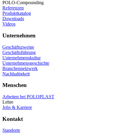
POLO-Compounding
Referenzen
Produktkatalog
Downloads
Videos
Unternehmen
Geschäftszweige
Geschäftsführung
Unternehmenskultur
Unternehmensgeschichte
Branchennetzwerk
Nachhaltigkeit
Menschen
Arbeiten bei POLOPLAST
Lehre
Jobs & Karriere
Kontakt
Standorte