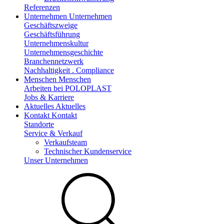
Referenzen
Unternehmen
Unternehmen
Geschäftszweige
Geschäftsführung
Unternehmenskultur
Unternehmensgeschichte
Branchennetzwerk
Nachhaltigkeit . Compliance
Menschen
Menschen
Arbeiten bei POLOPLAST
Jobs & Karriere
Aktuelles
Aktuelles
Kontakt
Kontakt
Standorte
Service & Verkauf
Verkaufsteam
Technischer Kundenservice
Unser Unternehmen