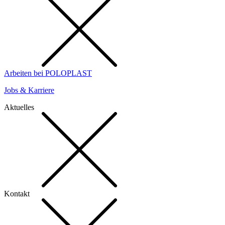
Arbeiten bei POLOPLAST
Jobs & Karriere
Aktuelles
Kontakt