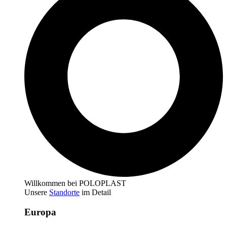
Willkommen bei POLOPLAST
Unsere
Standorte
im Detail
Europa