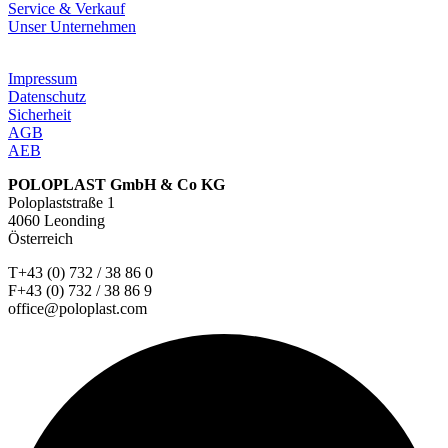
Service & Verkauf
Unser Unternehmen
Impressum
Datenschutz
Sicherheit
AGB
AEB
POLOPLAST GmbH & Co KG
Poloplaststraße 1
4060 Leonding
Österreich
T+43 (0) 732 / 38 86 0
F+43 (0) 732 / 38 86 9
office@poloplast.com