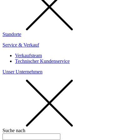
Standorte
Service & Verkauf
Verkaufsteam
Technischer Kundenservice
Unser Unternehmen
Suche nach