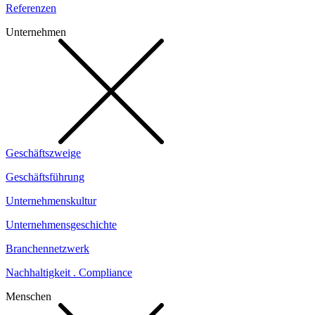
Referenzen
Unternehmen
Geschäftszweige
Geschäftsführung
Unternehmenskultur
Unternehmensgeschichte
Branchennetzwerk
Nachhaltigkeit . Compliance
Menschen