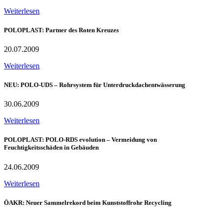
Weiterlesen
POLOPLAST: Partner des Roten Kreuzes
20.07.2009
Weiterlesen
NEU: POLO-UDS – Rohrsystem für Unterdruckdachentwässerung
30.06.2009
Weiterlesen
POLOPLAST: POLO-RDS evolution – Vermeidung von
Feuchtigkeitsschäden in Gebäuden
24.06.2009
Weiterlesen
ÖAKR: Neuer Sammelrekord beim Kunststoffrohr Recycling