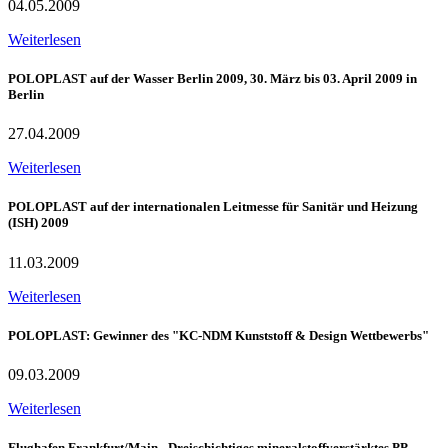
04.05.2009
Weiterlesen
POLOPLAST auf der Wasser Berlin 2009, 30. März bis 03. April 2009 in
Berlin
27.04.2009
Weiterlesen
POLOPLAST auf der internationalen Leitmesse für Sanitär und Heizung
(ISH) 2009
11.03.2009
Weiterlesen
POLOPLAST: Gewinner des "KC-NDM Kunststoff & Design Wettbewerbs"
09.03.2009
Weiterlesen
Flughafen Frankfurt/Main - Dreischichtiges mineralstoffverstärktes PP