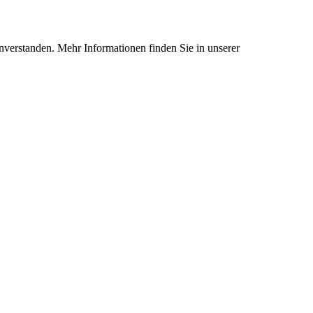
nverstanden. Mehr Informationen finden Sie in unserer