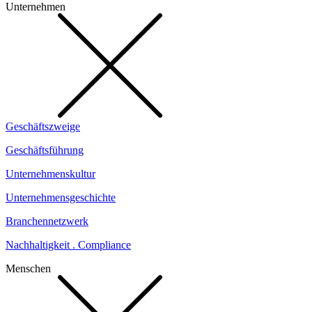
Unternehmen
Geschäftszweige
Geschäftsführung
Unternehmenskultur
Unternehmensgeschichte
Branchennetzwerk
Nachhaltigkeit . Compliance
Menschen