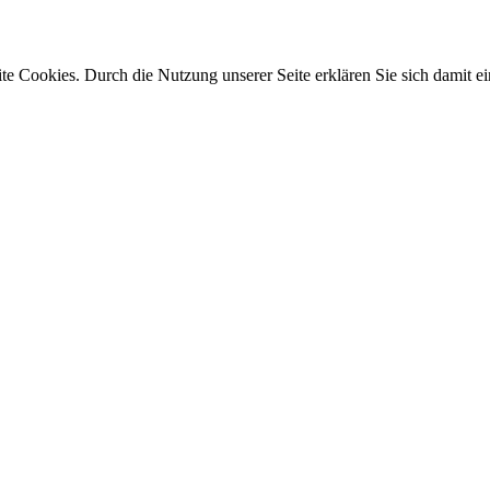
e Cookies. Durch die Nutzung unserer Seite erklären Sie sich damit ei