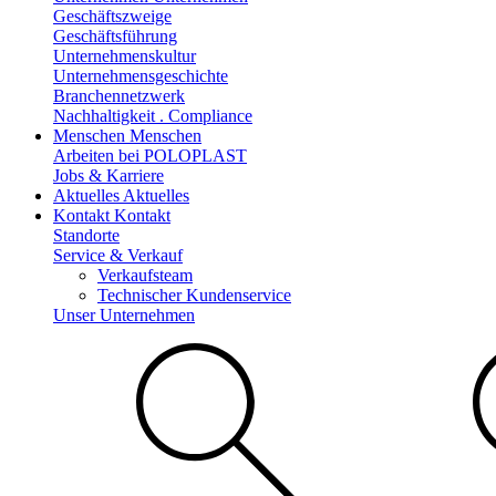
Geschäftszweige
Geschäftsführung
Unternehmenskultur
Unternehmensgeschichte
Branchennetzwerk
Nachhaltigkeit . Compliance
Menschen
Menschen
Arbeiten bei POLOPLAST
Jobs & Karriere
Aktuelles
Aktuelles
Kontakt
Kontakt
Standorte
Service & Verkauf
Verkaufsteam
Technischer Kundenservice
Unser Unternehmen