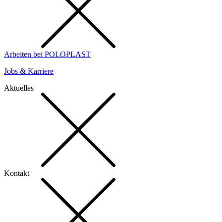
Arbeiten bei POLOPLAST
Jobs & Karriere
Aktuelles
Kontakt