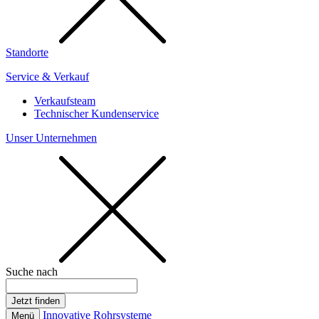
Standorte
Service & Verkauf
Verkaufsteam
Technischer Kundenservice
Unser Unternehmen
Suche nach
Innovative Rohrsysteme
Menü