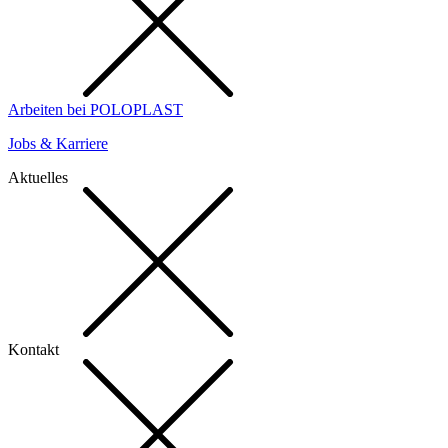
Arbeiten bei POLOPLAST
Jobs & Karriere
Aktuelles
Kontakt