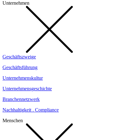
Unternehmen
Geschäftszweige
Geschäftsführung
Unternehmenskultur
Unternehmensgeschichte
Branchennetzwerk
Nachhaltigkeit . Compliance
Menschen