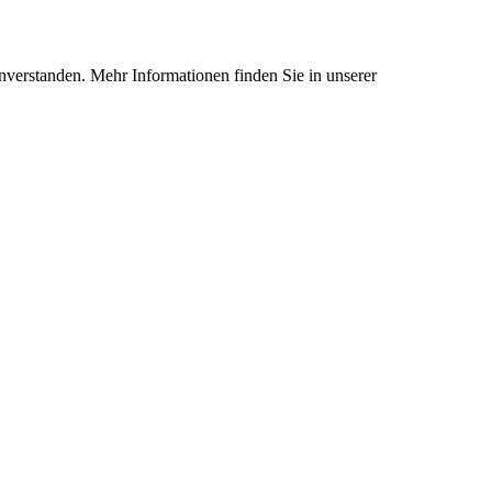
nverstanden. Mehr Informationen finden Sie in unserer