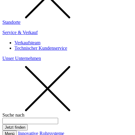
Standorte
Service & Verkauf
Verkaufsteam
Technischer Kundenservice
Unser Unternehmen
Suche nach
Innovative Rohrsysteme
Menü