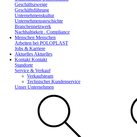
Geschäftszweige
Geschäftsführung
Unternehmenskultur
Unternehmensgeschichte
Branchennetzwerk
Nachhaltigkeit . Compliance
Menschen
Menschen
Arbeiten bei POLOPLAST
Jobs & Karriere
Aktuelles
Aktuelles
Kontakt
Kontakt
Standorte
Service & Verkauf
Verkaufsteam
Technischer Kundenservice
Unser Unternehmen