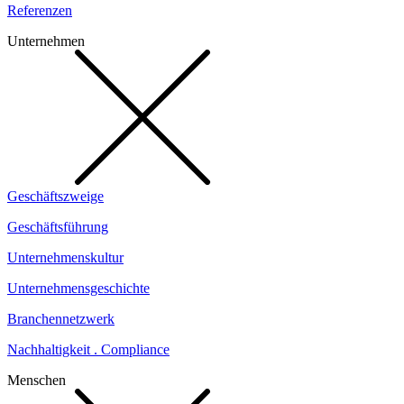
Referenzen
Unternehmen
Geschäftszweige
Geschäftsführung
Unternehmenskultur
Unternehmensgeschichte
Branchennetzwerk
Nachhaltigkeit . Compliance
Menschen