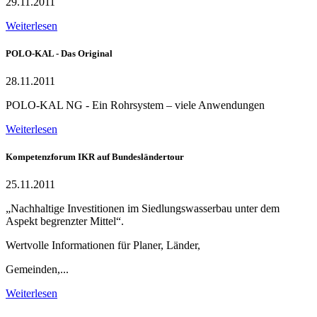
29.11.2011
Weiterlesen
POLO-KAL - Das Original
28.11.2011
POLO-KAL NG - Ein Rohrsystem – viele Anwendungen
Weiterlesen
Kompetenzforum IKR auf Bundesländertour
25.11.2011
„Nachhaltige Investitionen im Siedlungswasserbau unter dem
Aspekt begrenzter Mittel“.
Wertvolle Informationen für Planer, Länder,
Gemeinden,...
Weiterlesen