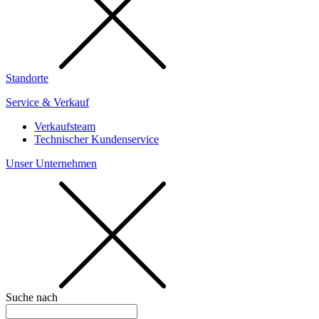
Standorte
Service & Verkauf
Verkaufsteam
Technischer Kundenservice
Unser Unternehmen
Suche nach