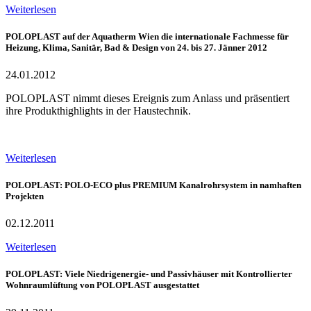
Weiterlesen
POLOPLAST auf der Aquatherm Wien die internationale Fachmesse für
Heizung, Klima, Sanitär, Bad & Design von 24. bis 27. Jänner 2012
24.01.2012
POLOPLAST nimmt dieses Ereignis zum Anlass und präsentiert
ihre Produkthighlights in der Haustechnik.
Weiterlesen
POLOPLAST: POLO-ECO plus PREMIUM Kanalrohrsystem in namhaften
Projekten
02.12.2011
Weiterlesen
POLOPLAST: Viele Niedrigenergie- und Passivhäuser mit Kontrollierter
Wohnraumlüftung von POLOPLAST ausgestattet