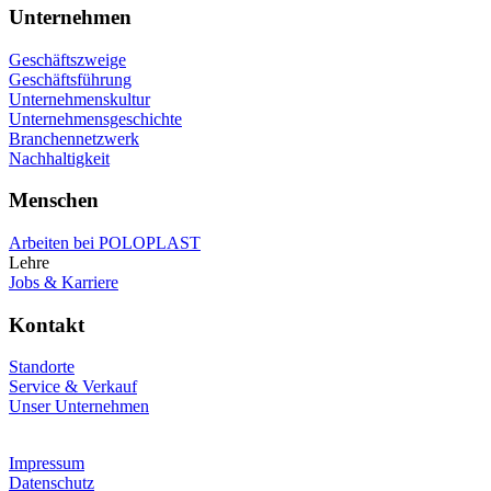
Unternehmen
Geschäftszweige
Geschäftsführung
Unternehmenskultur
Unternehmensgeschichte
Branchennetzwerk
Nachhaltigkeit
Menschen
Arbeiten bei POLOPLAST
Lehre
Jobs & Karriere
Kontakt
Standorte
Service & Verkauf
Unser Unternehmen
Impressum
Datenschutz