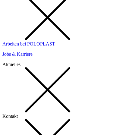
Arbeiten bei POLOPLAST
Jobs & Karriere
Aktuelles
Kontakt