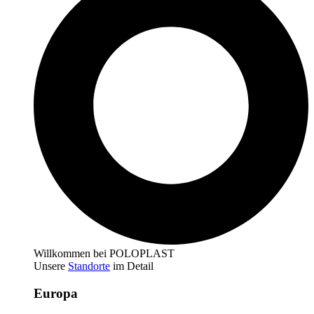
Willkommen bei POLOPLAST
Unsere
Standorte
im Detail
Europa