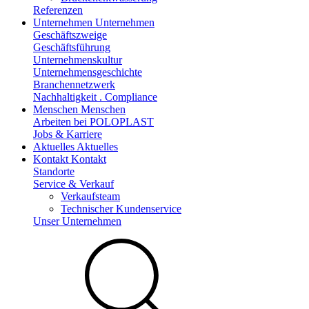
Referenzen
Unternehmen
Unternehmen
Geschäftszweige
Geschäftsführung
Unternehmenskultur
Unternehmensgeschichte
Branchennetzwerk
Nachhaltigkeit . Compliance
Menschen
Menschen
Arbeiten bei POLOPLAST
Jobs & Karriere
Aktuelles
Aktuelles
Kontakt
Kontakt
Standorte
Service & Verkauf
Verkaufsteam
Technischer Kundenservice
Unser Unternehmen