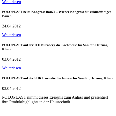
Weiterlesen
POLOPLAST beim Kongress BauZ! – Wiener Kongress für zukunftfähiges
Bauen
24.04.2012
Weiterlesen
POLOPLAST auf der IFH Nürnberg die Fachmesse für Sanitär, Heizung,
Klima
03.04.2012
Weiterlesen
POLOPLAST auf der SHK Essen die Fachmesse für Sanitär, Heizung, Klima
03.04.2012
POLOPLAST nimmt dieses Ereignis zum Anlass und präsentiert
ihre Produkthighlights in der Haustechnik.