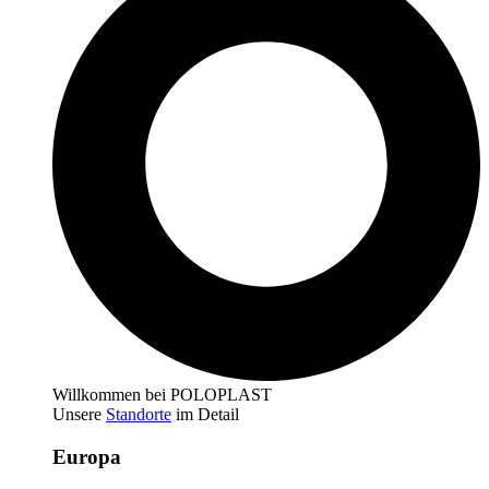
Willkommen bei POLOPLAST
Unsere
Standorte
im Detail
Europa