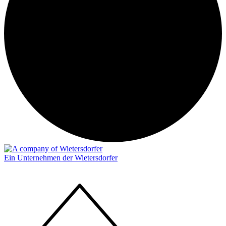
Ein Unternehmen der Wietersdorfer