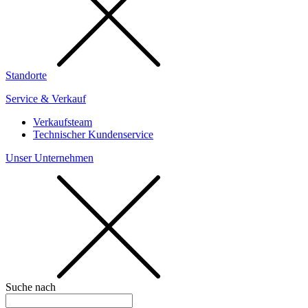
Standorte
Service & Verkauf
Verkaufsteam
Technischer Kundenservice
Unser Unternehmen
Suche nach