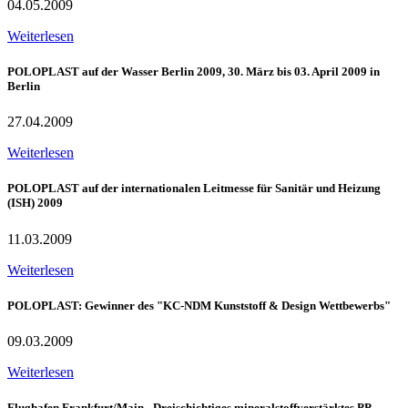
04.05.2009
Weiterlesen
POLOPLAST auf der Wasser Berlin 2009, 30. März bis 03. April 2009 in
Berlin
27.04.2009
Weiterlesen
POLOPLAST auf der internationalen Leitmesse für Sanitär und Heizung
(ISH) 2009
11.03.2009
Weiterlesen
POLOPLAST: Gewinner des "KC-NDM Kunststoff & Design Wettbewerbs"
09.03.2009
Weiterlesen
Flughafen Frankfurt/Main - Dreischichtiges mineralstoffverstärktes PP