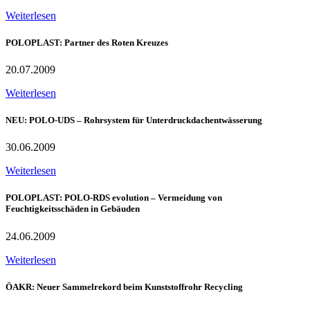
Weiterlesen
POLOPLAST: Partner des Roten Kreuzes
20.07.2009
Weiterlesen
NEU: POLO-UDS – Rohrsystem für Unterdruckdachentwässerung
30.06.2009
Weiterlesen
POLOPLAST: POLO-RDS evolution – Vermeidung von
Feuchtigkeitsschäden in Gebäuden
24.06.2009
Weiterlesen
ÖAKR: Neuer Sammelrekord beim Kunststoffrohr Recycling