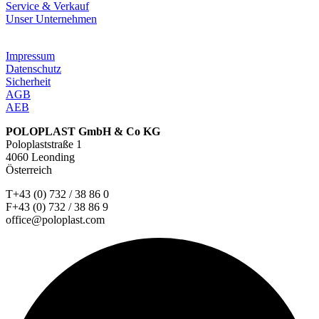
Service & Verkauf
Unser Unternehmen
Impressum
Datenschutz
Sicherheit
AGB
AEB
POLOPLAST GmbH & Co KG
Poloplaststraße 1
4060 Leonding
Österreich
T+43 (0) 732 / 38 86 0
F+43 (0) 732 / 38 86 9
office@poloplast.com