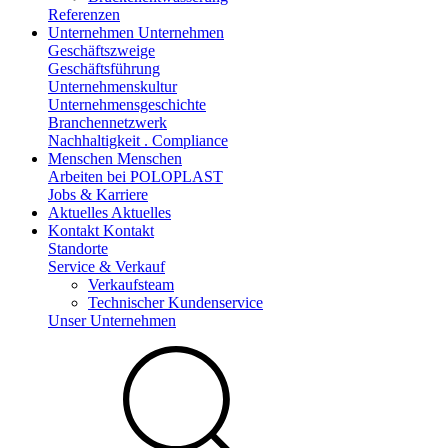
Referenzen
Unternehmen
Unternehmen
Geschäftszweige
Geschäftsführung
Unternehmenskultur
Unternehmensgeschichte
Branchennetzwerk
Nachhaltigkeit . Compliance
Menschen
Menschen
Arbeiten bei POLOPLAST
Jobs & Karriere
Aktuelles
Aktuelles
Kontakt
Kontakt
Standorte
Service & Verkauf
Verkaufsteam
Technischer Kundenservice
Unser Unternehmen