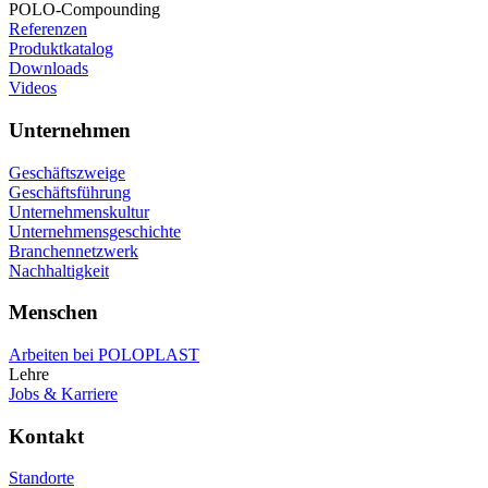
POLO-Compounding
Referenzen
Produktkatalog
Downloads
Videos
Unternehmen
Geschäftszweige
Geschäftsführung
Unternehmenskultur
Unternehmensgeschichte
Branchennetzwerk
Nachhaltigkeit
Menschen
Arbeiten bei POLOPLAST
Lehre
Jobs & Karriere
Kontakt
Standorte