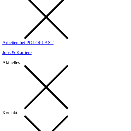
Arbeiten bei POLOPLAST
Jobs & Karriere
Aktuelles
Kontakt