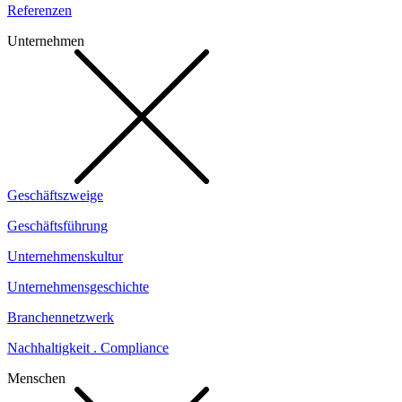
Referenzen
Unternehmen
Geschäftszweige
Geschäftsführung
Unternehmenskultur
Unternehmensgeschichte
Branchennetzwerk
Nachhaltigkeit . Compliance
Menschen