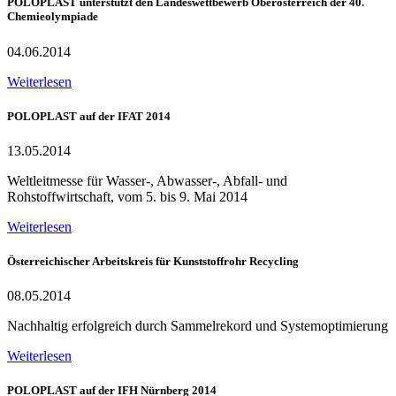
POLOPLAST unterstützt den Landeswettbewerb Oberösterreich der 40.
Chemieolympiade
04.06.2014
Weiterlesen
POLOPLAST auf der IFAT 2014
13.05.2014
Weltleitmesse für Wasser-, Abwasser-, Abfall- und
Rohstoffwirtschaft, vom 5. bis 9. Mai 2014
Weiterlesen
Österreichischer Arbeitskreis für Kunststoffrohr Recycling
08.05.2014
Nachhaltig erfolgreich durch Sammelrekord und Systemoptimierung
Weiterlesen
POLOPLAST auf der IFH Nürnberg 2014