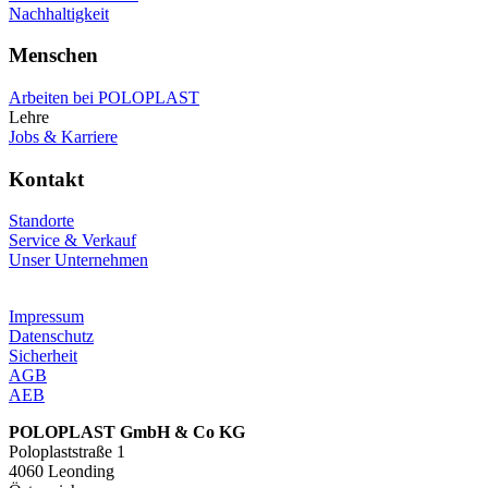
Nachhaltigkeit
Menschen
Arbeiten bei POLOPLAST
Lehre
Jobs & Karriere
Kontakt
Standorte
Service & Verkauf
Unser Unternehmen
Impressum
Datenschutz
Sicherheit
AGB
AEB
POLOPLAST GmbH & Co KG
Poloplaststraße 1
4060 Leonding