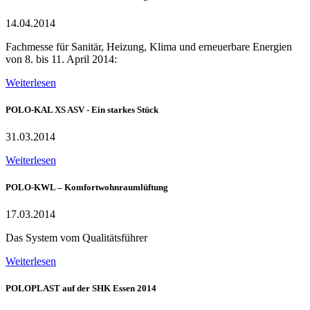
14.04.2014
Fachmesse für Sanitär, Heizung, Klima und erneuerbare Energien
von 8. bis 11. April 2014:
Weiterlesen
POLO-KAL XS ASV - Ein starkes Stück
31.03.2014
Weiterlesen
POLO-KWL – Komfortwohnraumlüftung
17.03.2014
Das System vom Qualitätsführer
Weiterlesen
POLOPLAST auf der SHK Essen 2014