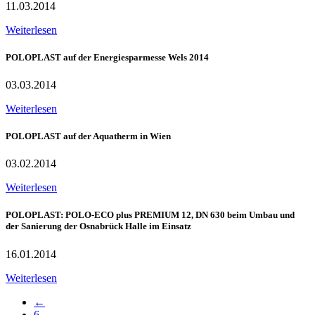
11.03.2014
Weiterlesen
POLOPLAST auf der Energiesparmesse Wels 2014
03.03.2014
Weiterlesen
POLOPLAST auf der Aquatherm in Wien
03.02.2014
Weiterlesen
POLOPLAST: POLO-ECO plus PREMIUM 12, DN 630 beim Umbau und
der Sanierung der Osnabrück Halle im Einsatz
16.01.2014
Weiterlesen
←
6