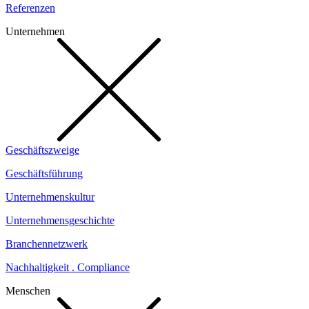
Referenzen
Unternehmen
Geschäftszweige
Geschäftsführung
Unternehmenskultur
Unternehmensgeschichte
Branchennetzwerk
Nachhaltigkeit . Compliance
Menschen