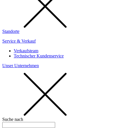
Standorte
Service & Verkauf
Verkaufsteam
Technischer Kundenservice
Unser Unternehmen
Suche nach