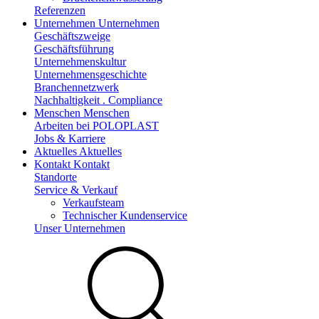
Referenzen
Unternehmen
Unternehmen
Geschäftszweige
Geschäftsführung
Unternehmenskultur
Unternehmensgeschichte
Branchennetzwerk
Nachhaltigkeit . Compliance
Menschen
Menschen
Arbeiten bei POLOPLAST
Jobs & Karriere
Aktuelles
Aktuelles
Kontakt
Kontakt
Standorte
Service & Verkauf
Verkaufsteam
Technischer Kundenservice
Unser Unternehmen