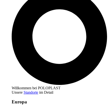
Willkommen bei POLOPLAST
Unsere
Standorte
im Detail
Europa