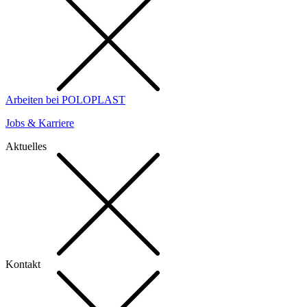
Arbeiten bei POLOPLAST
Jobs & Karriere
Aktuelles
Kontakt