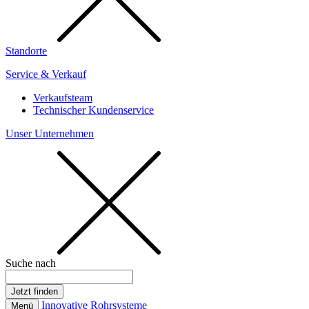
Standorte
Service & Verkauf
Verkaufsteam
Technischer Kundenservice
Unser Unternehmen
Suche nach
Innovative Rohrsysteme
Menü