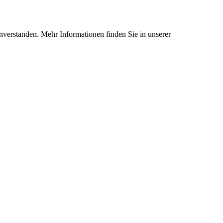
nverstanden. Mehr Informationen finden Sie in unserer