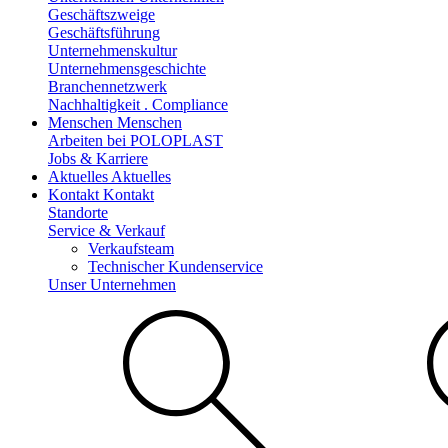
Geschäftszweige
Geschäftsführung
Unternehmenskultur
Unternehmensgeschichte
Branchennetzwerk
Nachhaltigkeit . Compliance
Menschen
Menschen
Arbeiten bei POLOPLAST
Jobs & Karriere
Aktuelles
Aktuelles
Kontakt
Kontakt
Standorte
Service & Verkauf
Verkaufsteam
Technischer Kundenservice
Unser Unternehmen