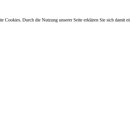
e Cookies. Durch die Nutzung unserer Seite erklären Sie sich damit ei