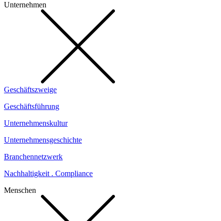
Unternehmen
Geschäftszweige
Geschäftsführung
Unternehmenskultur
Unternehmensgeschichte
Branchennetzwerk
Nachhaltigkeit . Compliance
Menschen