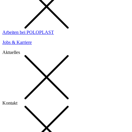
Arbeiten bei POLOPLAST
Jobs & Karriere
Aktuelles
Kontakt