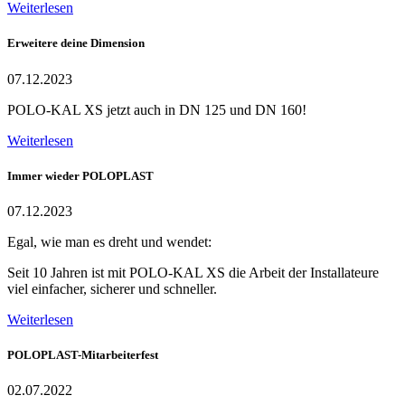
Weiterlesen
Erweitere deine Dimension
07.12.2023
POLO-KAL XS jetzt auch in DN 125 und DN 160!
Weiterlesen
Immer wieder POLOPLAST
07.12.2023
Egal, wie man es dreht und wendet:
Seit 10 Jahren ist mit POLO-KAL XS die Arbeit der Installateure
viel einfacher, sicherer und schneller.
Weiterlesen
POLOPLAST-Mitarbeiterfest
02.07.2022