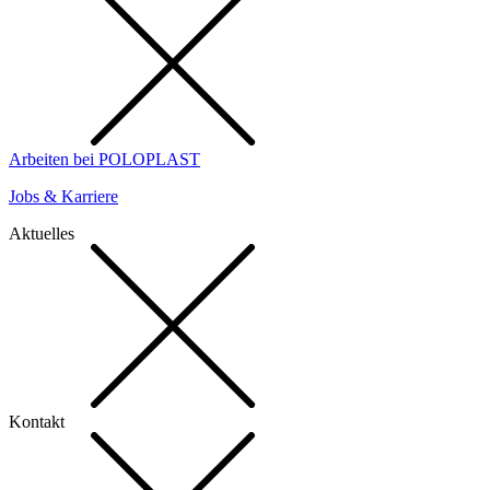
Arbeiten bei POLOPLAST
Jobs & Karriere
Aktuelles
Kontakt