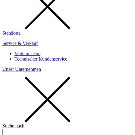
Standorte
Service & Verkauf
Verkaufsteam
Technischer Kundenservice
Unser Unternehmen
Suche nach