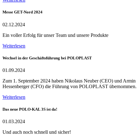
Messe GET-Nord 2024
02.12.2024
Ein voller Erfolg für unser Team und unsere Produkte
Weiterlesen
Wechsel in der Geschäftsführung bei POLOPLAST
01.09.2024
Zum 1. September 2024 haben Nikolaus Neuber (CEO) und Armin
Hessenberger (CFO) die Führung von POLOPLAST übernommen.
Weiterlesen
Das neue POLO-KAL 3S ist da!
01.03.2024
Und auch noch schnell und sicher!