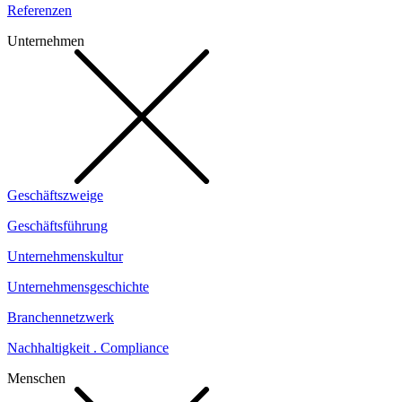
Referenzen
Unternehmen
Geschäftszweige
Geschäftsführung
Unternehmenskultur
Unternehmensgeschichte
Branchennetzwerk
Nachhaltigkeit . Compliance
Menschen