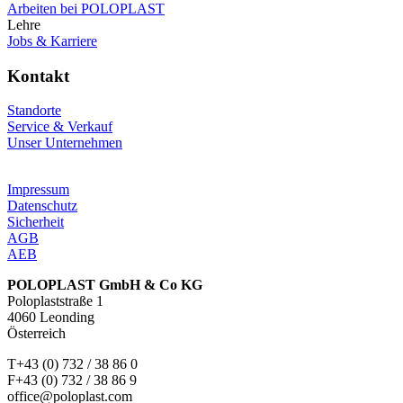
Arbeiten bei POLOPLAST
Lehre
Jobs & Karriere
Kontakt
Standorte
Service & Verkauf
Unser Unternehmen
Impressum
Datenschutz
Sicherheit
AGB
AEB
POLOPLAST GmbH & Co KG
Poloplaststraße 1
4060 Leonding
Österreich
T+43 (0) 732 / 38 86 0
F+43 (0) 732 / 38 86 9
office@poloplast.com