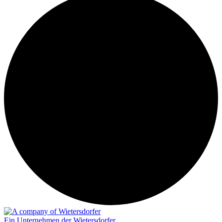
Ein Unternehmen der Wietersdorfer