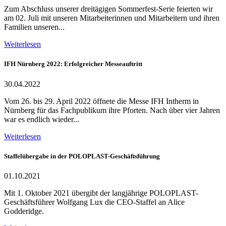
Zum Abschluss unserer dreitägigen Sommerfest-Serie feierten wir
am 02. Juli mit unseren Mitarbeiterinnen und Mitarbeitern und ihren
Familien unseren...
Weiterlesen
IFH Nürnberg 2022: Erfolgreicher Messeauftritt
30.04.2022
Vom 26. bis 29. April 2022 öffnete die Messe IFH Intherm in
Nürnberg für das Fachpublikum ihre Pforten. Nach über vier Jahren
war es endlich wieder...
Weiterlesen
Staffelübergabe in der POLOPLAST-Geschäftsführung
01.10.2021
Mit 1. Oktober 2021 übergibt der langjährige POLOPLAST-
Geschäftsführer Wolfgang Lux die CEO-Staffel an Alice
Godderidge.