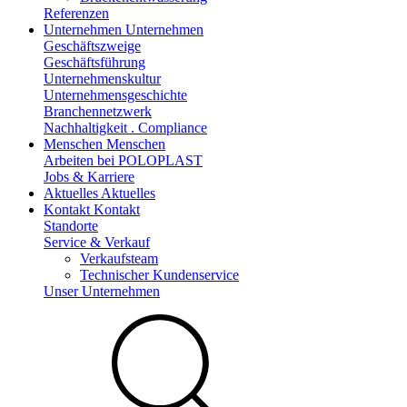
Referenzen
Unternehmen
Unternehmen
Geschäftszweige
Geschäftsführung
Unternehmenskultur
Unternehmensgeschichte
Branchennetzwerk
Nachhaltigkeit . Compliance
Menschen
Menschen
Arbeiten bei POLOPLAST
Jobs & Karriere
Aktuelles
Aktuelles
Kontakt
Kontakt
Standorte
Service & Verkauf
Verkaufsteam
Technischer Kundenservice
Unser Unternehmen