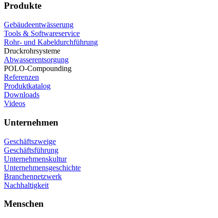
Produkte
Gebäudeentwässerung
Tools & Softwareservice
Rohr- und Kabeldurchführung
Druckrohrsysteme
Abwasserentsorgung
POLO-Compounding
Referenzen
Produktkatalog
Downloads
Videos
Unternehmen
Geschäftszweige
Geschäftsführung
Unternehmenskultur
Unternehmensgeschichte
Branchennetzwerk
Nachhaltigkeit
Menschen