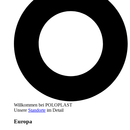
Willkommen bei POLOPLAST
Unsere
Standorte
im Detail
Europa