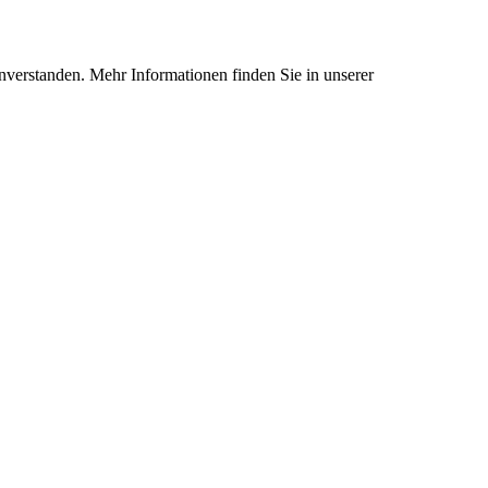
nverstanden. Mehr Informationen finden Sie in unserer