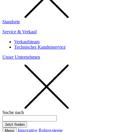
Standorte
Service & Verkauf
Verkaufsteam
Technischer Kundenservice
Unser Unternehmen
Suche nach
Innovative Rohrsysteme
Menü