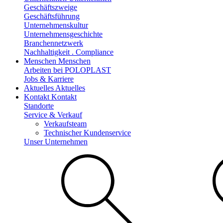
Geschäftszweige
Geschäftsführung
Unternehmenskultur
Unternehmensgeschichte
Branchennetzwerk
Nachhaltigkeit . Compliance
Menschen
Menschen
Arbeiten bei POLOPLAST
Jobs & Karriere
Aktuelles
Aktuelles
Kontakt
Kontakt
Standorte
Service & Verkauf
Verkaufsteam
Technischer Kundenservice
Unser Unternehmen