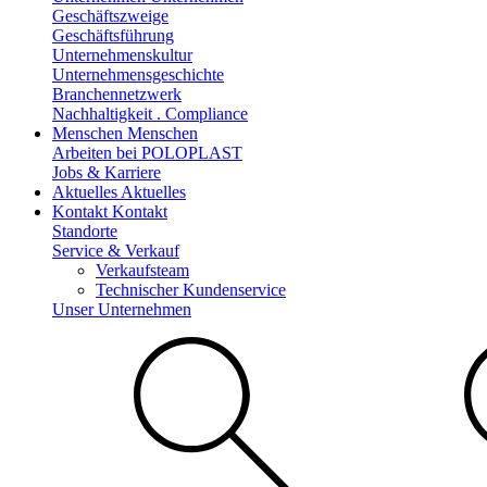
Geschäftszweige
Geschäftsführung
Unternehmenskultur
Unternehmensgeschichte
Branchennetzwerk
Nachhaltigkeit . Compliance
Menschen
Menschen
Arbeiten bei POLOPLAST
Jobs & Karriere
Aktuelles
Aktuelles
Kontakt
Kontakt
Standorte
Service & Verkauf
Verkaufsteam
Technischer Kundenservice
Unser Unternehmen