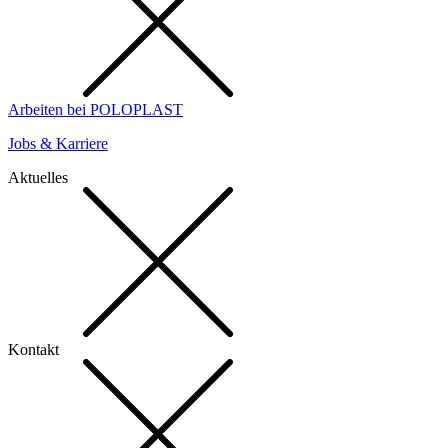
Arbeiten bei POLOPLAST
Jobs & Karriere
Aktuelles
Kontakt