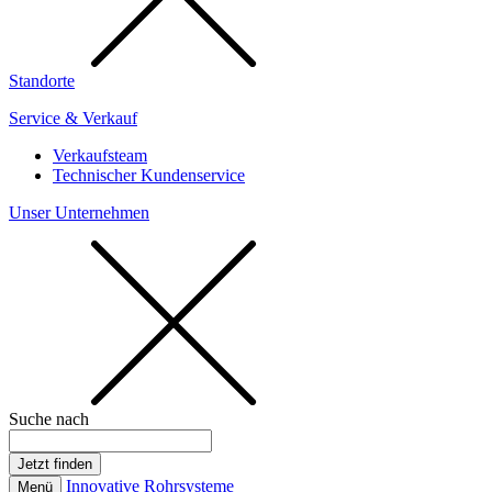
Standorte
Service & Verkauf
Verkaufsteam
Technischer Kundenservice
Unser Unternehmen
Suche nach
Innovative Rohrsysteme
Menü