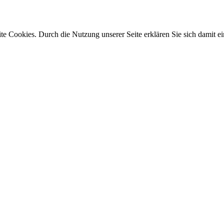
e Cookies. Durch die Nutzung unserer Seite erklären Sie sich damit ei