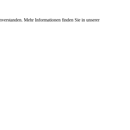
nverstanden. Mehr Informationen finden Sie in unserer