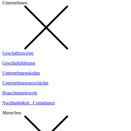
Unternehmen
Geschäftszweige
Geschäftsführung
Unternehmenskultur
Unternehmensgeschichte
Branchennetzwerk
Nachhaltigkeit . Compliance
Menschen