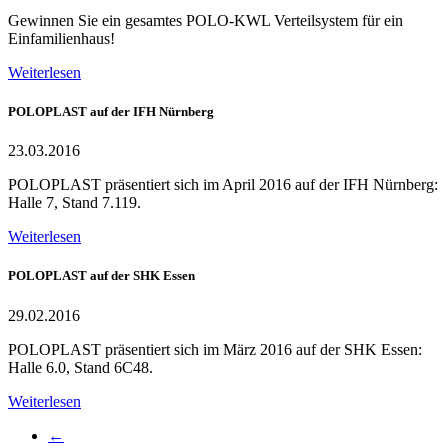
Gewinnen Sie ein gesamtes POLO-KWL Verteilsystem für ein
Einfamilienhaus!
Weiterlesen
POLOPLAST auf der IFH Nürnberg
23.03.2016
POLOPLAST präsentiert sich im April 2016 auf der IFH Nürnberg:
Halle 7, Stand 7.119.
Weiterlesen
POLOPLAST auf der SHK Essen
29.02.2016
POLOPLAST präsentiert sich im März 2016 auf der SHK Essen:
Halle 6.0, Stand 6C48.
Weiterlesen
←