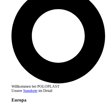
Willkommen bei POLOPLAST
Unsere
Standorte
im Detail
Europa