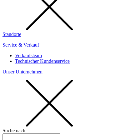
Standorte
Service & Verkauf
Verkaufsteam
Technischer Kundenservice
Unser Unternehmen
Suche nach