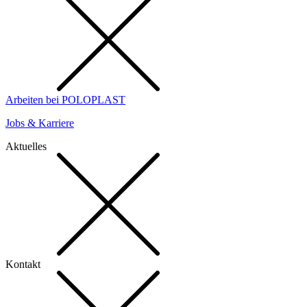
Arbeiten bei POLOPLAST
Jobs & Karriere
Aktuelles
Kontakt