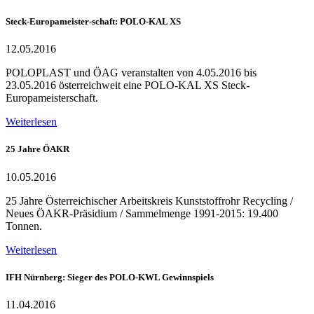
Steck-Europameister-schaft: POLO-KAL XS
12.05.2016
POLOPLAST und ÖAG veranstalten von 4.05.2016 bis
23.05.2016 österreichweit eine POLO-KAL XS Steck-
Europameisterschaft.
Weiterlesen
25 Jahre ÖAKR
10.05.2016
25 Jahre Österreichischer Arbeitskreis Kunststoffrohr Recycling /
Neues ÖAKR-Präsidium / Sammelmenge 1991-2015: 19.400
Tonnen.
Weiterlesen
IFH Nürnberg: Sieger des POLO-KWL Gewinnspiels
11.04.2016