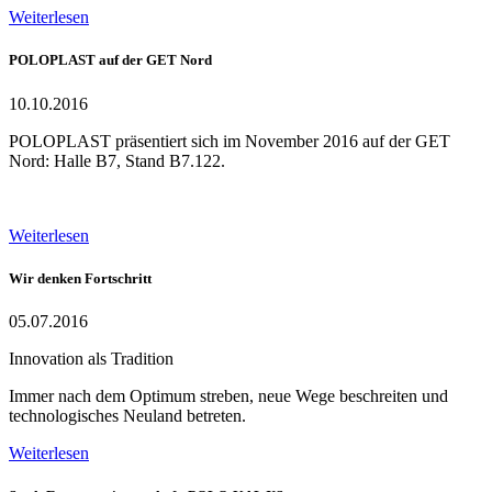
Weiterlesen
POLOPLAST auf der GET Nord
10.10.2016
POLOPLAST präsentiert sich im November 2016 auf der GET
Nord: Halle B7, Stand B7.122.
Weiterlesen
Wir denken Fortschritt
05.07.2016
Innovation als Tradition
Immer nach dem Optimum streben, neue Wege beschreiten und
technologisches Neuland betreten.
Weiterlesen