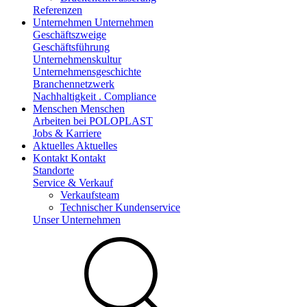
Referenzen
Unternehmen
Unternehmen
Geschäftszweige
Geschäftsführung
Unternehmenskultur
Unternehmensgeschichte
Branchennetzwerk
Nachhaltigkeit . Compliance
Menschen
Menschen
Arbeiten bei POLOPLAST
Jobs & Karriere
Aktuelles
Aktuelles
Kontakt
Kontakt
Standorte
Service & Verkauf
Verkaufsteam
Technischer Kundenservice
Unser Unternehmen