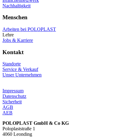
Branchennetzwerk
Nachhaltigkeit
Menschen
Arbeiten bei POLOPLAST
Lehre
Jobs & Karriere
Kontakt
Standorte
Service & Verkauf
Unser Unternehmen
Impressum
Datenschutz
Sicherheit
AGB
AEB
POLOPLAST GmbH & Co KG
Poloplaststraße 1
4060 Leonding