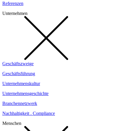
Referenzen
Unternehmen
Geschäftszweige
Geschäftsführung
Unternehmenskultur
Unternehmensgeschichte
Branchennetzwerk
Nachhaltigkeit . Compliance
Menschen