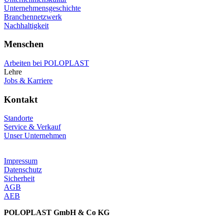
Unternehmensgeschichte
Branchennetzwerk
Nachhaltigkeit
Menschen
Arbeiten bei POLOPLAST
Lehre
Jobs & Karriere
Kontakt
Standorte
Service & Verkauf
Unser Unternehmen
Impressum
Datenschutz
Sicherheit
AGB
AEB
POLOPLAST GmbH & Co KG