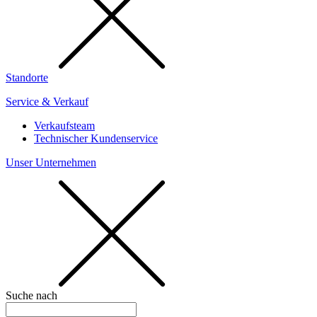
Standorte
Service & Verkauf
Verkaufsteam
Technischer Kundenservice
Unser Unternehmen
Suche nach