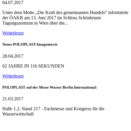
04.07.2017
Unter dem Motto „Die Kraft des gemeinsamen Handels“ informierte
der ÖAKR am 13. Juni 2017 im Schloss Schönbrunn
Tagungszentrum in Wien über die...
Weiterlesen
Neues POLOPLAST-Imagemovie
28.04.2017
62 JAHRE IN 116 SEKUNDEN
Weiterlesen
POLOPLAST auf der Messe Wasser Berlin International:
21.03.2017
Halle 1.2, Stand 217 - Fachmesse und Kongress für die
Wasserwirtschaft