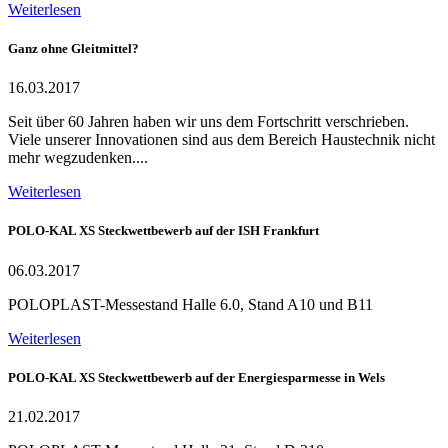
Weiterlesen
Ganz ohne Gleitmittel?
16.03.2017
Seit über 60 Jahren haben wir uns dem Fortschritt verschrieben.
Viele unserer Innovationen sind aus dem Bereich Haustechnik nicht
mehr wegzudenken....
Weiterlesen
POLO-KAL XS Steckwettbewerb auf der ISH Frankfurt
06.03.2017
POLOPLAST-Messestand Halle 6.0, Stand A10 und B11
Weiterlesen
POLO-KAL XS Steckwettbewerb auf der Energiesparmesse in Wels
21.02.2017