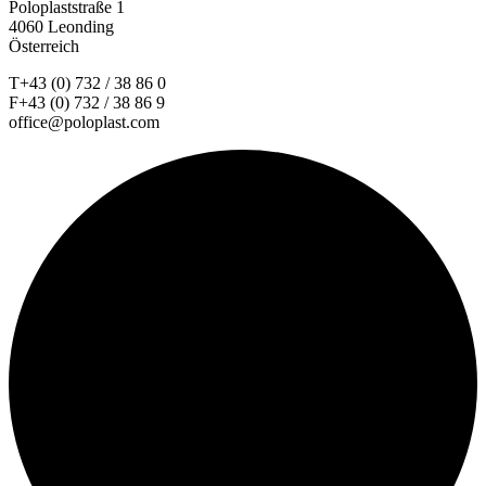
Poloplaststraße 1
4060 Leonding
Österreich
T+43 (0) 732 / 38 86 0
F+43 (0) 732 / 38 86 9
office@poloplast.com