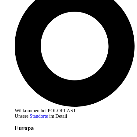
Willkommen bei POLOPLAST
Unsere
Standorte
im Detail
Europa