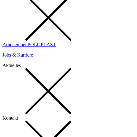
Arbeiten bei POLOPLAST
Jobs & Karriere
Aktuelles
Kontakt