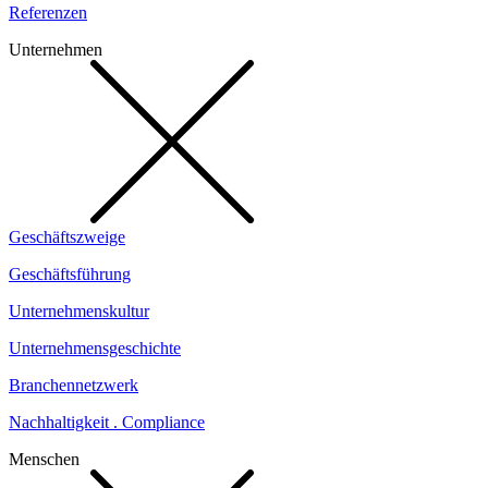
Referenzen
Unternehmen
Geschäftszweige
Geschäftsführung
Unternehmenskultur
Unternehmensgeschichte
Branchennetzwerk
Nachhaltigkeit . Compliance
Menschen