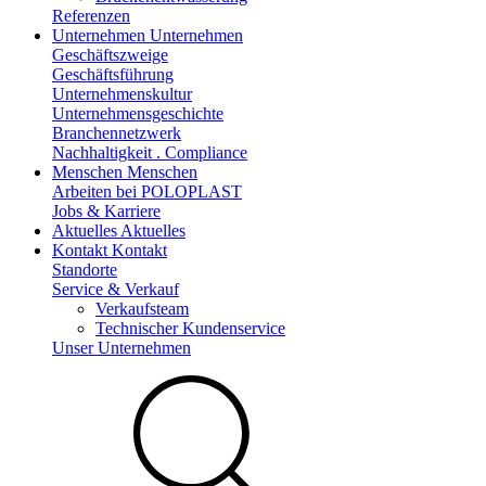
Referenzen
Unternehmen
Unternehmen
Geschäftszweige
Geschäftsführung
Unternehmenskultur
Unternehmensgeschichte
Branchennetzwerk
Nachhaltigkeit . Compliance
Menschen
Menschen
Arbeiten bei POLOPLAST
Jobs & Karriere
Aktuelles
Aktuelles
Kontakt
Kontakt
Standorte
Service & Verkauf
Verkaufsteam
Technischer Kundenservice
Unser Unternehmen