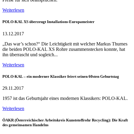
Weiterlesen
POLO-KAL XS überzeugt Installations-Europameister
13.12.2017
„Das war’s schon?“ Die Leichtigkeit mit welcher Markus Thurnes
die beiden POLO-KAL XS Rohre zusammenstecken konnte, hat
ihn überrascht und sogleich...
Weiterlesen
POLO-KAL – ein moderner Klassiker feiert seinen 60sten Geburtstag
29.11.2017
1957 ist das Geburtsjahr eines modernen Klassikers: POLO-KAL.
Weiterlesen
ÖAKR (Österreichischer Arbeitskreis Kunststoffrohr Recycling): Die Kraft
des gemeinsamen Handelns