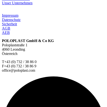
Unser Unternehmen
Impressum
Datenschutz
Sicherheit
AGB
AEB
POLOPLAST GmbH & Co KG
Poloplaststraße 1
4060 Leonding
Österreich
T+43 (0) 732 / 38 86 0
F+43 (0) 732 / 38 86 9
office@poloplast.com