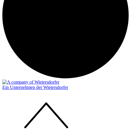
Ein Unternehmen der Wietersdorfer