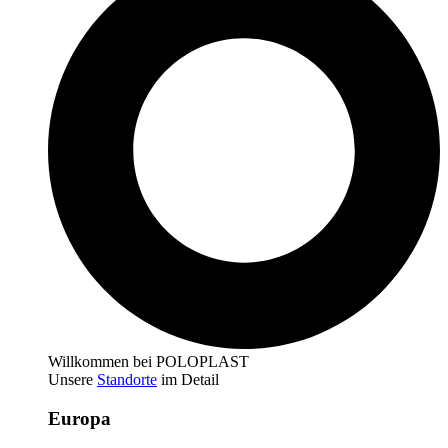
Willkommen bei POLOPLAST
Unsere
Standorte
im Detail
Europa