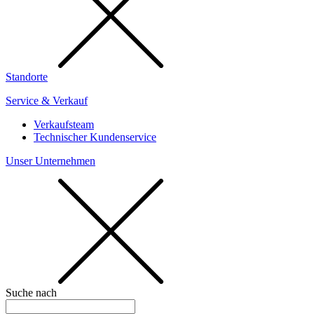
Standorte
Service & Verkauf
Verkaufsteam
Technischer Kundenservice
Unser Unternehmen
Suche nach