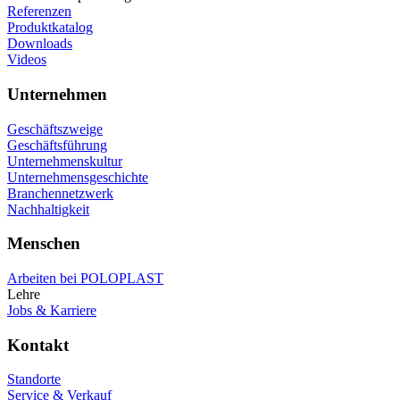
Referenzen
Produktkatalog
Downloads
Videos
Unternehmen
Geschäftszweige
Geschäftsführung
Unternehmenskultur
Unternehmensgeschichte
Branchennetzwerk
Nachhaltigkeit
Menschen
Arbeiten bei POLOPLAST
Lehre
Jobs & Karriere
Kontakt
Standorte
Service & Verkauf