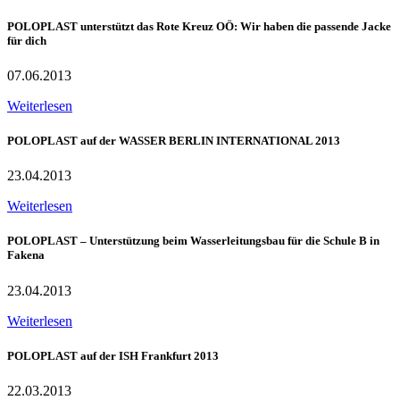
POLOPLAST unterstützt das Rote Kreuz OÖ: Wir haben die passende Jacke
für dich
07.06.2013
Weiterlesen
POLOPLAST auf der WASSER BERLIN INTERNATIONAL 2013
23.04.2013
Weiterlesen
POLOPLAST – Unterstützung beim Wasserleitungsbau für die Schule B in
Fakena
23.04.2013
Weiterlesen
POLOPLAST auf der ISH Frankfurt 2013
22.03.2013