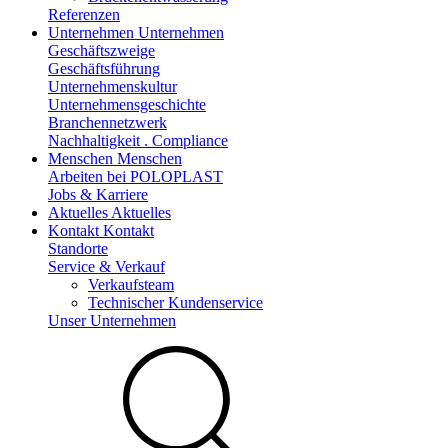
Referenzen
Unternehmen
Unternehmen
Geschäftszweige
Geschäftsführung
Unternehmenskultur
Unternehmensgeschichte
Branchennetzwerk
Nachhaltigkeit . Compliance
Menschen
Menschen
Arbeiten bei POLOPLAST
Jobs & Karriere
Aktuelles
Aktuelles
Kontakt
Kontakt
Standorte
Service & Verkauf
Verkaufsteam
Technischer Kundenservice
Unser Unternehmen