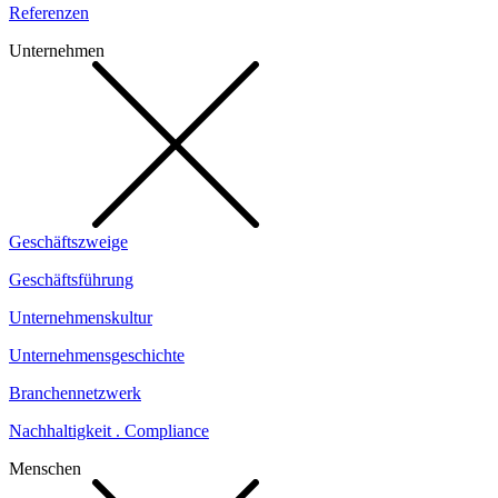
Referenzen
Unternehmen
Geschäftszweige
Geschäftsführung
Unternehmenskultur
Unternehmensgeschichte
Branchennetzwerk
Nachhaltigkeit . Compliance
Menschen