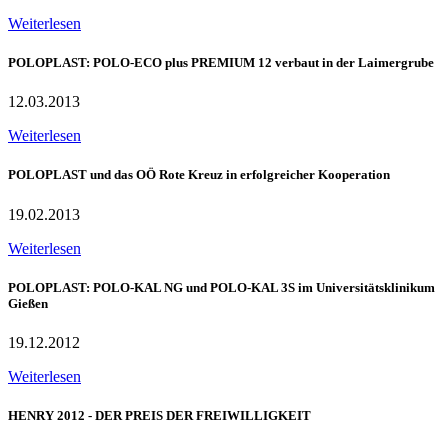
Weiterlesen
POLOPLAST: POLO-ECO plus PREMIUM 12 verbaut in der Laimergrube
12.03.2013
Weiterlesen
POLOPLAST und das OÖ Rote Kreuz in erfolgreicher Kooperation
19.02.2013
Weiterlesen
POLOPLAST: POLO-KAL NG und POLO-KAL 3S im Universitätsklinikum
Gießen
19.12.2012
Weiterlesen
HENRY 2012 - DER PREIS DER FREIWILLIGKEIT