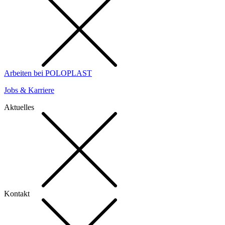
Arbeiten bei POLOPLAST
Jobs & Karriere
Aktuelles
Kontakt