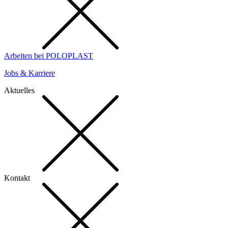
Arbeiten bei POLOPLAST
Jobs & Karriere
Aktuelles
Kontakt