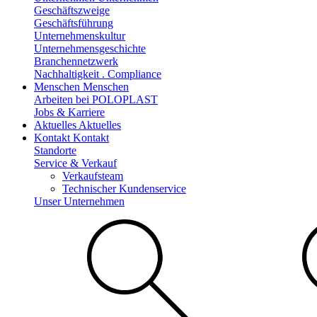
Geschäftszweige
Geschäftsführung
Unternehmenskultur
Unternehmensgeschichte
Branchennetzwerk
Nachhaltigkeit . Compliance
Menschen
Menschen
Arbeiten bei POLOPLAST
Jobs & Karriere
Aktuelles
Aktuelles
Kontakt
Kontakt
Standorte
Service & Verkauf
Verkaufsteam
Technischer Kundenservice
Unser Unternehmen