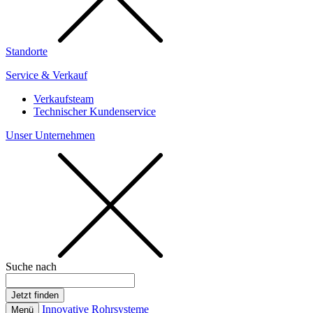
Standorte
Service & Verkauf
Verkaufsteam
Technischer Kundenservice
Unser Unternehmen
Suche nach
Innovative Rohrsysteme
Menü