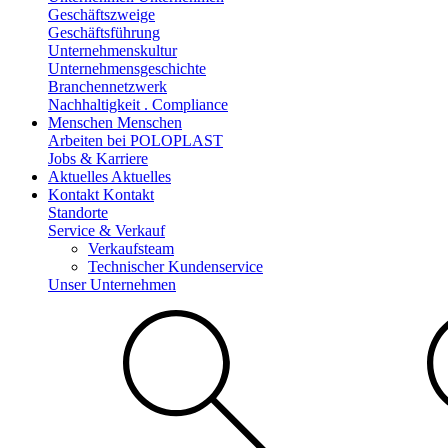
Geschäftszweige
Geschäftsführung
Unternehmenskultur
Unternehmensgeschichte
Branchennetzwerk
Nachhaltigkeit . Compliance
Menschen
Menschen
Arbeiten bei POLOPLAST
Jobs & Karriere
Aktuelles
Aktuelles
Kontakt
Kontakt
Standorte
Service & Verkauf
Verkaufsteam
Technischer Kundenservice
Unser Unternehmen