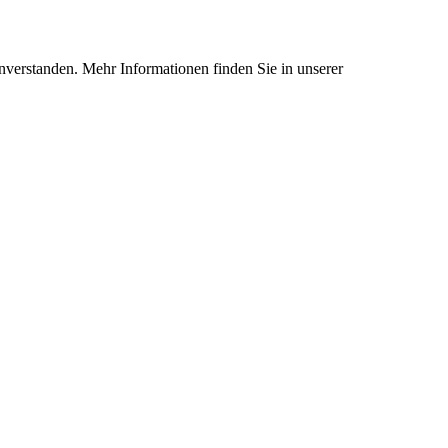
nverstanden. Mehr Informationen finden Sie in unserer