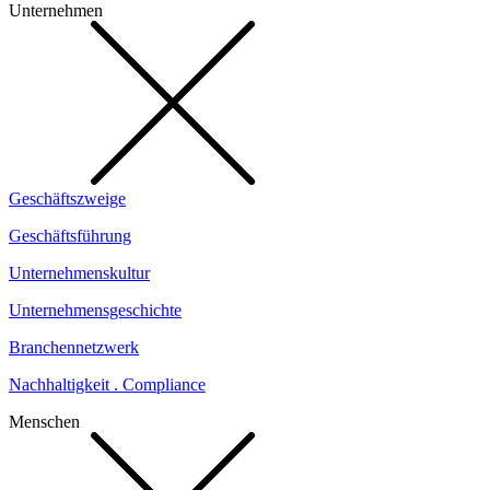
Unternehmen
Geschäftszweige
Geschäftsführung
Unternehmenskultur
Unternehmensgeschichte
Branchennetzwerk
Nachhaltigkeit . Compliance
Menschen