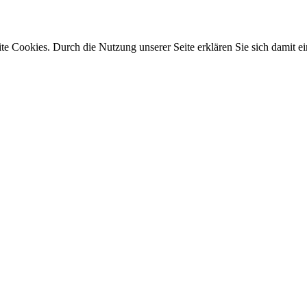
e Cookies. Durch die Nutzung unserer Seite erklären Sie sich damit ei