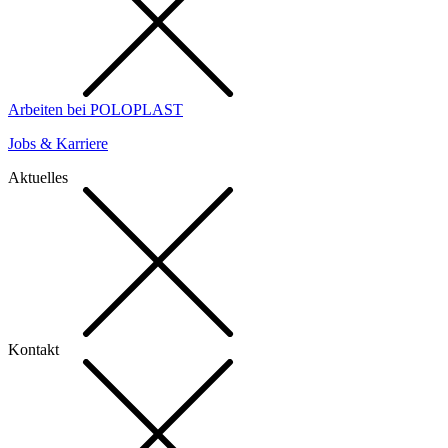
Arbeiten bei POLOPLAST
Jobs & Karriere
Aktuelles
Kontakt