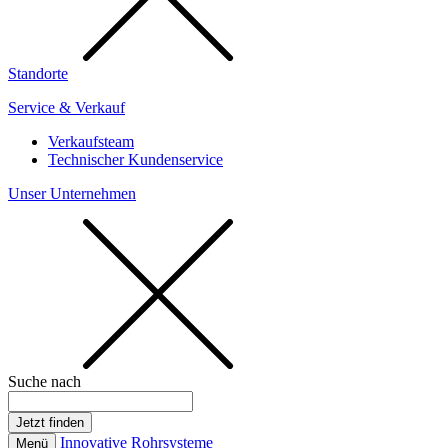
Standorte
Service & Verkauf
Verkaufsteam
Technischer Kundenservice
Unser Unternehmen
Suche nach
Innovative Rohrsysteme
Menü