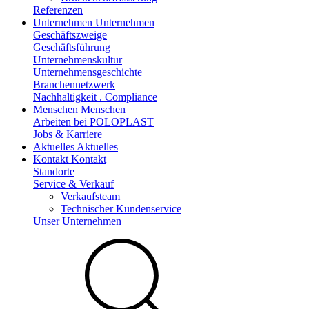
Referenzen
Unternehmen
Unternehmen
Geschäftszweige
Geschäftsführung
Unternehmenskultur
Unternehmensgeschichte
Branchennetzwerk
Nachhaltigkeit . Compliance
Menschen
Menschen
Arbeiten bei POLOPLAST
Jobs & Karriere
Aktuelles
Aktuelles
Kontakt
Kontakt
Standorte
Service & Verkauf
Verkaufsteam
Technischer Kundenservice
Unser Unternehmen