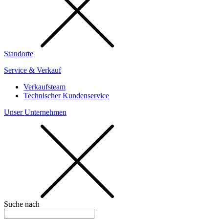
Standorte
Service & Verkauf
Verkaufsteam
Technischer Kundenservice
Unser Unternehmen
Suche nach