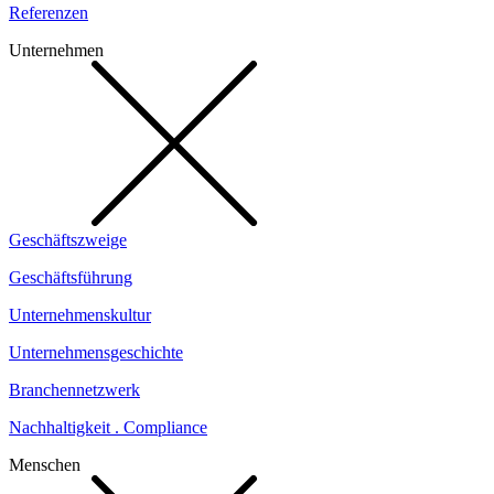
Referenzen
Unternehmen
Geschäftszweige
Geschäftsführung
Unternehmenskultur
Unternehmensgeschichte
Branchennetzwerk
Nachhaltigkeit . Compliance
Menschen