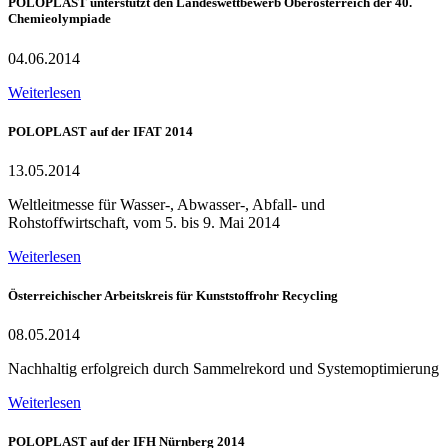
POLOPLAST unterstützt den Landeswettbewerb Oberösterreich der 40.
Chemieolympiade
04.06.2014
Weiterlesen
POLOPLAST auf der IFAT 2014
13.05.2014
Weltleitmesse für Wasser-, Abwasser-, Abfall- und
Rohstoffwirtschaft, vom 5. bis 9. Mai 2014
Weiterlesen
Österreichischer Arbeitskreis für Kunststoffrohr Recycling
08.05.2014
Nachhaltig erfolgreich durch Sammelrekord und Systemoptimierung
Weiterlesen
POLOPLAST auf der IFH Nürnberg 2014