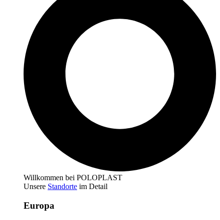
Willkommen bei POLOPLAST
Unsere
Standorte
im Detail
Europa