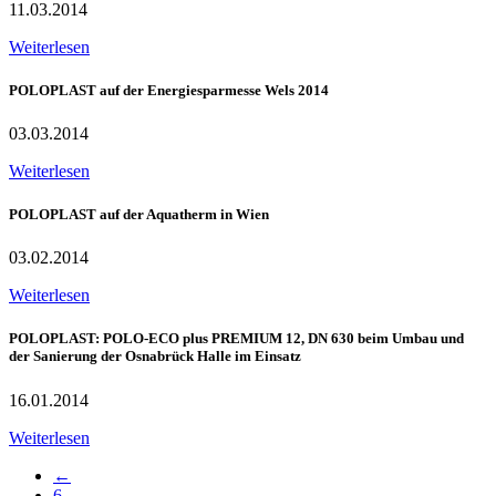
11.03.2014
Weiterlesen
POLOPLAST auf der Energiesparmesse Wels 2014
03.03.2014
Weiterlesen
POLOPLAST auf der Aquatherm in Wien
03.02.2014
Weiterlesen
POLOPLAST: POLO-ECO plus PREMIUM 12, DN 630 beim Umbau und
der Sanierung der Osnabrück Halle im Einsatz
16.01.2014
Weiterlesen
←
6