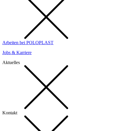
Arbeiten bei POLOPLAST
Jobs & Karriere
Aktuelles
Kontakt