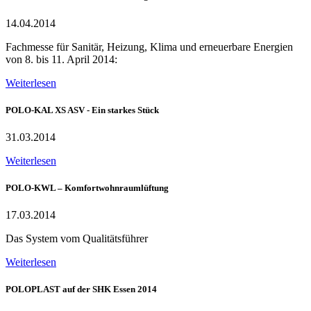
14.04.2014
Fachmesse für Sanitär, Heizung, Klima und erneuerbare Energien
von 8. bis 11. April 2014:
Weiterlesen
POLO-KAL XS ASV - Ein starkes Stück
31.03.2014
Weiterlesen
POLO-KWL – Komfortwohnraumlüftung
17.03.2014
Das System vom Qualitätsführer
Weiterlesen
POLOPLAST auf der SHK Essen 2014