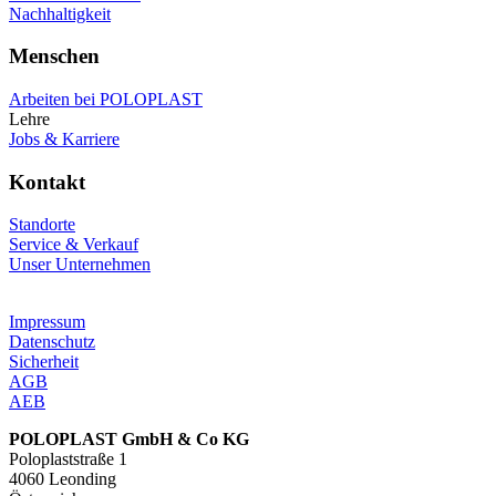
Nachhaltigkeit
Menschen
Arbeiten bei POLOPLAST
Lehre
Jobs & Karriere
Kontakt
Standorte
Service & Verkauf
Unser Unternehmen
Impressum
Datenschutz
Sicherheit
AGB
AEB
POLOPLAST GmbH & Co KG
Poloplaststraße 1
4060 Leonding