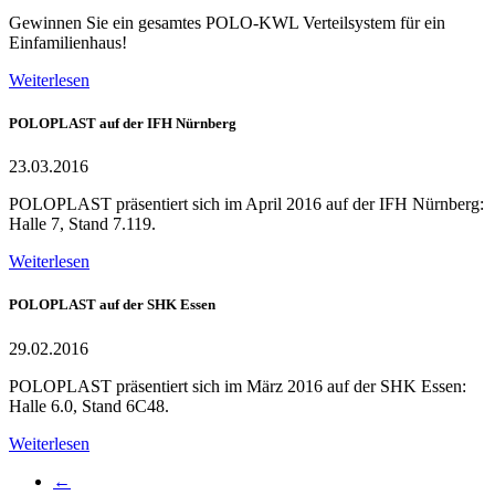
Gewinnen Sie ein gesamtes POLO-KWL Verteilsystem für ein
Einfamilienhaus!
Weiterlesen
POLOPLAST auf der IFH Nürnberg
23.03.2016
POLOPLAST präsentiert sich im April 2016 auf der IFH Nürnberg:
Halle 7, Stand 7.119.
Weiterlesen
POLOPLAST auf der SHK Essen
29.02.2016
POLOPLAST präsentiert sich im März 2016 auf der SHK Essen:
Halle 6.0, Stand 6C48.
Weiterlesen
←