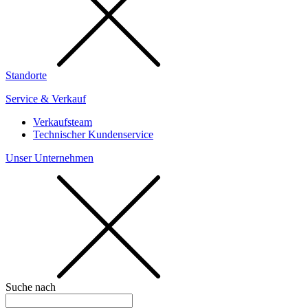
Standorte
Service & Verkauf
Verkaufsteam
Technischer Kundenservice
Unser Unternehmen
Suche nach