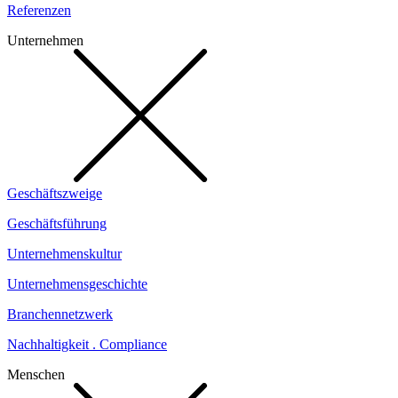
Referenzen
Unternehmen
Geschäftszweige
Geschäftsführung
Unternehmenskultur
Unternehmensgeschichte
Branchennetzwerk
Nachhaltigkeit . Compliance
Menschen