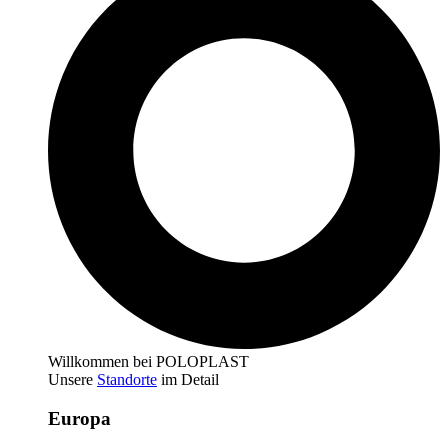
Willkommen bei POLOPLAST
Unsere
Standorte
im Detail
Europa