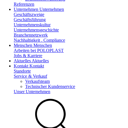
Referenzen
Unternehmen
Unternehmen
Geschäftszweige
Geschäftsführung
Unternehmenskultur
Unternehmensgeschichte
Branchennetzwerk
Nachhaltigkeit . Compliance
Menschen
Menschen
Arbeiten bei POLOPLAST
Jobs & Karriere
Aktuelles
Aktuelles
Kontakt
Kontakt
Standorte
Service & Verkauf
Verkaufsteam
Technischer Kundenservice
Unser Unternehmen