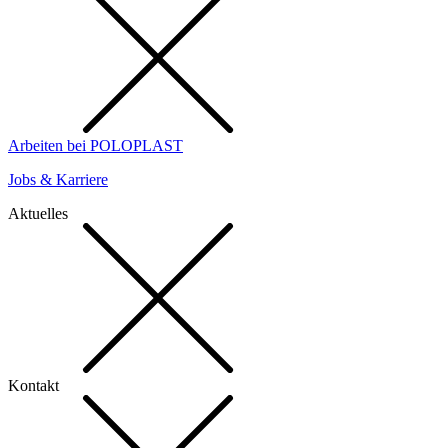
Arbeiten bei POLOPLAST
Jobs & Karriere
Aktuelles
Kontakt