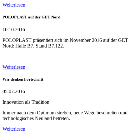
Weiterlesen
POLOPLAST auf der GET Nord
10.10.2016
POLOPLAST präsentiert sich im November 2016 auf der GET
Nord: Halle B7, Stand B7.122.
Weiterlesen
Wir denken Fortschritt
05.07.2016
Innovation als Tradition
Immer nach dem Optimum streben, neue Wege beschreiten und
technologisches Neuland betreten.
Weiterlesen