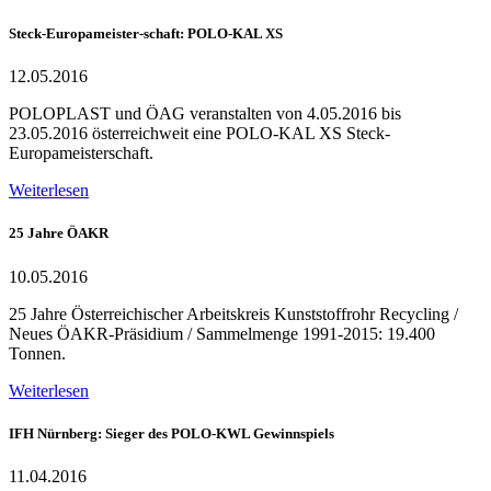
Steck-Europameister-schaft: POLO-KAL XS
12.05.2016
POLOPLAST und ÖAG veranstalten von 4.05.2016 bis
23.05.2016 österreichweit eine POLO-KAL XS Steck-
Europameisterschaft.
Weiterlesen
25 Jahre ÖAKR
10.05.2016
25 Jahre Österreichischer Arbeitskreis Kunststoffrohr Recycling /
Neues ÖAKR-Präsidium / Sammelmenge 1991-2015: 19.400
Tonnen.
Weiterlesen
IFH Nürnberg: Sieger des POLO-KWL Gewinnspiels
11.04.2016