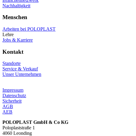
Branchennetzwerk
Nachhaltigkeit
Menschen
Arbeiten bei POLOPLAST
Lehre
Jobs & Karriere
Kontakt
Standorte
Service & Verkauf
Unser Unternehmen
Impressum
Datenschutz
Sicherheit
AGB
AEB
POLOPLAST GmbH & Co KG
Poloplaststraße 1
4060 Leonding