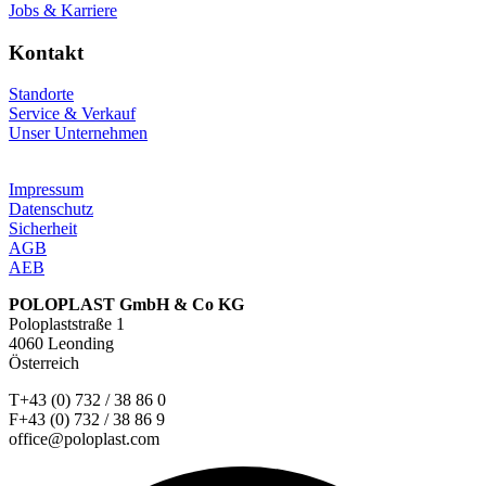
Jobs & Karriere
Kontakt
Standorte
Service & Verkauf
Unser Unternehmen
Impressum
Datenschutz
Sicherheit
AGB
AEB
POLOPLAST GmbH & Co KG
Poloplaststraße 1
4060 Leonding
Österreich
T+43 (0) 732 / 38 86 0
F+43 (0) 732 / 38 86 9
office@poloplast.com