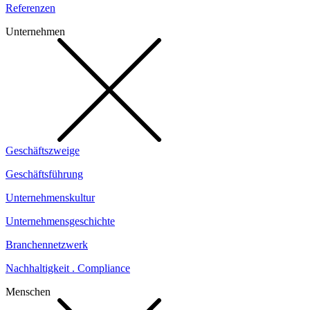
Referenzen
Unternehmen
Geschäftszweige
Geschäftsführung
Unternehmenskultur
Unternehmensgeschichte
Branchennetzwerk
Nachhaltigkeit . Compliance
Menschen