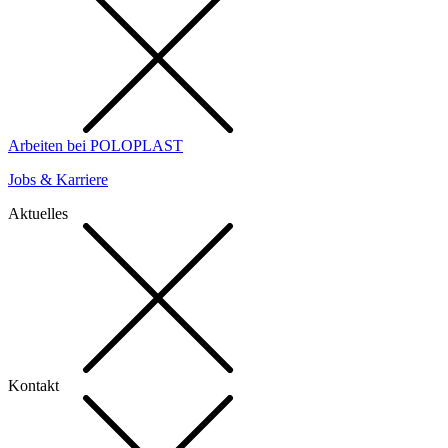
Arbeiten bei POLOPLAST
Jobs & Karriere
Aktuelles
Kontakt