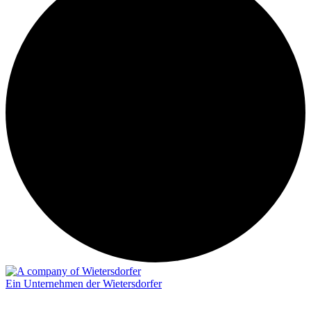
Ein Unternehmen der Wietersdorfer