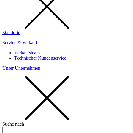
Standorte
Service & Verkauf
Verkaufsteam
Technischer Kundenservice
Unser Unternehmen
Suche nach