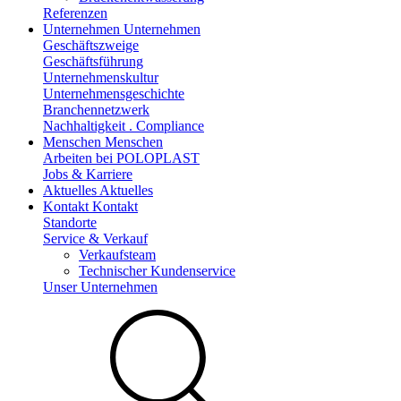
Referenzen
Unternehmen
Unternehmen
Geschäftszweige
Geschäftsführung
Unternehmenskultur
Unternehmensgeschichte
Branchennetzwerk
Nachhaltigkeit . Compliance
Menschen
Menschen
Arbeiten bei POLOPLAST
Jobs & Karriere
Aktuelles
Aktuelles
Kontakt
Kontakt
Standorte
Service & Verkauf
Verkaufsteam
Technischer Kundenservice
Unser Unternehmen