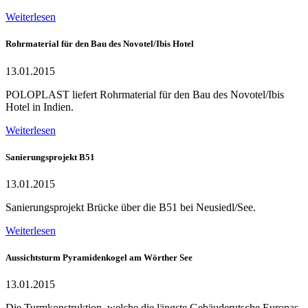
Weiterlesen
Rohrmaterial für den Bau des Novotel/Ibis Hotel
13.01.2015
POLOPLAST liefert Rohrmaterial für den Bau des Novotel/Ibis
Hotel in Indien.
Weiterlesen
Sanierungsprojekt B51
13.01.2015
Sanierungsprojekt Brücke über die B51 bei Neusiedl/See.
Weiterlesen
Aussichtsturm Pyramidenkogel am Wörther See
13.01.2015
Die Turmkonstruktion, welche die längste Gebäuderutsche Europas