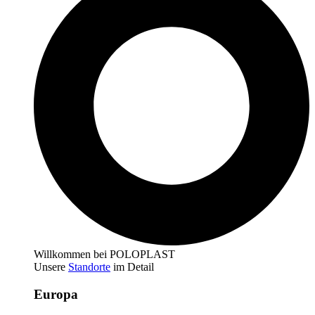
Willkommen bei POLOPLAST
Unsere
Standorte
im Detail
Europa