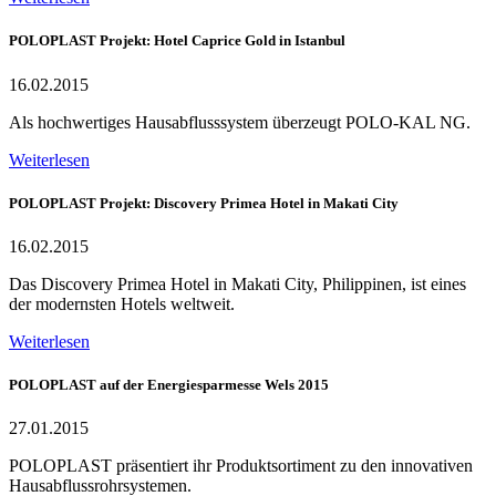
POLOPLAST Projekt: Hotel Caprice Gold in Istanbul
16.02.2015
Als hochwertiges Hausabflusssystem überzeugt POLO-KAL NG.
Weiterlesen
POLOPLAST Projekt: Discovery Primea Hotel in Makati City
16.02.2015
Das Discovery Primea Hotel in Makati City, Philippinen, ist eines
der modernsten Hotels weltweit.
Weiterlesen
POLOPLAST auf der Energiesparmesse Wels 2015
27.01.2015
POLOPLAST präsentiert ihr Produktsortiment zu den innovativen
Hausabflussrohrsystemen.