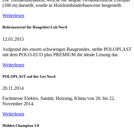
(180 m) darstellt, wurde in Holzleimbinderbauweise hergestellt.
Weiterlesen
Rohrmaterial für Baugebiet Loh Nord
12.01.2015
Aufgrund des enorm schwierigen Baugrundes, stellte POLOPLAST
mit dem POLO-ECO plus PREMIUM die ideale Lösung dar.
Weiterlesen
POLOPLAST auf der Get Nord
20.11.2014
Fachmesse Elektro, Sanitär, Heizung, Klima von 20. bis 22.
November 2014.
Weiterlesen
Hidden Champion 3.0