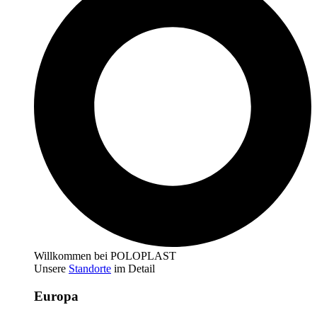
Willkommen bei POLOPLAST
Unsere
Standorte
im Detail
Europa