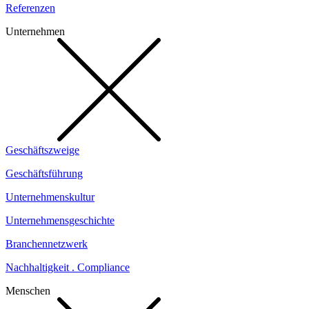
Referenzen
Unternehmen
Geschäftszweige
Geschäftsführung
Unternehmenskultur
Unternehmensgeschichte
Branchennetzwerk
Nachhaltigkeit . Compliance
Menschen