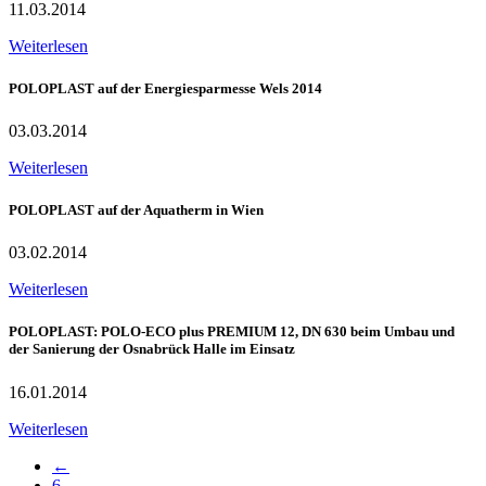
11.03.2014
Weiterlesen
POLOPLAST auf der Energiesparmesse Wels 2014
03.03.2014
Weiterlesen
POLOPLAST auf der Aquatherm in Wien
03.02.2014
Weiterlesen
POLOPLAST: POLO-ECO plus PREMIUM 12, DN 630 beim Umbau und
der Sanierung der Osnabrück Halle im Einsatz
16.01.2014
Weiterlesen
←
6