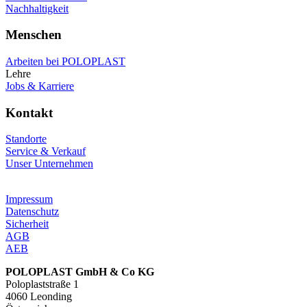
Nachhaltigkeit
Menschen
Arbeiten bei POLOPLAST
Lehre
Jobs & Karriere
Kontakt
Standorte
Service & Verkauf
Unser Unternehmen
Impressum
Datenschutz
Sicherheit
AGB
AEB
POLOPLAST GmbH & Co KG
Poloplaststraße 1
4060 Leonding