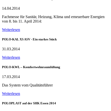
14.04.2014
Fachmesse für Sanitär, Heizung, Klima und erneuerbare Energien
von 8. bis 11. April 2014:
Weiterlesen
POLO-KAL XS ASV - Ein starkes Stück
31.03.2014
Weiterlesen
POLO-KWL – Komfortwohnraumlüftung
17.03.2014
Das System vom Qualitätsführer
Weiterlesen
POLOPLAST auf der SHK Essen 2014