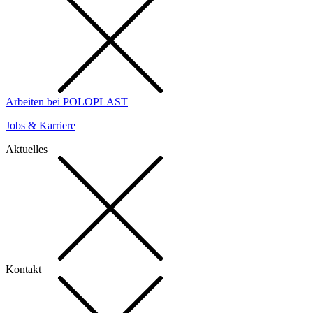
Arbeiten bei POLOPLAST
Jobs & Karriere
Aktuelles
Kontakt