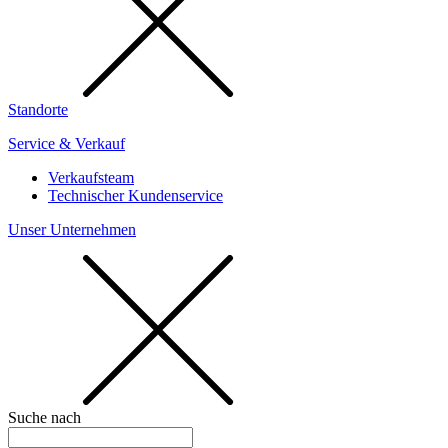
Standorte
Service & Verkauf
Verkaufsteam
Technischer Kundenservice
Unser Unternehmen
Suche nach