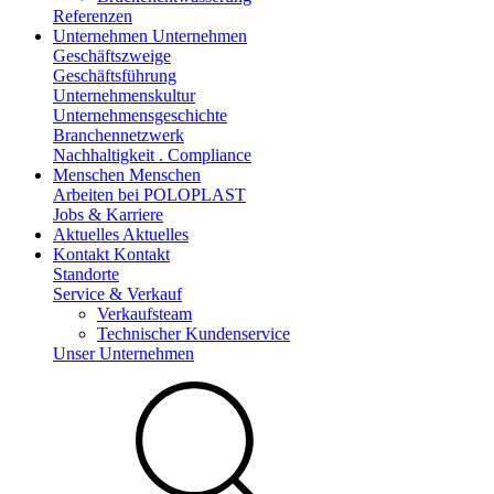
Referenzen
Unternehmen
Unternehmen
Geschäftszweige
Geschäftsführung
Unternehmenskultur
Unternehmensgeschichte
Branchennetzwerk
Nachhaltigkeit . Compliance
Menschen
Menschen
Arbeiten bei POLOPLAST
Jobs & Karriere
Aktuelles
Aktuelles
Kontakt
Kontakt
Standorte
Service & Verkauf
Verkaufsteam
Technischer Kundenservice
Unser Unternehmen