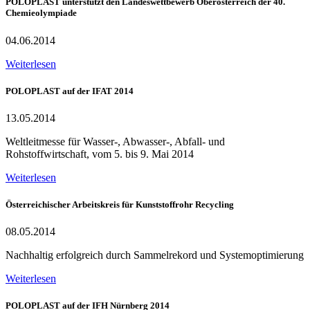
POLOPLAST unterstützt den Landeswettbewerb Oberösterreich der 40.
Chemieolympiade
04.06.2014
Weiterlesen
POLOPLAST auf der IFAT 2014
13.05.2014
Weltleitmesse für Wasser-, Abwasser-, Abfall- und
Rohstoffwirtschaft, vom 5. bis 9. Mai 2014
Weiterlesen
Österreichischer Arbeitskreis für Kunststoffrohr Recycling
08.05.2014
Nachhaltig erfolgreich durch Sammelrekord und Systemoptimierung
Weiterlesen
POLOPLAST auf der IFH Nürnberg 2014