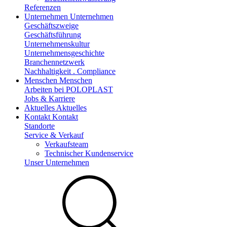
Referenzen
Unternehmen
Unternehmen
Geschäftszweige
Geschäftsführung
Unternehmenskultur
Unternehmensgeschichte
Branchennetzwerk
Nachhaltigkeit . Compliance
Menschen
Menschen
Arbeiten bei POLOPLAST
Jobs & Karriere
Aktuelles
Aktuelles
Kontakt
Kontakt
Standorte
Service & Verkauf
Verkaufsteam
Technischer Kundenservice
Unser Unternehmen