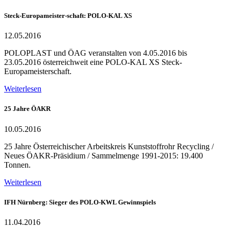
Steck-Europameister-schaft: POLO-KAL XS
12.05.2016
POLOPLAST und ÖAG veranstalten von 4.05.2016 bis
23.05.2016 österreichweit eine POLO-KAL XS Steck-
Europameisterschaft.
Weiterlesen
25 Jahre ÖAKR
10.05.2016
25 Jahre Österreichischer Arbeitskreis Kunststoffrohr Recycling /
Neues ÖAKR-Präsidium / Sammelmenge 1991-2015: 19.400
Tonnen.
Weiterlesen
IFH Nürnberg: Sieger des POLO-KWL Gewinnspiels
11.04.2016