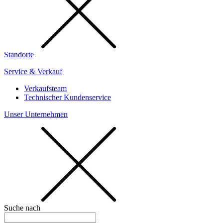
Standorte
Service & Verkauf
Verkaufsteam
Technischer Kundenservice
Unser Unternehmen
Suche nach