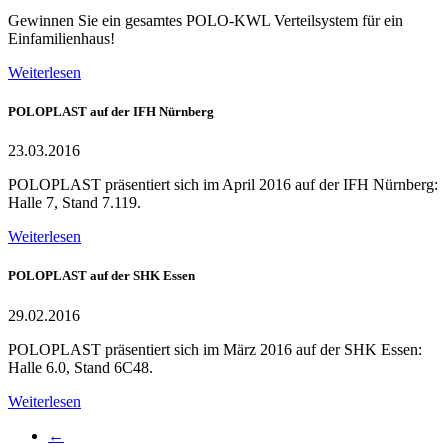
Gewinnen Sie ein gesamtes POLO-KWL Verteilsystem für ein
Einfamilienhaus!
Weiterlesen
POLOPLAST auf der IFH Nürnberg
23.03.2016
POLOPLAST präsentiert sich im April 2016 auf der IFH Nürnberg:
Halle 7, Stand 7.119.
Weiterlesen
POLOPLAST auf der SHK Essen
29.02.2016
POLOPLAST präsentiert sich im März 2016 auf der SHK Essen:
Halle 6.0, Stand 6C48.
Weiterlesen
←