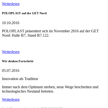
Weiterlesen
POLOPLAST auf der GET Nord
10.10.2016
POLOPLAST präsentiert sich im November 2016 auf der GET
Nord: Halle B7, Stand B7.122.
Weiterlesen
Wir denken Fortschritt
05.07.2016
Innovation als Tradition
Immer nach dem Optimum streben, neue Wege beschreiten und
technologisches Neuland betreten.
Weiterlesen