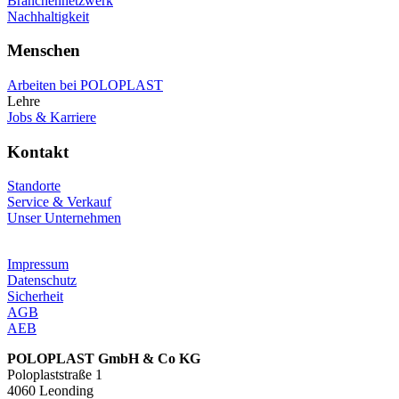
Branchennetzwerk
Nachhaltigkeit
Menschen
Arbeiten bei POLOPLAST
Lehre
Jobs & Karriere
Kontakt
Standorte
Service & Verkauf
Unser Unternehmen
Impressum
Datenschutz
Sicherheit
AGB
AEB
POLOPLAST GmbH & Co KG
Poloplaststraße 1
4060 Leonding