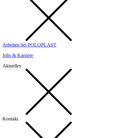
Arbeiten bei POLOPLAST
Jobs & Karriere
Aktuelles
Kontakt