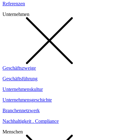
Referenzen
Unternehmen
Geschäftszweige
Geschäftsführung
Unternehmenskultur
Unternehmensgeschichte
Branchennetzwerk
Nachhaltigkeit . Compliance
Menschen