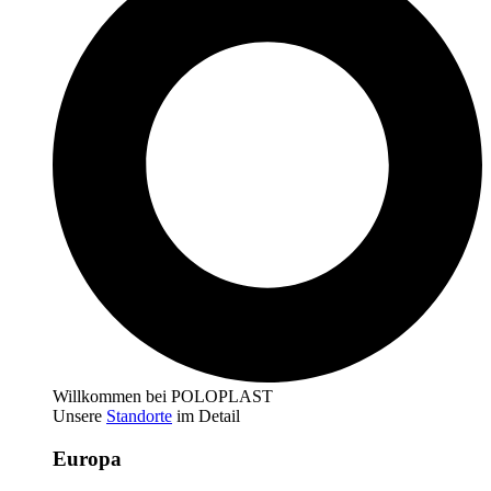
Willkommen bei POLOPLAST
Unsere
Standorte
im Detail
Europa