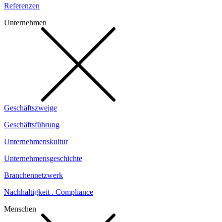
Referenzen
Unternehmen
Geschäftszweige
Geschäftsführung
Unternehmenskultur
Unternehmensgeschichte
Branchennetzwerk
Nachhaltigkeit . Compliance
Menschen