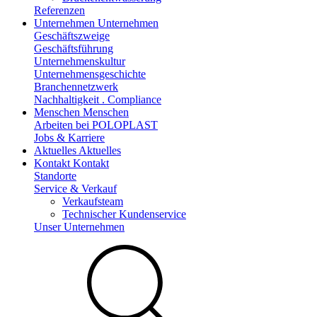
Referenzen
Unternehmen
Unternehmen
Geschäftszweige
Geschäftsführung
Unternehmenskultur
Unternehmensgeschichte
Branchennetzwerk
Nachhaltigkeit . Compliance
Menschen
Menschen
Arbeiten bei POLOPLAST
Jobs & Karriere
Aktuelles
Aktuelles
Kontakt
Kontakt
Standorte
Service & Verkauf
Verkaufsteam
Technischer Kundenservice
Unser Unternehmen