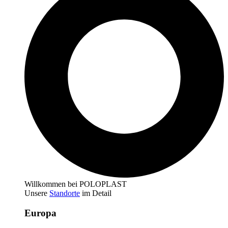
Willkommen bei POLOPLAST
Unsere
Standorte
im Detail
Europa