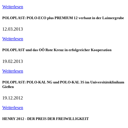
Weiterlesen
POLOPLAST: POLO-ECO plus PREMIUM 12 verbaut in der Laimergrube
12.03.2013
Weiterlesen
POLOPLAST und das OÖ Rote Kreuz in erfolgreicher Kooperation
19.02.2013
Weiterlesen
POLOPLAST: POLO-KAL NG und POLO-KAL 3S im Universitätsklinikum
Gießen
19.12.2012
Weiterlesen
HENRY 2012 - DER PREIS DER FREIWILLIGKEIT