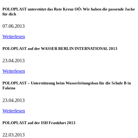
POLOPLAST unterstützt das Rote Kreuz OÖ: Wir haben die passende Jacke
für dich
07.06.2013
Weiterlesen
POLOPLAST auf der WASSER BERLIN INTERNATIONAL 2013
23.04.2013
Weiterlesen
POLOPLAST – Unterstützung beim Wasserleitungsbau für die Schule B in
Fakena
23.04.2013
Weiterlesen
POLOPLAST auf der ISH Frankfurt 2013
22.03.2013