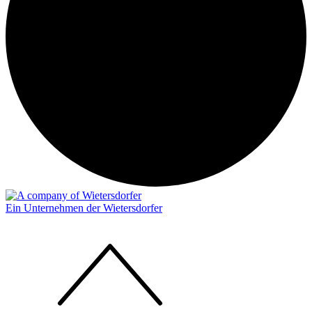
Ein Unternehmen der Wietersdorfer