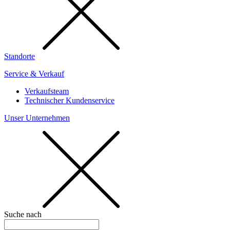
Standorte
Service & Verkauf
Verkaufsteam
Technischer Kundenservice
Unser Unternehmen
Suche nach