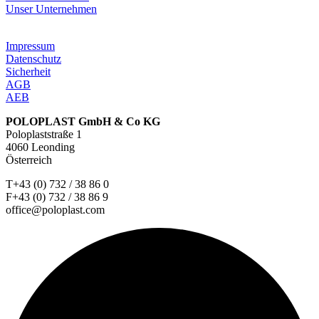
Unser Unternehmen
Impressum
Datenschutz
Sicherheit
AGB
AEB
POLOPLAST GmbH & Co KG
Poloplaststraße 1
4060 Leonding
Österreich
T+43 (0) 732 / 38 86 0
F+43 (0) 732 / 38 86 9
office@poloplast.com