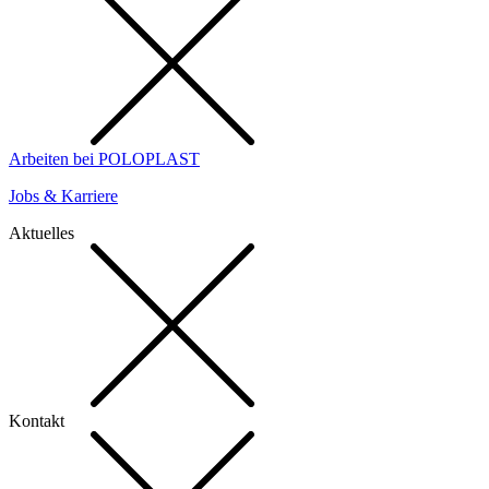
Arbeiten bei POLOPLAST
Jobs & Karriere
Aktuelles
Kontakt