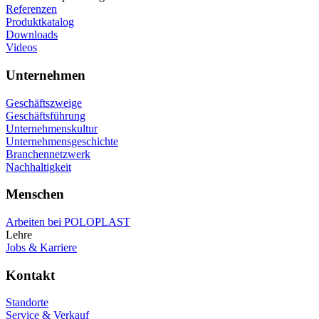
Referenzen
Produktkatalog
Downloads
Videos
Unternehmen
Geschäftszweige
Geschäftsführung
Unternehmenskultur
Unternehmensgeschichte
Branchennetzwerk
Nachhaltigkeit
Menschen
Arbeiten bei POLOPLAST
Lehre
Jobs & Karriere
Kontakt
Standorte
Service & Verkauf